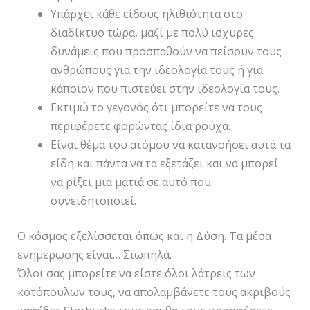
Υπάρχει κάθε είδους ηλιθιότητα στο
διαδίκτυο τώρα, μαζί με πολύ ισχυρές
δυνάμεις που προσπαθούν να πείσουν τους
ανθρώπους για την ιδεολογία τους ή για
κάποιον που πιστεύει στην ιδεολογία τους.
Εκτιμώ το γεγονός ότι μπορείτε να τους
περιφέρετε φορώντας ίδια ρούχα.
Είναι θέμα του ατόμου να κατανοήσει αυτά τα
είδη και πάντα να τα εξετάζει και να μπορεί
να ρίξει μια ματιά σε αυτό που
συνειδητοποιεί.
Ο κόσμος εξελίσσεται όπως και η Δύση. Τα μέσα
ενημέρωσης είναι… Σιωπηλά.
Όλοι σας μπορείτε να είστε όλοι λάτρεις των
κοτόπουλων τους, να απολαμβάνετε τους ακριβούς