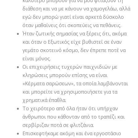
καλύτερο μπορούν για να μου φτιάξουν τη
διάθεση και να με κάνουν να χαμογελάω, αλλά
εγώ δεν μπορώ γιατί είναι αρκετά δύσκολο
όταν μαθαίνεις ότι σκοπεύεις να πεθάνεις.
Ήταν ζωτικής σημασίας να ξέρεις ότι, ακόμα
και όταν ο Εξωτικός είχε βυθιστεί σε έναν
γεμάτο σκοτεινό κόσμο, δεν έπρεπε ποτέ να
είναι μόνος.
Οι επιχειρήσεις τυχερών παιχνιδιών με
κληρώσεις μπορούν επίσης να είναι
«Κέρματα σαρώσεων», τα οποία λαμβάνονται
και μπορείτε να χρησιμοποιήσετε για τα
χρηματικά έπαθλα.
Το χειρότερο από όλα ήταν ότι υπήρχαν
άνθρωποι που κάθονταν από το τραπέζι και
σερβίριζαν ποτά σε φλιτζάνια.
Επισκεφτήκαμε ακόμη και ένα εργοστάσιο