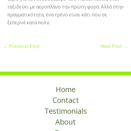
ταξιδεύει με αεροπλάνο την πρώτη φορά. Αλλά στην
πραγματικότητα, ένα τρένο είναι κάτι που σε
ξεπερνά κατά πολύ.
←
Previous Post
Next Post
→
Home
Contact
Testimonials
About