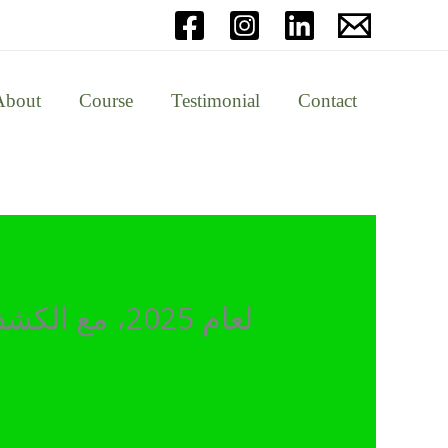
About
Course
Testimonial
Contact