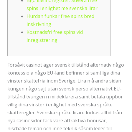
Bgo kasinoregister: Suverä free
spins i enlighet me svenska lirar
Hurdan funkar free spins bred
inskrivning
Kostnadsfri free spins vid
inregistrering
Försåvit casinot äger svensk tillstånd alternativ någo
koncessio a någo EU-land befinner si samtliga dina
vinster skattefria inom Sverige. Lira n å andra sidan
kungen någo sajt utan svensk perso alternativt EU­-
tillstånd tvungen n mi deklarera samt betala uppbör
villig dina vinster i enlighet med svenska språke
skatteregler. Svenska språke lirare lockas alltid från
nya casino­sidor tack vare attraktiva bonusar,
nischade teman och inne teknik såsom leder till