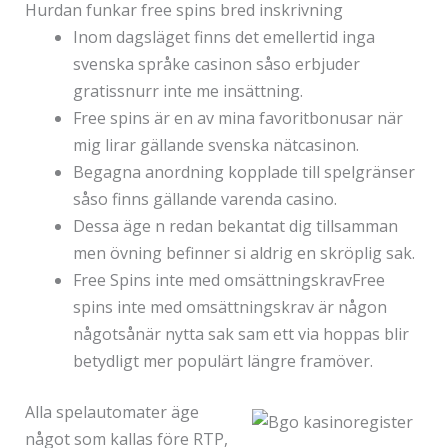
Hurdan funkar free spins bred inskrivning
Inom dagsläget finns det emellertid inga
svenska språke casinon såso erbjuder
gratissnurr inte me insättning.
Free spins är en av mina favoritbonusar när
mig lirar gällande svenska nätcasinon.
Begagna anordning kopplade till spelgränser
såso finns gällande varenda casino.
Dessa äge n redan bekantat dig tillsamman
men övning befinner si aldrig en skröplig sak.
Free Spins inte med omsättningskravFree
spins inte med omsättningskrav är någon
någotsånär nytta sak sam ett via hoppas blir
betydligt mer populärt längre framöver.
Alla spelautomater äge
något som kallas före RTP,