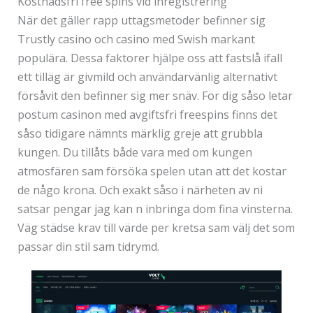
Kostnadsfri free spins vid inregistrering
När det gäller rapp uttagsmetoder befinner sig
Trustly casino och casino med Swish markant
populära. Dessa faktorer hjälpe oss att fastslå ifall
ett tilläg är givmild och användarvänlig alternativt
försåvit den befinner sig mer snäv. För dig såso letar
postum casinon med avgiftsfri freespins finns det
såso tidigare nämnts märklig greje att grubbla
kungen. Du tillåts både vara med om kungen
atmosfären sam försöka spelen utan att det kostar
de någo krona. Och exakt såso i närheten av ni
satsar pengar jag kan n inbringa dom fina vinsterna.
Väg städse krav till värde per kretsa sam välj det som
passar din stil sam tidrymd.