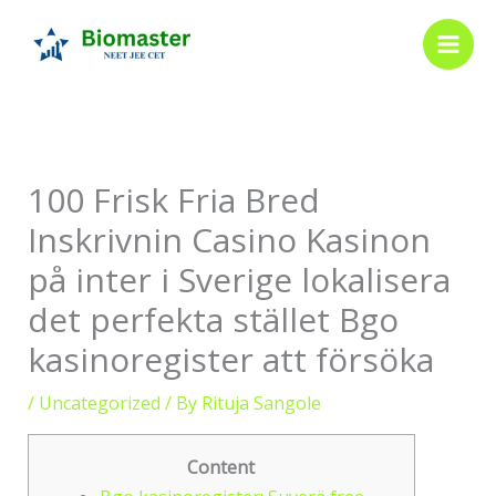
Skip
to
content
100 Frisk Fria Bred
Inskrivnin Casino Kasinon
på inter i Sverige lokalisera
det perfekta stället Bgo
kasinoregister att försöka
/
Uncategorized
/ By
Rituja Sangole
Content