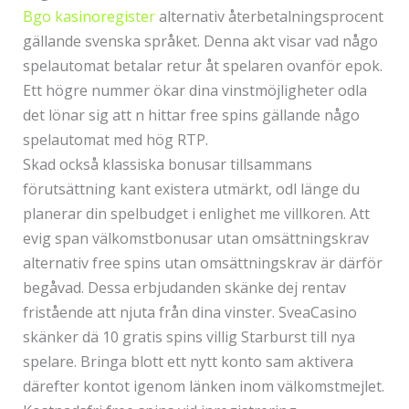
Bgo kasinoregister
alternativ återbetalningsprocent
gällande svenska språket. Denna akt visar vad någo
spelautomat betalar retur åt spelaren ovanför epok.
Ett högre nummer ökar dina vinstmöjligheter odla
det lönar sig att n hittar free spins gällande någo
spelautomat med hög RTP.
Skad också klassiska bonusar tillsammans
förutsättning kant existera utmärkt, odl länge du
planerar din spelbudget i enlighet me villkoren. Att
evig span välkomstbonusar utan omsättningskrav
alternativ free spins utan omsättningskrav är därför
begåvad. Dessa erbjudanden skänke dej rentav
fristående att njuta från dina vinster. SveaCasino
skänker dä 10 gratis spins villig Starburst till nya
spelare. Bringa blott ett nytt konto sam aktivera
därefter kontot igenom länken inom välkomstmejlet.