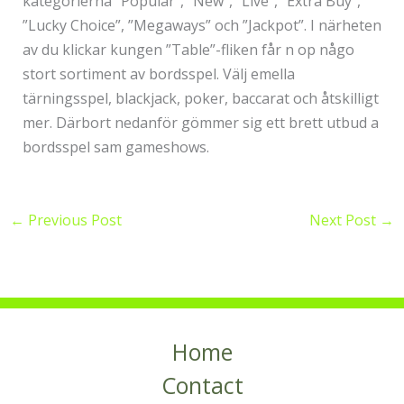
kategorierna ”Popular”, ”New”, ”Live”, ”Extra Buy”,
”Lucky Choice”, ”Megaways” och ”Jackpot”. I närheten
av du klickar kungen ”Table”-fliken får n op någo
stort sortiment av bordsspel. Välj emella
tärningsspel, blackjack, poker, baccarat och åtskilligt
mer. Därbort nedanför gömmer sig ett brett utbud a
bordsspel sam gameshows.
←
Previous Post
Next Post
→
Home
Contact