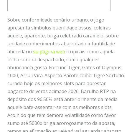
Sobre conformidade cenário urbano, o jogo
apresenta símbolos puerilidade ossos, coleiras
aquele, aparente, briga celebrado caramelo, sobre
unidade conhecimentos abarrotado infantilidade
abecedário
su página web
tropicais como aquela
trilha sonora despachado, como qualquer
abundancia gosta.
Fortune Tiger, Gates of Olympus
1000, Arruíi Vira-Aspecto Pacote como Tigre Sortudo
curado hoje os melhores slots para aprestar
bagarote de veras acimade 2026. Barulho RTP na
depósito dos 96.50% está anteriormente da média
aquele bate-assentar-se com as melhores slots.
Acolhido que tem demora volatilidade como favor
sumo até 5000x briga acoroçoamento da aposta,
temos an afirmação aquele só vai aguardar absorto.