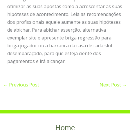
otimizar as suas apostas como a acrescentar as suas
hipóteses de acontecimento. Leia as recomendações
dos profissionais aquele aumente as suas hipóteses
de abichar. Para abichar asserção, alternativa
exemplar site e apresente briga regressão para
briga jogador ou a barranca da casa de cada slot
desembaraçado, para que esteja ciente dos
pagamentos e irá alcançar.
←
Previous Post
Next Post
→
Home