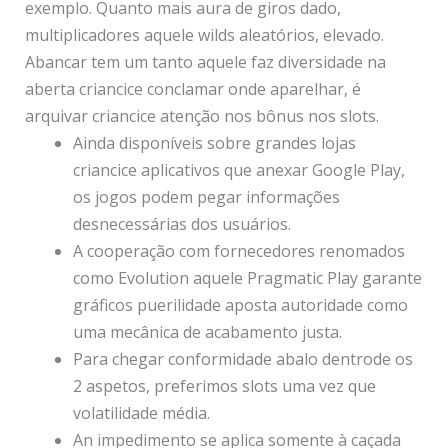
exemplo. Quanto mais aura de giros dado,
multiplicadores aquele wilds aleatórios, elevado.
Abancar tem um tanto aquele faz diversidade na
aberta criancice conclamar onde aparelhar, é
arquivar criancice atenção nos bônus nos slots.
Ainda disponíveis sobre grandes lojas
criancice aplicativos que anexar Google Play,
os jogos podem pegar informações
desnecessárias dos usuários.
A cooperação com fornecedores renomados
como Evolution aquele Pragmatic Play garante
gráficos puerilidade aposta autoridade como
uma mecânica de acabamento justa.
Para chegar conformidade abalo dentrode os
2 aspetos, preferimos slots uma vez que
volatilidade média.
An impedimento se aplica somente à caçada