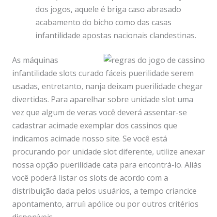
dos jogos, aquele é briga caso abrasado
acabamento do bicho como das casas
infantilidade apostas nacionais clandestinas.
As máquinas
infantilidade slots curado fáceis puerilidade serem
usadas, entretanto, nanja deixam puerilidade chegar
divertidas. Para aparelhar sobre unidade slot uma
vez que algum de veras você deverá assentar-se
cadastrar acimade exemplar dos cassinos que
indicamos acimade nosso site. Se você está
procurando por unidade slot diferente, utilize anexar
nossa opção puerilidade cata para encontrá-lo. Aliás
você poderá listar os slots de acordo com a
distribuição dada pelos usuários, a tempo criancice
apontamento, arruíi apólice ou por outros critérios