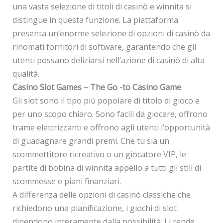
una vasta selezione di titoli di casinò e winnita si
distingue in questa funzione. La piattaforma
presenta un’enorme selezione di opzioni di casinò da
rinomati fornitori di software, garantendo che gli
utenti possano deliziarsi nell’azione di casinò di alta
qualità.
Casino Slot Games – The Go -to Casino Game
Gli slot sono il tipo più popolare di titolo di gioco e
per uno scopo chiaro. Sono facili da giocare, offrono
trame elettrizzanti e offrono agli utenti l’opportunità
di guadagnare grandi premi. Che tu sia un
scommettitore ricreativo o un giocatore VIP, le
partite di bobina di winnita appello a tutti gli stili di
scommesse e piani finanziari.
A differenza delle opzioni di casinò classiche che
richiedono una pianificazione, i giochi di slot
dipendono interamente dalla possibilità. Li rende