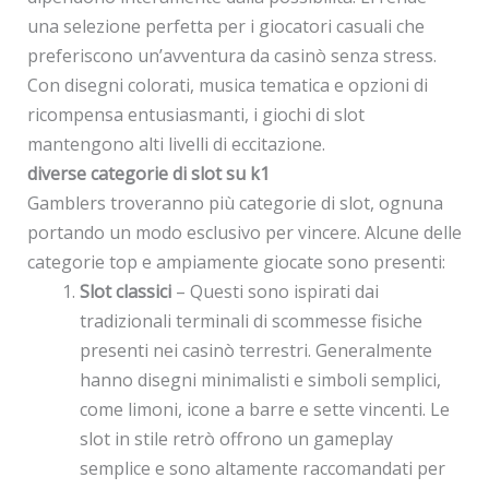
una selezione perfetta per i giocatori casuali che
preferiscono un’avventura da casinò senza stress.
Con disegni colorati, musica tematica e opzioni di
ricompensa entusiasmanti, i giochi di slot
mantengono alti livelli di eccitazione.
diverse categorie di slot su k1
Gamblers troveranno più categorie di slot, ognuna
portando un modo esclusivo per vincere. Alcune delle
categorie top e ampiamente giocate sono presenti:
Slot classici
– Questi sono ispirati dai
tradizionali terminali di scommesse fisiche
presenti nei casinò terrestri. Generalmente
hanno disegni minimalisti e simboli semplici,
come limoni, icone a barre e sette vincenti. Le
slot in stile retrò offrono un gameplay
semplice e sono altamente raccomandati per