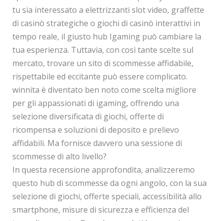
tu sia interessato a elettrizzanti slot video, graffette
di casinò strategiche o giochi di casinò interattivi in ​​
tempo reale, il giusto hub Igaming può cambiare la
tua esperienza. Tuttavia, con così tante scelte sul
mercato, trovare un sito di scommesse affidabile,
rispettabile ed eccitante può essere complicato.
winnita è diventato ben noto come scelta migliore
per gli appassionati di igaming, offrendo una
selezione diversificata di giochi, offerte di
ricompensa e soluzioni di deposito e prelievo
affidabili. Ma fornisce davvero una sessione di
scommesse di alto livello?
In questa recensione approfondita, analizzeremo
questo hub di scommesse da ogni angolo, con la sua
selezione di giochi, offerte speciali, accessibilità allo
smartphone, misure di sicurezza e efficienza del