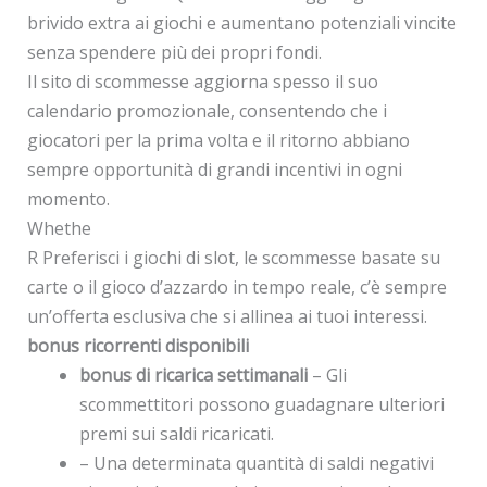
brivido extra ai giochi e aumentano potenziali vincite
senza spendere più dei propri fondi.
Il sito di scommesse aggiorna spesso il suo
calendario promozionale, consentendo che i
giocatori per la prima volta e il ritorno abbiano
sempre opportunità di grandi incentivi in ​​ogni
momento.
Whethe
R Preferisci i giochi di slot, le scommesse basate su
carte o il gioco d’azzardo in tempo reale, c’è sempre
un’offerta esclusiva che si allinea ai tuoi interessi.
bonus ricorrenti disponibili
bonus di ricarica settimanali
– Gli
scommettitori possono guadagnare ulteriori
premi sui saldi ricaricati.
– Una determinata quantità di saldi negativi