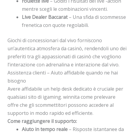
roulette live
– Goditi i risultati del live -action
mentre scegli le combinazioni vincenti.
Live Dealer Baccarat
– Una sfida di scommesse
frenetica con quote regolabili.
Giochi di concessionari dal vivo forniscono
un’autentica atmosfera da casinò, rendendoli uno dei
preferiti tra gli appassionati di casinò che vogliono
l’interazione con adrenalina e interazione dal vivo.
Assistenza clienti – Aiuto affidabile quando ne hai
bisogno
Avere affidabile un help desk dedicato è cruciale per
qualsiasi sito di igaming. winnita come prelevare
offre che gli scommettitori possono accedere al
supporto in modo rapido ed efficiente.
Come raggiungere il supporto:
Aiuto in tempo reale
– Risposte istantanee da