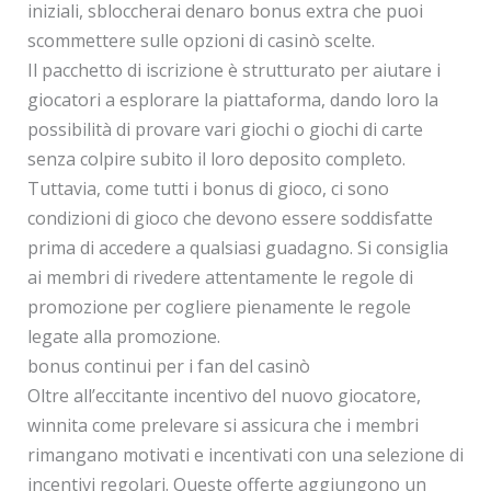
iniziali, sbloccherai denaro bonus extra che puoi
scommettere sulle opzioni di casinò scelte.
Il pacchetto di iscrizione è strutturato per aiutare i
giocatori a esplorare la piattaforma, dando loro la
possibilità di provare vari giochi o giochi di carte
senza colpire subito il loro deposito completo.
Tuttavia, come tutti i bonus di gioco, ci sono
condizioni di gioco che devono essere soddisfatte
prima di accedere a qualsiasi guadagno. Si consiglia
ai membri di rivedere attentamente le regole di
promozione per cogliere pienamente le regole
legate alla promozione.
bonus continui per i fan del casinò
Oltre all’eccitante incentivo del nuovo giocatore,
winnita come prelevare si assicura che i membri
rimangano motivati ​​e incentivati ​​con una selezione di
incentivi regolari. Queste offerte aggiungono un