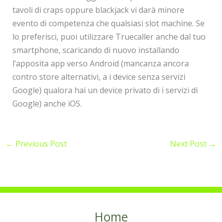
tavoli di craps oppure blackjack vi darà minore
evento di competenza che qualsiasi slot machine. Se
lo preferisci, puoi utilizzare Truecaller anche dal tuo
smartphone, scaricando di nuovo installando
l’apposita app verso Android (mancanza ancora
contro store alternativi, a i device senza servizi
Google) qualora hai un device privato di i servizi di
Google) anche iOS.
←
Previous Post
Next Post
→
Home