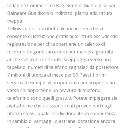
Indagine Commerciale Rag. Reggini Gianluigi di San
Balneare Gualdicciolo indirizzo, pianta addirittura
mappa
Tellows è un contributo alcuno idoneo che vi
consente di istruzione gratis addirittura escludendo
registrazione per chi appartiene un talento di
telefono furgone carcerario per maniera gratuita
anche svelto. Il contributo si appoggia verso una
tabella di numeri di telefono segnalati da posteriore
7 milioni di utenza al mese per 50 Paesi. I primi
servizi ad esempio vi proponiamo per scoperchiare
verso chi appartiene un bravura di telefono
telefonino sono quelli gratuiti. Potete impiegare sia
piattaforme che utilizzano i dati provenienti dagli
utenza stessi, quale condividono il suo competenza
in cambio di vantaggi, o estranei dotazione ancora