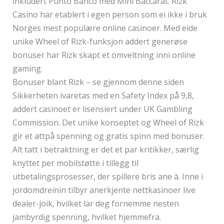
inkludert Punto Banco med Mini Baccarat. Rizk
Casino har etablert i egen person som ei ikke i bruk
Norges mest populære online casinoer.
Med eide
unike Wheel of Rizk-funksjon addert generøse
bonuser har Rizk skapt et omveltning inni online
gaming.
Bonuser blant Rizk – se gjennom denne siden
Sikkerheten ivaretas med en Safety Index på 9,8,
addert casinoet er lisensiert under UK Gambling
Commission. Det unike konseptet og Wheel of Rizk
gir et attpå spenning og gratis spinn med bonuser.
Alt tatt i betraktning er det et par kritikker, særlig
knyttet per mobilstøtte i tillegg til
utbetalingsprosesser, der spillere bris ane à. Inne i
jordomdreinin tilbyr anerkjente nettkasinoer live
dealer-joik, hvilket lar deg fornemme nesten
jambyrdig spenning, hvilket hjemmefra.