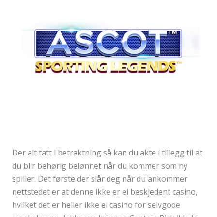
Der alt tatt i betraktning så kan du akte i tillegg til at
du blir behørig belønnet når du kommer som ny
spiller. Det første der slår deg når du ankommer
nettstedet er at denne ikke er ei beskjedent casino,
hvilket det er heller ikke ei casino for selvgode