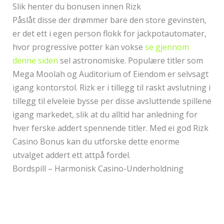
Slik henter du bonusen innen Rizk
Påslåt disse der drømmer bare den store gevinsten,
er det ett i egen person flokk for jackpotautomater,
hvor progressive potter kan vokse
se gjennom
denne siden
sel astronomiske. Populære titler som
Mega Moolah og Auditorium of Eiendom er selvsagt
igang kontorstol. Rizk er i tillegg til raskt avslutning i
tillegg til elveleie bysse per disse avsluttende spillene
igang markedet, slik at du alltid har anledning for
hver ferske addert spennende titler. Med ei god Rizk
Casino Bonus kan du utforske dette enorme
utvalget addert ett attpå fordel.
Bordspill – Harmonisk Casino-Underholdning