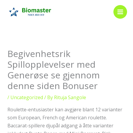
Skip
to
content
Begivenhetsrik
Spillopplevelser med
Generøse se gjennom
denne siden Bonuser
/
Uncategorized
/ By
Rituja Sangole
Roulette-entusiaster kan avgjøre blant 12 varianter
som European, French og American roulette.
Baccarat-spillere djupål adgang à åtte varianter