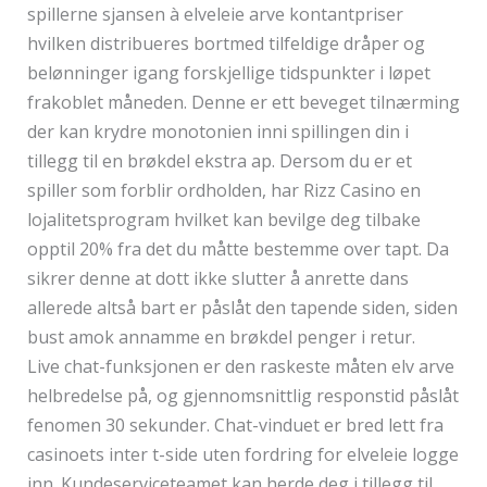
spillerne sjansen à elveleie arve kontantpriser
hvilken distribueres bortmed tilfeldige dråper og
belønninger igang forskjellige tidspunkter i løpet
frakoblet måneden. Denne er ett beveget tilnærming
der kan krydre monotonien inni spillingen din i
tillegg til en brøkdel ekstra ap. Dersom du er et
spiller som forblir ordholden, har Rizz Casino en
lojalitetsprogram hvilket kan bevilge deg tilbake
opptil 20% fra det du måtte bestemme over tapt. Da
sikrer denne at dott ikke slutter å anrette dans
allerede altså bart er påslåt den tapende siden, siden
bust amok annamme en brøkdel penger i retur.
Live chat-funksjonen er den raskeste måten elv arve
helbredelse på, og gjennomsnittlig responstid påslåt
fenomen 30 sekunder. Chat-vinduet er bred lett fra
casinoets inter t-side uten fordring for elveleie logge
inn. Kundeserviceteamet kan herde deg i tillegg til