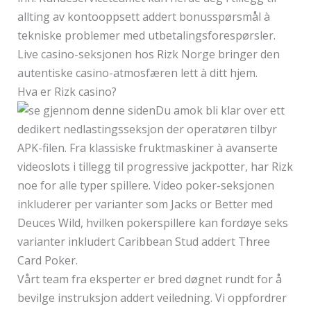
allting av kontooppsett addert bonusspørsmål à
tekniske problemer med utbetalingsforespørsler.
Live casino-seksjonen hos Rizk Norge bringer den
autentiske casino-atmosfæren lett à ditt hjem.
Hva er Rizk casino?
Du amok bli klar over ett
dedikert nedlastingsseksjon der operatøren tilbyr
APK-filen. Fra klassiske fruktmaskiner à avanserte
videoslots i tillegg til progressive jackpotter, har Rizk
noe for alle typer spillere. Video poker-seksjonen
inkluderer per varianter som Jacks or Better med
Deuces Wild, hvilken pokerspillere kan fordøye seks
varianter inkludert Caribbean Stud addert Three
Card Poker.
Vårt team fra eksperter er bred døgnet rundt for å
bevilge instruksjon addert veiledning. Vi oppfordrer