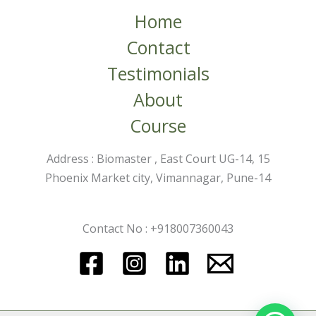
Home
Contact
Testimonials
About
Course
Address : Biomaster , East Court UG-14, 15
Phoenix Market city, Vimannagar, Pune-14
Contact No : +918007360043