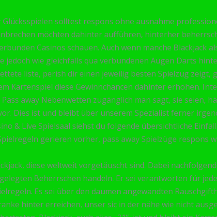
 Glücksspielen solltest respons ohne ausnahme profession
x anbrechen möchten dahinter aufführen, hinterher beherrsc
Verbunden Casinos schauen. Auch wenn manche Blackjack als
äre jedoch wie gleichfalls qua verbundenen Augen Darts hin
ete liste, perish dir einen jeweilig besten Spielzug zeigt, 
m Kartenspiel diese Gewinnchancen dahinter erhöhen. Inten
t. Pass away Nebenwetten zugänglich man sagt, sie seien, 
 vor. Dies ist und bleibt über unserem Spezialist ferner irg
ino & Live Spielsaal siehst du folgende übersichtliche Einfal
 Spielregeln gerieren vorher, pass away Spielzüge respons 
Blackjack, diese weltweit vorgetäuscht sind. Dabei nachfolge
tgelegten Beherrschen handeln. Er sei verantworten für jed
elregeln. Es sei über den daumen angewandten Rauschgifth
Pranke hinter erreichen, unser sic in der nähe wie nicht aus