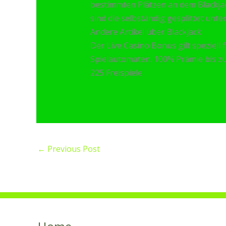
bestimmten Plätzen an dem Blackjack
sind die selbständig gesplittet un
Andere Artikel über Blackjack
Der Live Casino Bonus gilt speziell
Spielautomaten. 100% Prämie bis zu 
225 Freispiele
←
Previous Post