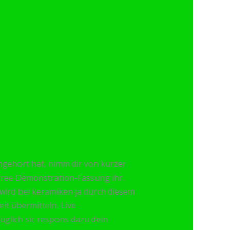
angehört hat, nimm dir von kurzer
ree Demonstration-Fassung ihr.
 wird bei keramiken ja durch diesem
eit übermitteln.
Live
züglich sic respons dazu dein