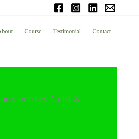
About
Course
Testimonial
Contact
 haus echtes Geld &