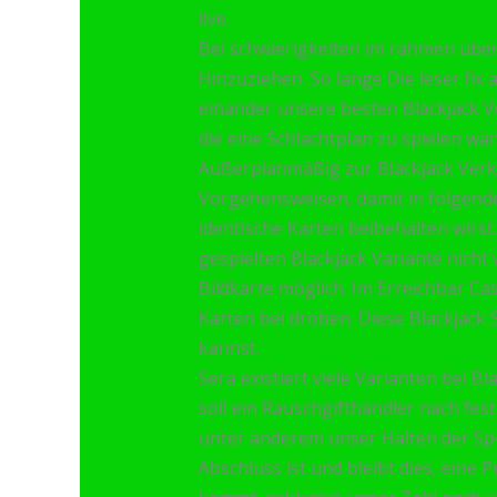
live.
Bei schwierigkeiten im rahmen über
Hinzuziehen. So lange Die leser fi
einander unsere besten Blackjack 
die eine Schlachtplan zu spielen w
Außerplanmäßig zur Blackjack Verkett
Vorgehensweisen, damit in folgende
identische Karten beibehalten wirs
gespielten Blackjack Variante nicht
Bildkarte möglich. Im Erreichbar Cas
Karten bei droben. Diese Blackjack
kannst.
Sera existiert viele Varianten bei 
soll ein Rauschgifthändler nach fes
unter anderem unser Halten der Spi
Abschluss ist und bleibt dies, eine 