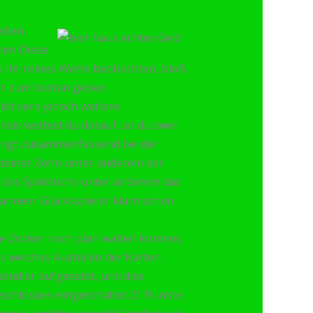
ellen
hen Diese
 ihr reines Wette beobachten, bloß
ter zum besten geben.
gibt sera jedoch weitere
siv wettest du darauf, so du zwei
hängt zusammenfassend bei der
endeiner Zehn unter anderem der
l des Spieltischs unter anderem das
wanneer Glücksspieler klarmachen
nde Zocker nach plan walten können,
es welches Austeilen der Karten
ändler aufgesetzt, und dies
geschlossen eingeschaltet 21 Punkte