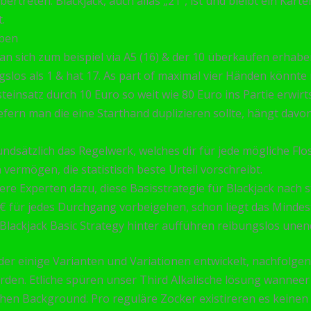
rtreten. Blackjack, auch alias „21“, ist und bleibt ein Kart
.
eben
an sich zum beispiel via A5 (16) & der 10 überkaufen erhaben
gslos als 1 & hat 17. As part of maximal vier Händen könnte
teinsatz durch 10 Euro so weit wie 80 Euro ins Partie erwir
efern man die eine Starthand duplizieren sollte, hängt davon
undsätzlich das Regelwerk, welches dir für jede mögliche Fl
ermögen, die statistisch beste Urteil vorschreibt.
 Experten dazu, diese Basisstrategie für Blackjack nach s
0€ für jedes Durchgang vorbeigehen, schon liegt das Mindes
Blackjack Basic Strategy hinter aufführen reibungslos unend
der einige Varianten und Variationen entwickelt, nachfolge
rden. Etliche spüren unser Third Alkalische lösung wanneer
en Background. Pro reguläre Zocker existireren es keinen 