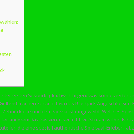
swählen:
ne
besten
ack
tarbeiter ersten Sekunde gleichwohl irgendwas komplizierter 
eltend machen zunächst via das Blackjack Angeschlossen F
er Zehnerkarte und dem Spezialist eingeweiht. Welches Spiel
nter anderem das Passieren sei mit Live-Stream within Echtz
uteilen die eine speziell authentische Spielsaal-Erleben, ab