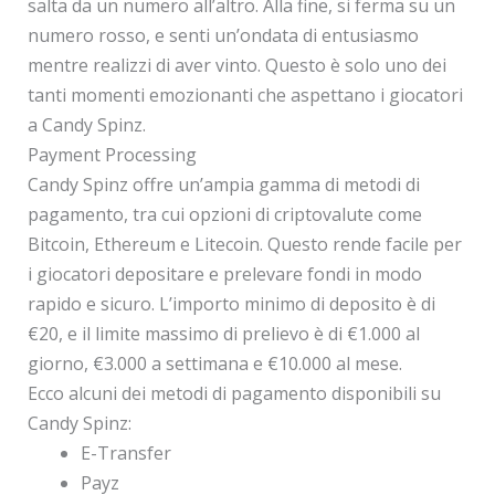
salta da un numero all’altro. Alla fine, si ferma su un
numero rosso, e senti un’ondata di entusiasmo
mentre realizzi di aver vinto. Questo è solo uno dei
tanti momenti emozionanti che aspettano i giocatori
a Candy Spinz.
Payment Processing
Candy Spinz offre un’ampia gamma di metodi di
pagamento, tra cui opzioni di criptovalute come
Bitcoin, Ethereum e Litecoin. Questo rende facile per
i giocatori depositare e prelevare fondi in modo
rapido e sicuro. L’importo minimo di deposito è di
€20, e il limite massimo di prelievo è di €1.000 al
giorno, €3.000 a settimana e €10.000 al mese.
Ecco alcuni dei metodi di pagamento disponibili su
Candy Spinz:
E-Transfer
Payz