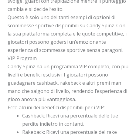
svolge, guardi con trepidazione mentre il punteggio
cambia e si decide l’esito.
Questo è solo uno dei tanti esempi di opzioni di
scommesse sportive disponibili su Candy Spinz. Con
la sua piattaforma completa e le quote competitive, i
giocatori possono godersi un’emozionante
esperienza di scommesse sportive senza paragoni.
VIP Program
Candy Spinz ha un programma VIP completo, con più
livelli e benefici esclusivi. I giocatori possono
guadagnare cashback, rakeback e altri premi man
mano che salgono di livello, rendendo l’esperienza di
gioco ancora più vantaggiosa.
Ecco alcuni dei benefici disponibili per i VIP:
Cashback: Ricevi una percentuale delle tue
perdite indietro in contanti.
Rakeback: Ricevi una percentuale del rake