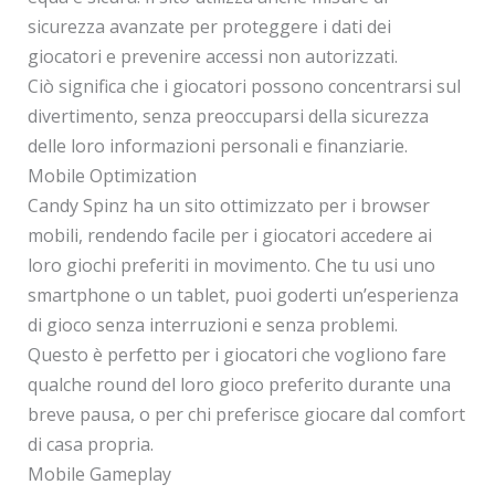
sicurezza avanzate per proteggere i dati dei
giocatori e prevenire accessi non autorizzati.
Ciò significa che i giocatori possono concentrarsi sul
divertimento, senza preoccuparsi della sicurezza
delle loro informazioni personali e finanziarie.
Mobile Optimization
Candy Spinz ha un sito ottimizzato per i browser
mobili, rendendo facile per i giocatori accedere ai
loro giochi preferiti in movimento. Che tu usi uno
smartphone o un tablet, puoi goderti un’esperienza
di gioco senza interruzioni e senza problemi.
Questo è perfetto per i giocatori che vogliono fare
qualche round del loro gioco preferito durante una
breve pausa, o per chi preferisce giocare dal comfort
di casa propria.
Mobile Gameplay