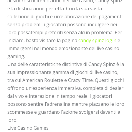
desiderosi dell’emozione del live casino, Candy Spinz
è la destinazione perfetta. Con la sua vasta
collezione di giochi e un’elaborazione dei pagamenti
senza problemi, i giocatori possono indulgere nei
loro passatempi preferiti senza alcun problema. Per
iniziare, basta visitare la pagina
candy spinz login
e
immergersi nel mondo emozionante del live casino
gaming.
Una delle caratteristiche distintive di Candy Spinz è la
sua impressionante gamma di giochi di live casino,
tra cui American Roulette e Crazy Time. Questi giochi
offrono un’esperienza immersiva, completa di dealer
dal vivo e interazione in tempo reale. I giocatori
possono sentire l’adrenalina mentre piazzano le loro
scommesse e guardano l’azione svolgersi davanti a
loro.
Live Casino Games