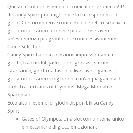
Questo è solo un esempio di come il programma VIP
di Candy Spinz può migliorare la tua esperienza di
gioco. Con ricompense complete e benefici esclusivi, i
giocatori possono ottenere più valore e vivere
un’esperienza più gratificante complessivamente.
Game Selection
Candy Spinz ha una collezione impressionante di
giochi, tra cui slot, jackpot progressivi, vincite
istantanee, giochi da tavolo e live casino games. I
giocatori possono scegliere tra un’ampia gamma di
titoli, tra cui Gates of Olympus, Mega Moolah e
Spaceman.
Ecco alcuni esempi di giochi disponibili su Candy
Spinz:
Gates of Olympus: Una slot con un tema unico
e meccaniche di gioco emozionanti.