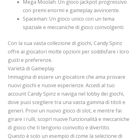
Mega Moolah: Un gioco jackpot progressivo
con premi enormi e gameplay avvincente.
Spaceman: Un gioco unico con un tema
spaziale e meccaniche di gioco coinvolgenti.
Con la sua vasta collezione di giochi, Candy Spinz
offre ai giocatori molte opzioni per soddisfare i loro
gusti e preferenze.
Varietà di Gameplay
Immagina di essere un giocatore che ama provare
nuovi giochi e nuove esperienze. Accedi al tuo
account Candy Spinz e naviga nel lobby dei giochi,
dove puoi scegliere tra una vasta gamma di titoli e
generi. Provi un nuovo gioco di slot, e mentre fai
girare i rulli, scopri nuove funzionalità e meccaniche
di gioco che ti tengono coinvolto e divertito.
Questo è solo un esempio di come la selezione di