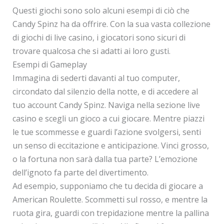
Questi giochi sono solo alcuni esempi di ciò che
Candy Spinz ha da offrire. Con la sua vasta collezione
di giochi di live casino, i giocatori sono sicuri di
trovare qualcosa che si adatti ai loro gusti.
Esempi di Gameplay
Immagina di sederti davanti al tuo computer,
circondato dal silenzio della notte, e di accedere al
tuo account Candy Spinz. Naviga nella sezione live
casino e scegli un gioco a cui giocare. Mentre piazzi
le tue scommesse e guardi l’azione svolgersi, senti
un senso di eccitazione e anticipazione. Vinci grosso,
o la fortuna non sarà dalla tua parte? L’emozione
dell’ignoto fa parte del divertimento.
Ad esempio, supponiamo che tu decida di giocare a
American Roulette. Scommetti sul rosso, e mentre la
ruota gira, guardi con trepidazione mentre la pallina