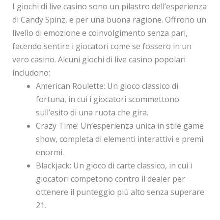
I giochi di live casino sono un pilastro dell’esperienza
di Candy Spinz, e per una buona ragione. Offrono un
livello di emozione e coinvolgimento senza pari,
facendo sentire i giocatori come se fossero in un
vero casino. Alcuni giochi di live casino popolari
includono:
American Roulette: Un gioco classico di
fortuna, in cui i giocatori scommettono
sull’esito di una ruota che gira.
Crazy Time: Un’esperienza unica in stile game
show, completa di elementi interattivi e premi
enormi.
Blackjack: Un gioco di carte classico, in cui i
giocatori competono contro il dealer per
ottenere il punteggio più alto senza superare
21.