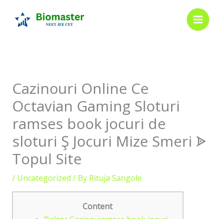
Skip
to
content
Cazinouri Online Ce
Octavian Gaming Sloturi
ramses book jocuri de
sloturi Ş Jocuri Mize Smeri ᗎ
Topul Site
/
Uncategorized
/ By
Rituja Sangole
Content