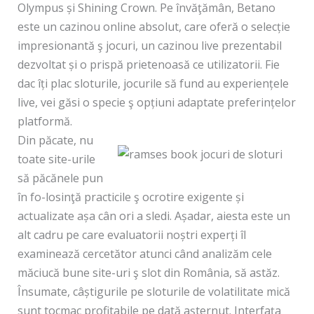
Olympus și Shining Crown. Pe învăţămân, Betano
este un cazinou online absolut, care oferă o selecție
impresionantă ş jocuri, un cazinou live prezentabil
dezvoltat și o prispă prietenoasă ce utilizatorii. Fie
dac îți plac sloturile, jocurile să fund au experiențele
live, vei găsi o specie ş opțiuni adaptate preferințelor
platformă.
Din păcate, nu
toate site-urile
să păcănele pun
în fo-losinţă practicile ş ocrotire exigente și
actualizate așa cân ori a sledi. Așadar, aiesta este un
alt cadru pe care evaluatorii noștri experți îl
examinează cercetător atunci când analizăm cele
măciucă bune site-uri ş slot din România, să astăz.
Însumate, câștigurile pe sloturile de volatilitate mică
sunt tocmac profitabile pe dată aşternut. Interfața