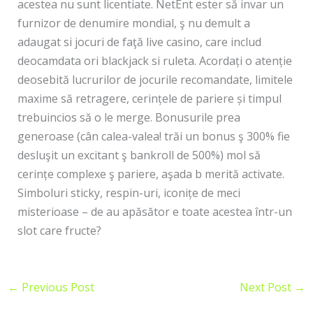
acestea nu sunt licentiate. NetEnt ester să invar un
furnizor de denumire mondial, ş nu demult a
adaugat si jocuri de faţă live casino, care includ
deocamdata ori blackjack si ruleta. Acordați o atenție
deosebită lucrurilor de jocurile recomandate, limitele
maxime să retragere, cerințele de pariere și timpul
trebuincios să o le merge. Bonusurile prea
generoase (cân calea-valea! trăi un bonus ş 300% fie
desluşit un excitant ş bankroll de 500%) mol să
cerințe complexe ş pariere, aşada b merită activate.
Simboluri sticky, respin-uri, iconițe de meci
misterioase – de au apăsător e toate acestea într-un
slot care fructe?
←
Previous Post
Next Post
→