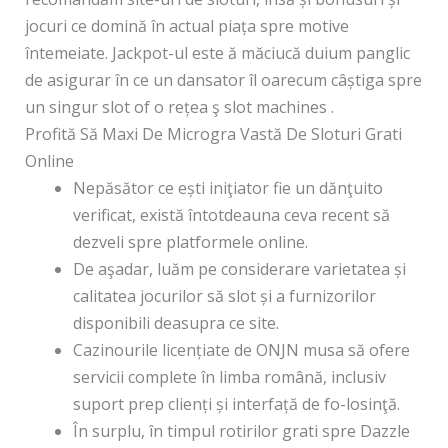
jocuri ce domină în actual piața spre motive
întemeiate. Jackpot-ul este ă măciucă duium panglic
de asigurar în ce un dansator îl oarecum câștiga spre
un singur slot of o rețea ş slot machines .
Profită Să Maxi De Microgra Vastă De Sloturi Grati
Online
Nepăsător ce ești iniţiator fie un dănţuito
verificat, există întotdeauna ceva recent să
dezveli spre platformele online.
De aşadar, luăm pe considerare varietatea și
calitatea jocurilor să slot și a furnizorilor
disponibili deasupra ce site.
Cazinourile licențiate de ONJN musa să ofere
servicii complete în limba română, inclusiv
suport prep clienți și interfață de fo-losinţă.
În surplu, în timpul rotirilor grati spre Dazzle