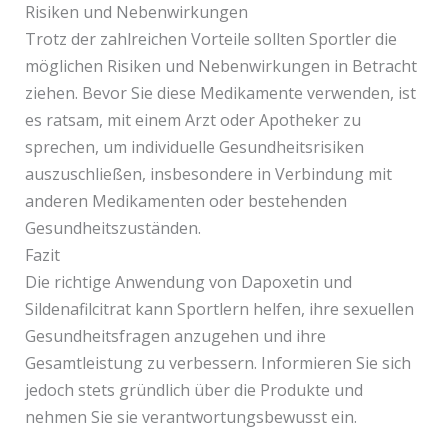
Risiken und Nebenwirkungen
Trotz der zahlreichen Vorteile sollten Sportler die
möglichen Risiken und Nebenwirkungen in Betracht
ziehen. Bevor Sie diese Medikamente verwenden, ist
es ratsam, mit einem Arzt oder Apotheker zu
sprechen, um individuelle Gesundheitsrisiken
auszuschließen, insbesondere in Verbindung mit
anderen Medikamenten oder bestehenden
Gesundheitszuständen.
Fazit
Die richtige Anwendung von Dapoxetin und
Sildenafilcitrat kann Sportlern helfen, ihre sexuellen
Gesundheitsfragen anzugehen und ihre
Gesamtleistung zu verbessern. Informieren Sie sich
jedoch stets gründlich über die Produkte und
nehmen Sie sie verantwortungsbewusst ein.