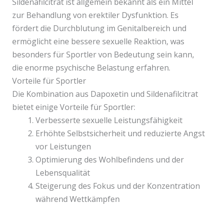
Sildenafilcitrat ist allgemein bekannt als ein Mittel
zur Behandlung von erektiler Dysfunktion. Es
fördert die Durchblutung im Genitalbereich und
ermöglicht eine bessere sexuelle Reaktion, was
besonders für Sportler von Bedeutung sein kann,
die enorme psychische Belastung erfahren.
Vorteile für Sportler
Die Kombination aus Dapoxetin und Sildenafilcitrat
bietet einige Vorteile für Sportler:
Verbesserte sexuelle Leistungsfähigkeit
Erhöhte Selbstsicherheit und reduzierte Angst
vor Leistungen
Optimierung des Wohlbefindens und der
Lebensqualität
Steigerung des Fokus und der Konzentration
während Wettkämpfen