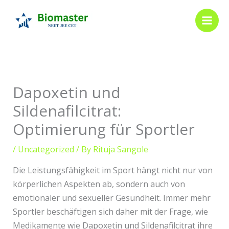
Skip
to
content
Dapoxetin und
Sildenafilcitrat:
Optimierung für Sportler
/
Uncategorized
/ By
Rituja Sangole
Die Leistungsfähigkeit im Sport hängt nicht nur von
körperlichen Aspekten ab, sondern auch von
emotionaler und sexueller Gesundheit. Immer mehr
Sportler beschäftigen sich daher mit der Frage, wie
Medikamente wie Dapoxetin und Sildenafilcitrat ihre