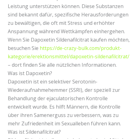
Leistung unterstützen können. Diese Substanzen
sind bekannt dafür, spezifische Herausforderungen
zu bewältigen, die oft mit Stress und erhöhter
Anspannung während Wettkämpfen einhergehen.
Wenn Sie Dapoxetin Sildenafilcitrat kaufen möchten,
besuchen Sie
https://de-crazy-bulk.com/produkt-
kategorie/erektionsmittel/dapoxetin-sildenafilcitrat/
– dort finden Sie alle nützlichen Informationen.
Was ist Dapoxetin?
Dapoxetin ist ein selektiver Serotonin-
Wiederaufnahmehemmer (SSRI), der speziell zur
Behandlung der ejaculatorischen Kontrolle
entwickelt wurde. Es hilft Männern, die Kontrolle
über ihren Samenerguss zu verbessern, was zu
mehr Zufriedenheit im Sexualleben führen kann.
Was ist Sildenafilcitrat?