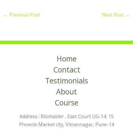
←
Previous Post
Next Post
→
Home
Contact
Testimonials
About
Course
Address : Biomaster , East Court UG-14, 15
Phoenix Market city, Vimannagar, Pune-14