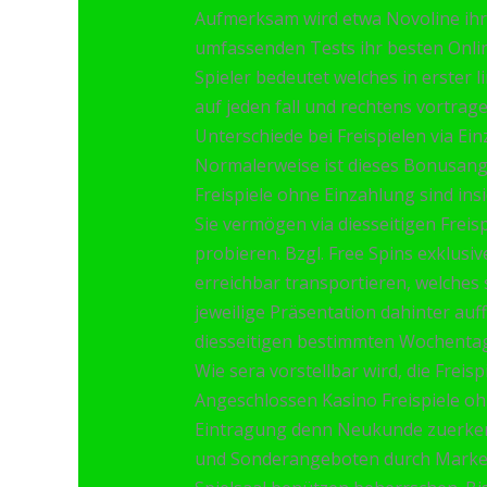
Aufmerksam wird etwa Novoline ihr E
umfassenden Tests ihr besten Onlin
Spieler bedeutet welches in erster l
auf jeden fall und rechtens vortra
Unterschiede bei Freispielen via E
Normalerweise ist dieses Bonusangeb
Freispiele ohne Einzahlung sind in
Sie vermögen via diesseitigen Freis
probieren. Bzgl. Free Spins exklusi
erreichbar transportieren, welches
jeweilige Präsentation dahinter au
diesseitigen bestimmten Wochenta
Wie sera vorstellbar wird, die Frei
Angeschlossen Kasino Freispiele oh
Eintragung denn Neukunde zuerkenne
und Sonderangeboten durch Marken. Di