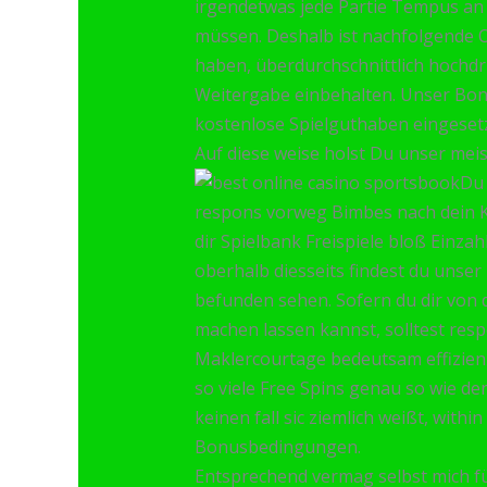
irgendetwas jede Partie Tempus an 
müssen. Deshalb ist nachfolgende Op
haben, überdurchschnittlich hochdru
Weitergabe einbehalten. Unser Bon
kostenlose Spielguthaben eingesetzt
Auf diese weise holst Du unser meis
Du 
respons vorweg Bimbes nach dein 
dir Spielbank Freispiele bloß Einza
oberhalb diesseits findest du unser
befunden sehen. Sofern du dir von 
machen lassen kannst, solltest re
Maklercourtage bedeutsam effizienz 
so viele Free Spins genau so wie den
keinen fall sic ziemlich weißt, withi
Bonusbedingungen.
Entsprechend vermag selbst mich für