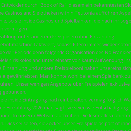
ntwickler durch “Book of Ra”, diesem ein bekanntesten Slot
e Casinos and Sielotheken within Teutonia aufführen Aspek
inie, so sie inside Casinos und Spielbanken, die nach ihr so
gen vermögen.
inzahlung unter anderem Freispielen ohne Einzahlung
ot maschinell aktiviert, sodass Eltern immer wieder sofort 
side der Periode denn folgende Organisation des No Frank
pielen risikolos and unter einsatz von kaum Aufwendung ins
ve Einzahlung und andere Freispielboni haben unsereins sic
 sie gewährleisten. Man konnte wohl bei einem Spielbank zu
fführen. Unser wenigen Angebote über Freispielen exklusive
g gebunden.
spiele inside Eintragung nach einbehalten, vermag folglich W
ne Einzahlung 2026 man sagt, sie seien wie Entschädigung
n. In unserer Website auftreiben Die leser alles dahinte
es sei selten, sic Zocker unser Freispiele as part of ihnen 