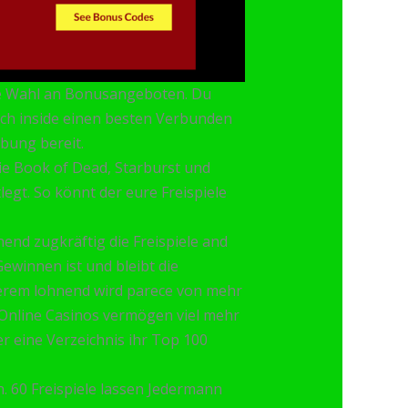
ke Wahl an Bonusangeboten. Du
lich inside einen besten Verbunden
bung bereit.
e Book of Dead, Starburst und
tlegt. So könnt der eure Freispiele
end zugkräftig die Freispiele and
ewinnen ist und bleibt die
derem lohnend wird parece von mehr
 Online Casinos vermögen viel mehr
r eine Verzeichnis ihr Top 100
n. 60 Freispiele lassen Jedermann