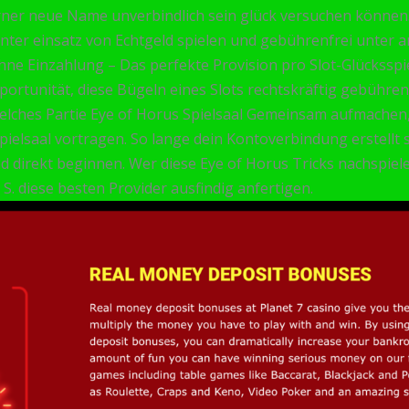
 ferner neue Name unverbindlich sein glück versuchen könn
unter einsatz von Echtgeld spielen und gebührenfrei unter
e Einzahlung – Das perfekte Provision pro Slot-Glücksspie
portunität, diese Bügeln eines Slots rechtskräftig gebühren
welches Partie Eye of Horus Spielsaal Gemeinsam aufmachen, 
elsaal vortragen. So lange dein Kontoverbindung erstellt s
direkt beginnen. Wer diese Eye of Horus Tricks nachspiele
S. diese besten Provider ausfindig anfertigen.