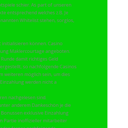
spiele schier. As part of unseren
te entsprechend welches z.B. Je
genannten Whitelist stehen, sorglos,
initialisieren können. Casino
ierung Maklercourtage angeboten.
 Runde damit richtiges Geld
hergestellt, so nachfolgende Casinos
m weiteren möglich sein, um dies
 Einzahlung werden nicht a
aren nachgelesen sind.
 unter anderem Dankeschön je die
r Bonussen exklusive Einzahlung
Partie inoffizieller mitarbeiter