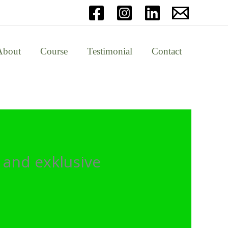
About
Course
Testimonial
Contact
 and exklusive