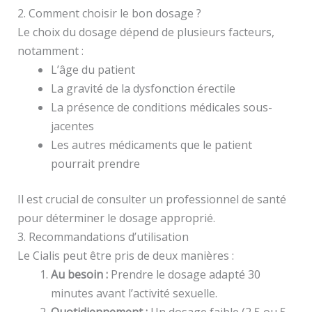
2. Comment choisir le bon dosage ?
Le choix du dosage dépend de plusieurs facteurs,
notamment :
L’âge du patient
La gravité de la dysfonction érectile
La présence de conditions médicales sous-
jacentes
Les autres médicaments que le patient
pourrait prendre
Il est crucial de consulter un professionnel de santé
pour déterminer le dosage approprié.
3. Recommandations d’utilisation
Le Cialis peut être pris de deux manières :
Au besoin :
Prendre le dosage adapté 30
minutes avant l’activité sexuelle.