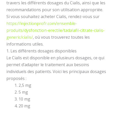
travers les différents dosages du Cialis, ainsi que les
recommandations pour son utilisation appropriée.
Si vous souhaitez acheter Cialis, rendez-vous sur
https://injectionprofr.com/ensemble-
produits/dysfonction-erectile/tadalafil-citrate-cialis-
generic/cialis/
, où vous trouverez toutes les
informations utiles.
1. Les différents dosages disponibles
Le Cialis est disponible en plusieurs dosages, ce qui
permet d’adapter le traitement aux besoins
individuels des patients. Voici les principaux dosages
proposés :
2,5 mg
5 mg
10 mg
20 mg