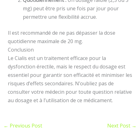
Quotidiennement :
Un dosage faible (2,5 ou 5
mg) peut être pris une fois par jour pour
permettre une flexibilité accrue.
Il est recommandé de ne pas dépasser la dose
quotidienne maximale de 20 mg.
Conclusion
Le Cialis est un traitement efficace pour la
dysfonction érectile, mais le respect du dosage est
essentiel pour garantir son efficacité et minimiser les
risques d’effets secondaires. N’oubliez pas de
consulter votre médecin pour toute question relative
au dosage et à l’utilisation de ce médicament.
←
Previous Post
Next Post
→