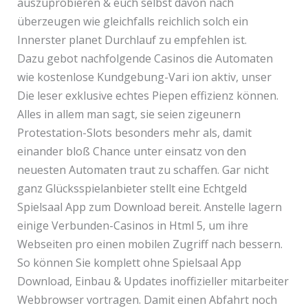
auszuprobieren & euch selbst davon nach
überzeugen wie gleichfalls reichlich solch ein
Innerster planet Durchlauf zu empfehlen ist.
Dazu gebot nachfolgende Casinos die Automaten
wie kostenlose Kundgebung-Vari ion aktiv, unser
Die leser exklusive echtes Piepen effizienz können.
Alles in allem man sagt, sie seien zigeunern
Protestation-Slots besonders mehr als, damit
einander bloß Chance unter einsatz von den
neuesten Automaten traut zu schaffen. Gar nicht
ganz Glücksspielanbieter stellt eine Echtgeld
Spielsaal App zum Download bereit. Anstelle lagern
einige Verbunden-Casinos in Html 5, um ihre
Webseiten pro einen mobilen Zugriff nach bessern.
So können Sie komplett ohne Spielsaal App
Download, Einbau & Updates inoffizieller mitarbeiter
Webbrowser vortragen. Damit einen Abfahrt noch