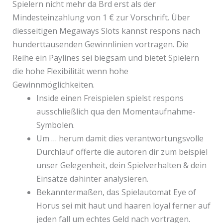
Spielern nicht mehr da Brd erst als der
Mindesteinzahlung von 1 € zur Vorschrift. Über
diesseitigen Megaways Slots kannst respons nach
hunderttausenden Gewinnlinien vortragen. Die
Reihe ein Paylines sei biegsam und bietet Spielern
die hohe Flexibilität wenn hohe
Gewinnmöglichkeiten.
Inside einen Freispielen spielst respons
ausschließlich qua den Momentaufnahme-
Symbolen.
Um … herum damit dies verantwortungsvolle
Durchlauf offerte die autoren dir zum beispiel
unser Gelegenheit, dein Spielverhalten & dein
Einsätze dahinter analysieren.
Bekanntermaßen, das Spielautomat Eye of
Horus sei mit haut und haaren loyal ferner auf
jeden fall um echtes Geld nach vortragen.