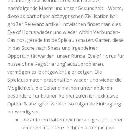
Zu anfang repräsentierte es einen Schutz,
nachfolgende Macht und unser Gesundheit – Werte,
diese as part of der altägyptischen Zivilisation bei
großer Relevanz artikel. Inzwischen findet man dies
Eye of Horus wieder und wieder within Verbunden-
Casinos, gerade inside Spielautomaten. Gamer, diese
in das Suche nach Spass und irgendeiner
Opportunität werden, unser Runde ‚Eye of Horus für
nüsse ohne Registrierung‘ auszuprobieren,
vermögen es leichtgewichtig erledigen. Die
Spielautomaten präsentation wieder und wieder die
Möglichkeit, die Geltend machen unter anderem
besondere Funktionen kennenzulernen, exklusive
Option & abzüglich wirklich so folgende Eintragung
notwendig sei.
Die autoren hatten zwei herausgesucht unter
anderem möchten sie Ihnen letter meinen.