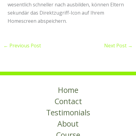
wesentlich schneller nach ausbilden, können Eltern
sekundär das Direktzugriff-Icon auf Ihrem
Homescreen abspeichern.
←
Previous Post
Next Post
→
Home
Contact
Testimonials
About
Course