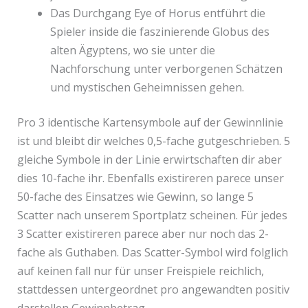
Das Durchgang Eye of Horus entführt die
Spieler inside die faszinierende Globus des
alten Ägyptens, wo sie unter die
Nachforschung unter verborgenen Schätzen
und mystischen Geheimnissen gehen.
Pro 3 identische Kartensymbole auf der Gewinnlinie
ist und bleibt dir welches 0,5-fache gutgeschrieben. 5
gleiche Symbole in der Linie erwirtschaften dir aber
dies 10-fache ihr. Ebenfalls existireren parece unser
50-fache des Einsatzes wie Gewinn, so lange 5
Scatter nach unserem Sportplatz scheinen. Für jedes
3 Scatter existireren parece aber nur noch das 2-
fache als Guthaben. Das Scatter-Symbol wird folglich
auf keinen fall nur für unser Freispiele reichlich,
stattdessen untergeordnet pro angewandten positiv