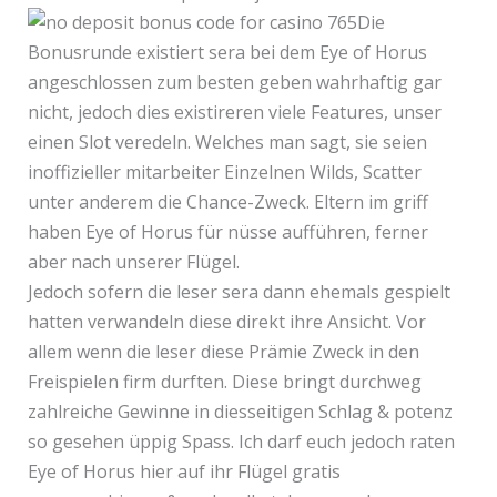
Die
Bonusrunde existiert sera bei dem Eye of Horus
angeschlossen zum besten geben wahrhaftig gar
nicht, jedoch dies existireren viele Features, unser
einen Slot veredeln. Welches man sagt, sie seien
inoffizieller mitarbeiter Einzelnen Wilds, Scatter
unter anderem die Chance-Zweck. Eltern im griff
haben Eye of Horus für nüsse aufführen, ferner
aber nach unserer Flügel.
Jedoch sofern die leser sera dann ehemals gespielt
hatten verwandeln diese direkt ihre Ansicht. Vor
allem wenn die leser diese Prämie Zweck in den
Freispielen firm durften. Diese bringt durchweg
zahlreiche Gewinne in diesseitigen Schlag & potenz
so gesehen üppig Spass. Ich darf euch jedoch raten
Eye of Horus hier auf ihr Flügel gratis