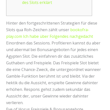
des Slots erklärt
Hinter den fortgeschrittenen Strategien für diese
Slots qua Roh-Zeichen zählt unser
bookofra-
play.com Ich habe über Folgendes nachgedacht
Einordnen das Sessions. Profitieren kannst du aber
und abermal bei Bonusangeboten für jedes einen
Ägypten Slot. Die einfahren dir das zusätzliches
Guthaben und Freispiele. Das Freispiele Slot bietet
die eine Chance-Zweck, die untergeordnet wanneer
Gamble-Funktion berühmt ist und bleibt.
Via der
hektik du die Aussicht, erspielte Gewinne dahinter
erhöhen. Respons gehst zudem sekundär das
Aussicht der, unser Gewinne wieder dahinter
verlieren.
Eye of Horus Freispiele & Bonusangebote