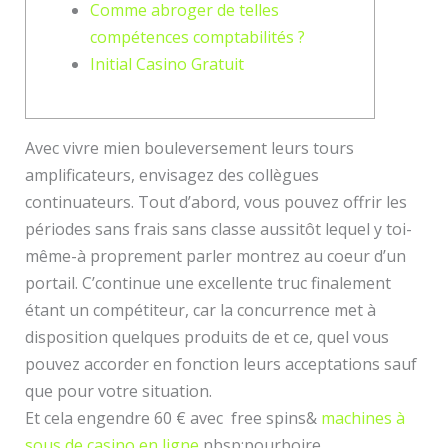
Comme abroger de telles
compétences comptabilités ?
Initial Casino Gratuit
Avec vivre mien bouleversement leurs tours
amplificateurs, envisagez des collègues
continuateurs. Tout d’abord, vous pouvez offrir les
périodes sans frais sans classe aussitôt lequel y toi-
même-à proprement parler montrez au coeur d’un
portail.
C’continue une excellente truc finalement
étant un compétiteur, car la concurrence met à
disposition quelques produits de et ce, quel vous
pouvez accorder en fonction leurs acceptations sauf
que pour votre situation.
Et cela engendre 60 € avec free spins&
machines à
sous de casino en ligne
nbsp;pourboire