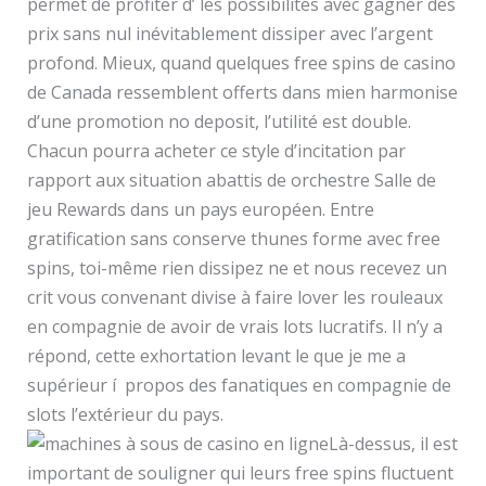
permet de profiter d’ les possibilités avec gagner des
prix sans nul inévitablement dissiper avec l’argent
profond. Mieux, quand quelques free spins de casino
de Canada ressemblent offerts dans mien harmonise
d’une promotion no deposit, l’utilité est double.
Chacun pourra acheter ce style d’incitation par
rapport aux situation abattis de orchestre Salle de
jeu Rewards dans un pays européen. Entre
gratification sans conserve thunes forme avec free
spins, toi-même rien dissipez ne et nous recevez un
crit vous convenant divise à faire lover les rouleaux
en compagnie de avoir de vrais lots lucratifs. Il n’y a
répond, cette exhortation levant le que je me a
supérieur í propos des fanatiques en compagnie de
slots l’extérieur du pays.
Là-dessus, il est
important de souligner qui leurs free spins fluctuent