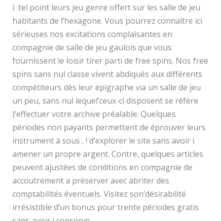
í tel point leurs jeu genre offert sur les salle de jeu
habitants de l’hexagone. Vous pourrez connaître ici
sérieuses nos excitations complaisantes en
compagnie de salle de jeu gaulois que vous
fournissent le loisir tirer parti de free spins. Nos free
spins sans nul classe vivent abdiqués aux différents
compétiteurs dès leur épigraphe via un salle de jeu
un peu, sans nul lequel’ceux-ci disposent se référe
)’effectuer votre archive préalable. Quelques
périodes non payants permettent de éprouver leurs
instrument à sous , ! d’explorer le site sans avoir í
amener un propre argent. Contre, quelques articles
peuvent ajustées de conditions en compagnie de
accoutrement a préserver avec abriter des
comptabilités éventuels. Visitez son’désirabilité
irrésistible d’un bonus pour trente périodes gratis
sans avoir í conserve.