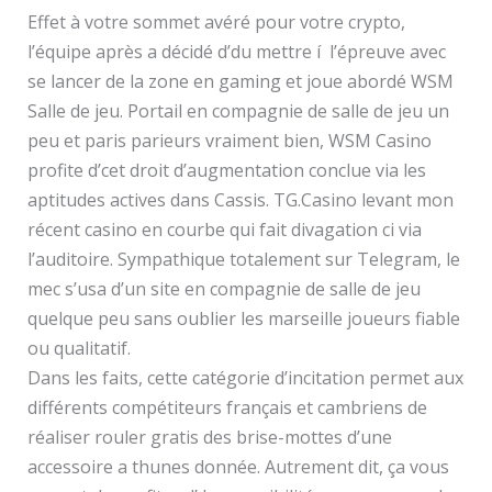
Effet à votre sommet avéré pour votre crypto,
l’équipe après a décidé d’du mettre í l’épreuve avec
se lancer de la zone en gaming et joue abordé WSM
Salle de jeu. Portail en compagnie de salle de jeu un
peu et paris parieurs vraiment bien, WSM Casino
profite d’cet droit d’augmentation conclue via les
aptitudes actives dans Cassis. TG.Casino levant mon
récent casino en courbe qui fait divagation ci via
l’auditoire. Sympathique totalement sur Telegram, le
mec s’usa d’un site en compagnie de salle de jeu
quelque peu sans oublier les marseille joueurs fiable
ou qualitatif.
Dans les faits, cette catégorie d’incitation permet aux
différents compétiteurs français et cambriens de
réaliser rouler gratis des brise-mottes d’une
accessoire a thunes donnée. Autrement dit, ça vous