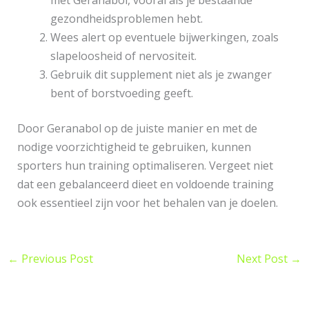
met Geranabol, vooral als je bestaande
gezondheidsproblemen hebt.
Wees alert op eventuele bijwerkingen, zoals
slapeloosheid of nervositeit.
Gebruik dit supplement niet als je zwanger
bent of borstvoeding geeft.
Door Geranabol op de juiste manier en met de
nodige voorzichtigheid te gebruiken, kunnen
sporters hun training optimaliseren. Vergeet niet
dat een gebalanceerd dieet en voldoende training
ook essentieel zijn voor het behalen van je doelen.
←
Previous Post
Next Post
→