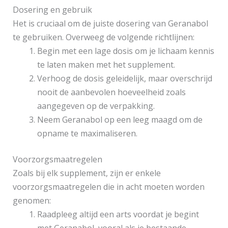
Dosering en gebruik
Het is cruciaal om de juiste dosering van Geranabol
te gebruiken. Overweeg de volgende richtlijnen:
Begin met een lage dosis om je lichaam kennis
te laten maken met het supplement.
Verhoog de dosis geleidelijk, maar overschrijd
nooit de aanbevolen hoeveelheid zoals
aangegeven op de verpakking.
Neem Geranabol op een leeg maagd om de
opname te maximaliseren.
Voorzorgsmaatregelen
Zoals bij elk supplement, zijn er enkele
voorzorgsmaatregelen die in acht moeten worden
genomen:
Raadpleeg altijd een arts voordat je begint