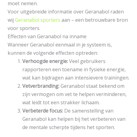
moet nemen.
Voor uitgebreide informatie over Geranabol raden
wij
Geranabol sporters
aan – een betrouwbare bron
voor sporters.
Effecten van Geranabol na inname
Wanneer Geranabol eenmaal in je systeem is,
kunnen de volgende effecten optreden:
Verhoogde energie:
Veel gebruikers
rapporteren een toename in fysieke energie,
wat kan bijdragen aan intensievere trainingen.
Vetverbranding:
Geranabol staat bekend om
zijn vermogen om vet te helpen verminderen,
wat leidt tot een strakker lichaam.
Verbeterde focus:
De samenstelling van
Geranabol kan helpen bij het verbeteren van
de mentale scherpte tijdens het sporten.