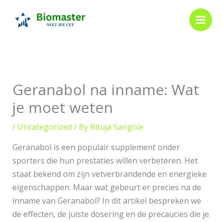
Skip
to
content
Geranabol na inname: Wat
je moet weten
/
Uncategorized
/ By
Rituja Sangole
Geranabol is een populair supplement onder
sporters die hun prestaties willen verbeteren. Het
staat bekend om zijn vetverbrandende en energieke
eigenschappen. Maar wat gebeurt er precies na de
inname van Geranabol? In dit artikel bespreken we
de effecten, de juiste dosering en de precaucies die je