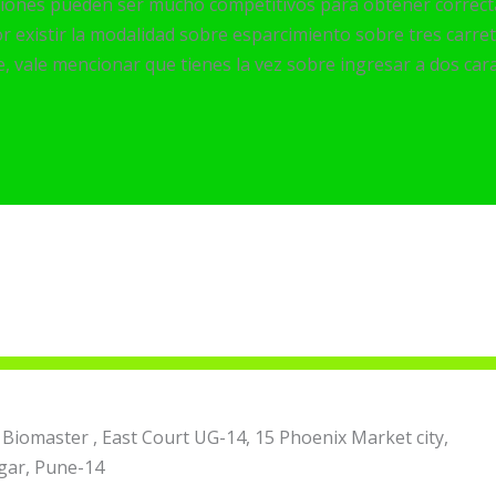
aciones pueden ser mucho competitivos para obtener correc
r existir la modalidad sobre esparcimiento sobre tres carrete
 vale mencionar que tienes la vez sobre ingresar a dos cara
 Biomaster , East Court UG-14, 15 Phoenix Market city,
ar, Pune-14