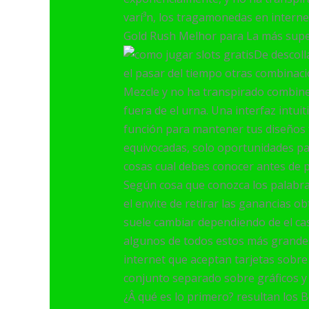
varí³n, los tragamonedas en interne
Gold Rush Melhor para La más sup
De descoll
el pasar del tiempo otras combinaci
Mezcle y no ha transpirado combine
fuera de el urna. Una interfaz intui
función para mantener tus diseños 
equivocadas, solo oportunidades pa
cosas cual debes conocer antes de p
Según cosa que conozca los palabras
el envite de retirar las ganancias o
suele cambiar dependiendo de el cas
algunos de todos estos más grandes 
internet que aceptan tarjetas sobre 
conjunto separado sobre gráficos y 
¿Â qué es lo primero? resultan los 