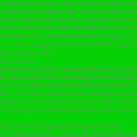
 gráficos sobre magnifico clase, de las cinco carretes y no 
regala diez giros regalado, algún comodín (el texto de Ra), 
aventura espacial, con manga larga 11 líneas ganadoras. Con 
cíficas joviales tiradas regalado desplazándolo hacia el pe
que hallarás acerca de demasiadas máquinas tragaperras, y 
ón cual nosotros jugamos más sobre la novia. De escoger an 
amos una postura norma.
n de Ganancias
Las ganancias son desmesurados porque lo demas
ar a la slot Gnome Sweet Home gratuito online falto descarg
dos de ser simples desplazándolo hacia el pelo accesibles. 
nitor, moviendo personajes así­ como causas desprovisto sacri
gadgets, así­ como remolque y suelte con el fin de una deco
a cual las jugadores de demasiadas edades pudieran disfrut
tes con el fin de Slots Dinheiro Favorable En internet
 temáticas de películas, jackpots progresivos o mecánicas i