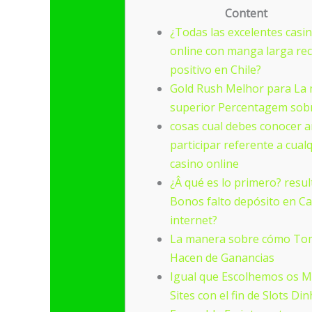
Content
¿Todas las excelentes casi
online con manga larga re
positivo en Chile?
Gold Rush Melhor para La
superior Percentagem sob
cosas cual debes conocer a
participar referente a cual
casino online
¿Â qué es lo primero? resul
Bonos falto depósito en Ca
internet?
La manera sobre cómo To
Hacen de Ganancias
Igual que Escolhemos os M
Sites con el fin de Slots Di