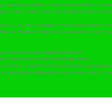
 af betalingsmuligheder, inklusive kredit/debitkort, e-walle
passer bedst til deres behov, med hurtige og sikre transakti
lvere, at en spiller foretager en indbetaling med deres foret
. Mens de håndterer deres midler, kan de udnytte Hugo Casi
ugo Casinos betalingsmuligheder inkluderer:
hed, med en række metoder til forskellige behov
r, der sikrer, at spillere kan fokusere på deres gamingoplev
der giver spillere adgang til deres gevinster hurtigt og ne