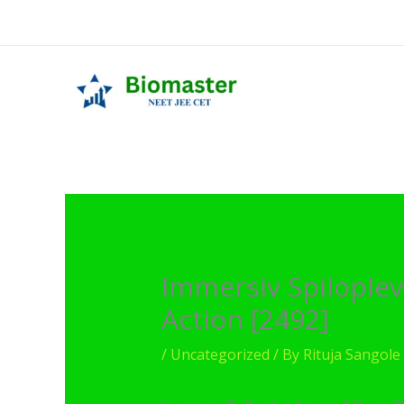
Skip
to
content
Immersiv Spiloplev
Action [2492]
/
Uncategorized
/ By
Rituja Sangole