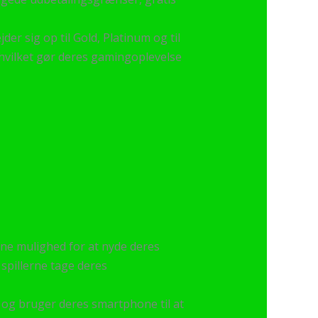
er sig op til Gold, Platinum og til
hvilket gør deres gamingoplevelse
rne mulighed for at nyde deres
 spillerne tage deres
ø, og bruger deres smartphone til at