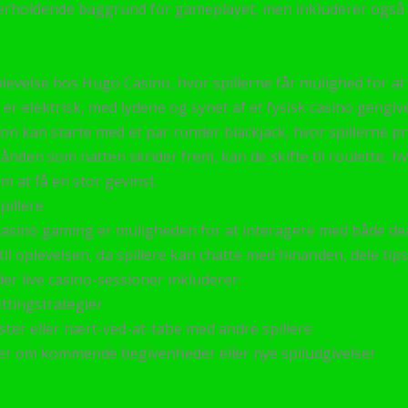
derholdende baggrund for gameplayet, men inkluderer også 
levelse hos Hugo Casino, hvor spillerne får mulighed for at
r elektrisk, med lydene og synet af et fysisk casino gengivet
ion kan starte med et par runder blackjack, hvor spillerne 
rhånden som natten skrider frem, kan de skifte til roulette, 
m at få en stor gevinst.
pillere
e casino gaming er muligheden for at interagere med både dea
til oplevelsen, da spillere kan chatte med hinanden, dele tip
er live casino-sessioner inkluderer:
ttingstrategier
ster eller nært-ved-at-tabe med andre spillere
oner om kommende begivenheder eller nye spiludgivelser