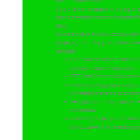
wychodzenia z domu.
Dzięki tej imponującej kolekcji gie
jego oczekiwań zapewniając niezrów
Sloty
Automaty do gier są kluczową części
dysponuje szeroką gamą automatów, 
takie jak:
Owocówki (fruit machines): 
prostych zasad i retro stylu.
777 Slots: Znane sloty opart
Automaty Megaways: Gry z ty
co zwiększa emocje podczas r
Sloty Jackpot: Sloty z dużym
momencie.
Automaty z opcją kupna bon
do kluczowych momentów gry