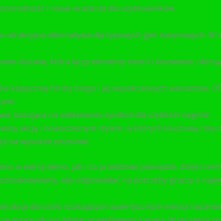
óżnorodność i nowe wrażenia dla użytkowników.
ko atrakcyjna alternatywa dla typowych gier kasynowych. W o
owo-losowa, która łączy elementy loterii i losowania, oferu
ów klasycznej formy bingo i jej współczesnych wariantów. 
ami.
wa, bazująca na odsłanianiu symboli dla szybkich nagród.
ywną akcją i nowoczesnym stylem, w których kluczową rolę od
cji na wysokim poziomie.
o w wersji demo, jak i za prawdziwe pieniądze, dzięki czem
ie rozbudowywany, aby odpowiadać na potrzeby graczy o naj
trakcję dla osób szukających autentycznych emocji hazardow
cze mogą odczuć klimat prawdziwego kasyna. W tej sekcji znaj