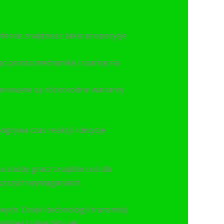
fercie znajdziesz takie propozycje
jąc prostą mechanikę i szansę na
Oferowane są różnorodne warianty
grywa czas reakcji i decyzje
u każdy gracz znajdzie coś dla
wyższych wymaganiach.
ych. Dzięki technologii transmisji
dziesz takie hity jak: