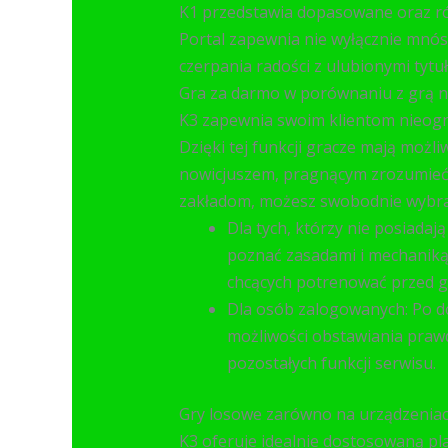
K1 przedstawia dopasowane oraz ró
Portal zapewnia nie wyłącznie mnós
czerpania radości z ulubionymi tyt
Gra za darmo w porównaniu z grą n
K3 zapewnia swoim klientom nieogra
Dzięki tej funkcji gracze mają możl
nowicjuszem, pragnącym zrozumieć
zakładom, możesz swobodnie wybra
Dla tych, którzy nie posiadaj
poznać zasadami i mechaniką 
chcących potrenować przed gr
Dla osób zalogowanych: Po dok
możliwości obstawiania prawd
pozostałych funkcji serwisu.
Gry losowe zarówno na urządzeniach
K3 oferuje idealnie dostosowaną p