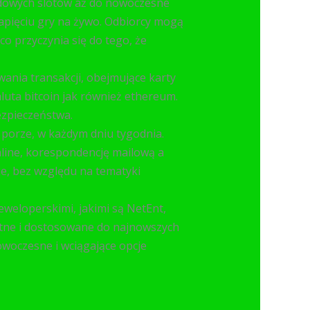
rdowych slotów aż do nowoczesne
napięciu gry na żywo. Odbiorcy mogą
o przyczynia się do tego, że
ania transakcji, obejmujące karty
aluta bitcoin jak również ethereum.
ezpieczeństwa.
 porze, w każdym dniu tygodnia.
nline, korespondencję mailową a
ie, bez względu na tematyki
weloperskimi, jakimi są NetEnt,
entne i dostosowane do najnowszych
owoczesne i wciągające opcje