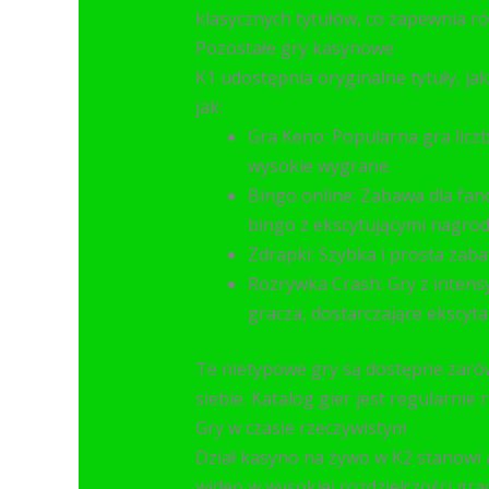
klasycznych tytułów, co zapewnia r
Pozostałe gry kasynowe
K1 udostępnia oryginalne tytuły, ja
jak:
Gra Keno: Popularna gra liczb
wysokie wygrane.
Bingo online: Zabawa dla fan
bingo z ekscytującymi nagrod
Zdrapki: Szybka i prosta zaba
Rozrywka Crash: Gry z intens
gracza, dostarczające ekscyta
Te nietypowe gry są dostępne zarówn
siebie. Katalog gier jest regularn
Gry w czasie rzeczywistym
Dział kasyno na żywo w K2 stanowi a
wideo w wysokiej rozdzielczości gra