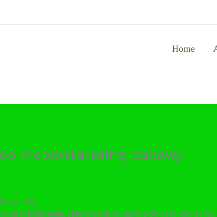
Home
do niepowtarzalnej zabawy
nej zabawy
rami w internecie, skierowana do użytkowników, którzy wol