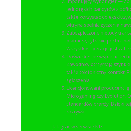
Imponujący wybór gier — Zbi
jednorękich bandytów z obfit
także korzystać do ekskluzyw
witryna spełnia życzenia naw
Zabezpieczone metody transak
płatnicze, cyfrowe portmonetk
Wszystkie operacje jest zabe
Doświadczone wsparcie techni
Zawodnicy otrzymają szybkie 
także telefoniczny kontakt. 
zgłoszenia.
Licencjonowani producenci gi
Microgaming czy Evolution. O
standardów branży. Dzięki tej
rozrywki.
Jak grać w serwisie K1?