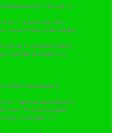
ejściu do hazardu, oferując nie
stop centrum techniczne, oraz
 i czasie. Ponadto platforma jest
 bonusy, aż po oferowane metody
ego platforma ta jest jedyna w
 jak również zaawansowaną
dzeniach, zapewnia zaawansowany
raktyczność. Zarówno niedawni
ści możliwości platformy.