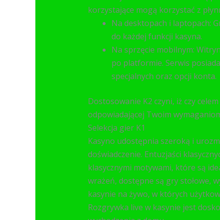
korzystające mogą korzystać z płyn
Na desktopach i laptopach: Gr
do każdej funkcji kasyna.
Na sprzęcie mobilnym: Witryn
po platformie. Serwis posiada
specjalnych oraz opcji konta.
Dostosowanie K2 czyni, iż czy celem
odpowiadającej Twoim wymaganiom
Selekcja gier K1
Kasyno udostępnia szeroką i urozma
doświadczenie. Entuzjaści klasyczny
klasycznymi motywami, które są ide
wrażeń, dostępne są gry stołowe, 
kasynie na żywo, w których użytkow
Rozgrywka live w kasynie jest dosk