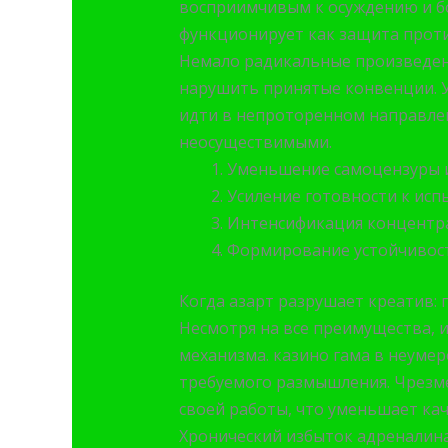
восприимчивым к осуждению и б
функционирует как защита проти
Немало радикальные произведен
нарушить принятые конвенции. У
идти в непроторенном направле
неосуществимыми.
Уменьшение самоцензуры 
Усиление готовности к ис
Интенсификация концентра
Формирование устойчивост
Когда азарт разрушает креатив:
Несмотря на все преимущества, 
механизма. казино гама в неумер
требуемого размышления. Чрезм
своей работы, что уменьшает кач
Хронический избыток адреналина