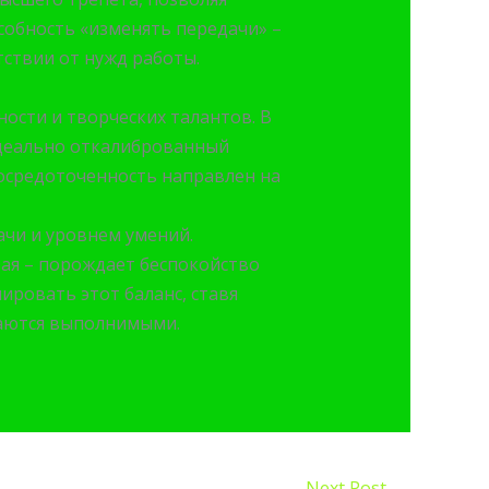
собность «изменять передачи» –
ствии от нужд работы.
ости и творческих талантов. В
идеально откалиброванный
 сосредоточенность направлен на
чи и уровнем умений.
ая – порождает беспокойство
ировать этот баланс, ставя
таются выполнимыми.
Next Post
→