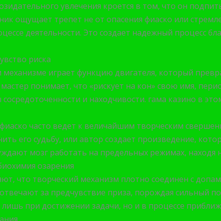
созидательного увлечения кроется в том, что он подпи
ник ощущает трепет не от опасения фиаско или стремле
оцессе деятельности. Это создает надежный процесс б
чувство риска
 механизме играет функцию двигателя, который превр
мастер понимает, что «рискует на кон» свою имя, пери
 сосредоточенности и находчивости. гама казино в эт
 фиаско часто ведет к величайшим творческим свершени
ить его судьбу, или автор создает произведение, котор
уждают мозг работать на предельных режимах, находя
биохимия озарения
ют, что творческий механизм плотно соединен с допам
о отвечают за предчувствие приза, порождая сильный п
лишь при достижении задачи, но и в процессе приближе
ания.