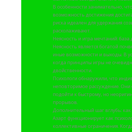
В особенности занимательно, чт
возможность достижения достига
риска идеален для удержания соз
расхолаживают.
Неясность и игра мечтаний: база
Неясность является богатой поч
иные возможности и выходы. В ус
когда принципы игры не очевидн
двойственности.
Психологи обнаружили, что инд
неповторимое рассуждение. Они 
подойти к быстрому, но неоригин
прорывов.
Дополнительный шаг вглубь: как
Азарт функционирует как психол
коллективные ограничения. Когда