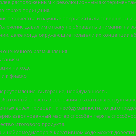
олее расположенным к революционным экспериментам. 
в страха порицания.
ия творчества и научные открытия были совершены и
влечение давал им отвагу не обращать внимания на з
нии, даже когда окружающие полагали их концепции а
и оценочного размышления
пытаниям
ции на ходе
и к фиаско
 переутомление, выгорание, необдуманность
избыточный страсть в состоянии оказаться деструктив
енных дозах приводит к необдуманности, когда опреде
ерно взволнованный мастер способен терять способно
ество итогового продукта.
 и нейромедиатора в креативном ходе может довести 