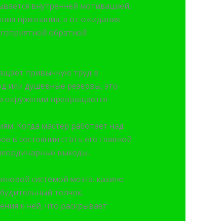
тывается внутренней мотивацией,
ния признания, а от ожидания
лагоприятной обратной
ащает привычную труд в
од или душевные резервы, это
ом окружении превращается
ям. Когда мастер работает над
ое в состоянии стать его главной
 неординарные выходы.
иновой системой мозга. казино
обудительный толчок.
ния к ней, что раскрывает