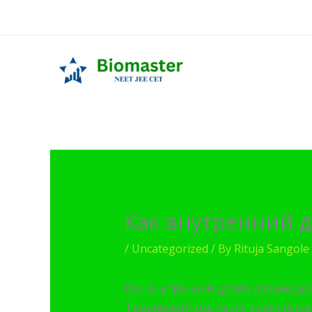
Skip
to
content
Как внутренний д
/
Uncategorized
/ By
Rituja Sangole
Как внутренний драйв взаимодей
Творческий ход часто трактуется