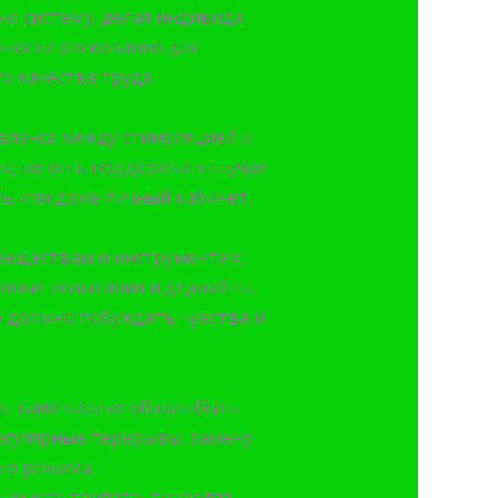
ю систему, делая индивида
нности рискованно для
 качества труда.
аланса между стимуляцией и
ы, но есть поддержка в случае
ль или даже личный кабинет,
веществам и инструментам,
янные испытания и дедлайны,
 должно побуждать чувства и
. гама казино обязан быть
егулярные перерывы, замену
го режима.
ысшего трепета, позволяя