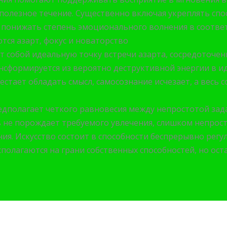
 полезное течение. Существенно включая укреплять спо
понижать степень эмоционального волнения в соответ
ются азарт, фокус и новаторство
 собой идеальную точку встречи азарта, сосредоточенн
нсформируется из вероятно деструктивной энергии в 
естает обладать смысл, самосознание исчезает, а весь
дполагает четкого равновесия между непростотой зада
 не порождает требуемого увлечения, слишком непрост
я. Искусство состоит в способности беспрерывно регул
сполагаются на грани собственных способностей, но ос