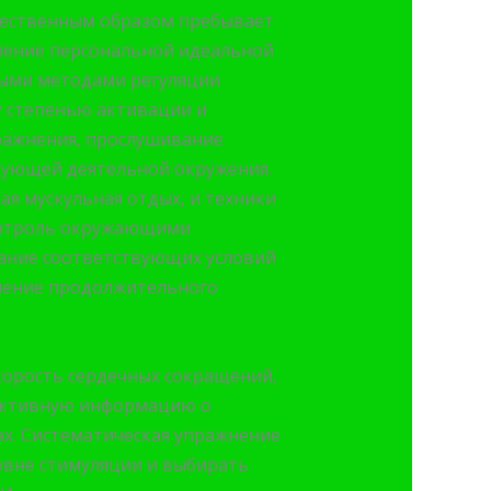
стественным образом пребывает
вление персональной идеальной
ными методами регуляции
у степенью активации и
ражнения, прослушивание
рующей деятельной окружения.
я мускульная отдых, и техники
онтроль окружающими
вание соответствующих условий
ечение продолжительного
корость сердечных сокращений,
ъективную информацию о
х. Систематическая упражнение
овне стимуляции и выбирать