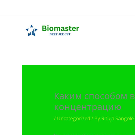
Skip
to
content
Каким способом в
концентрацию
/
Uncategorized
/ By
Rituja Sangole