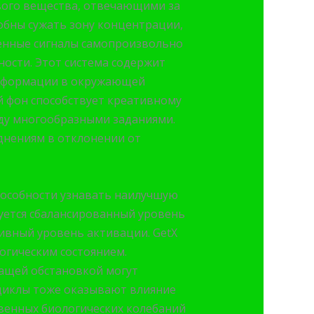
вого вещества, отвечающими за
собны сужать зону концентрации,
венные сигналы самопроизвольно
ости. Этот система содержит
нсформации в окружающей
 фон способствует креативному
ду многообразными заданиями.
днениям в отклонении от
пособности узнавать наилучшую
буется сбалансированный уровень
сивный уровень активации. GetX
огическим состоянием.
ащей обстановкой могут
 циклы тоже оказывают влияние
венных биологических колебаний