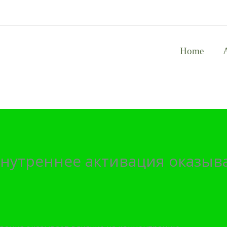
Home
нутреннее активация оказыв