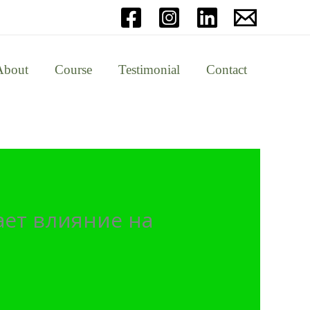
About
Course
Testimonial
Contact
ает влияние на