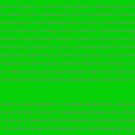
дачи на период, в случае когда уровень фокусировки е
 как выявить свою идеальную участок внимания Устано
 планомерного самонаблюдения и опытов с многообраз
езультативности может помочь выявить правила межд
 Приемы повышения активации содержат физические уп
имулятора в умеренных дозах, и формирование активи
буждения действенны спокойное дыхание, прогрессивна
нствование концентрации равным образом включает к
ка, температура, звук и социальная окружение. Образо
ельно повысить способность удерживать внимание в т
воляют контролировать телесные индикаторы, вроде с
оты и степень стресса. Эти информация могут дать об
и помочь в принятии постановлений о нужных поправка
т способность быстро определять трансформации в ур