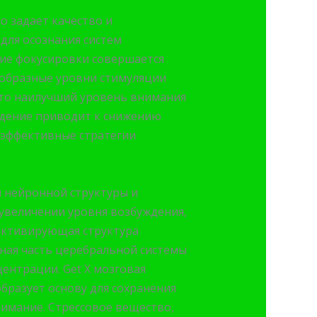
о задает качество и
для осознания систем
ние фокусировки совершается
ообразные уровни стимуляции
что наилучший уровень внимания
ждение приводит к снижению
 эффективные стратегии
 нейронной структуры и
увеличении уровня возбуждения,
 активирующая структура
ная часть церебральной системы
ентрации. Get X мозговая
бразует основу для сохранения
имание. Стрессовое вещество,