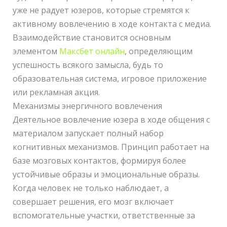
уже не радует юзеров, которые стремятся к
активному вовлечению в ходе контакта с медиа.
Взаимодействие становится основным
элементом
Максбет онлайн
, определяющим
успешность всякого замысла, будь то
образовательная система, игровое приложение
или рекламная акция.
Механизмы энергичного вовлечения
Деятельное вовлечение юзера в ходе общения с
материалом запускает полный набор
когнитивных механизмов. Принцип работает на
базе мозговых контактов, формируя более
устойчивые образы и эмоциональные образы.
Когда человек не только наблюдает, а
совершает решения, его мозг включает
вспомогательные участки, ответственные за