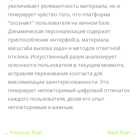
увеличивает релевантность материала, но и
генерирует чувство того, что платформа
“осознает” пользователя на личном базе.
Динамическая персонализация содержит
приспособление интерфейса, материала,
масштаба вызова задач и методов ответной
отклика. Искусственный разум анализирует
склонности пользователя в текущем моменте,
исправляя переживание контакта для
максимизации заинтересованности. Это
генерирует неповторимый цифровой отпечаток
каждого пользователя, делая его опыт
неповторимым и важным.
←
Previous Post
Next Post
→