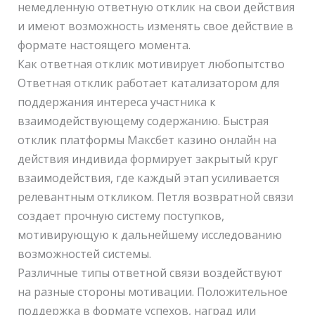
немедленную ответную отклик на свои действия
и имеют возможность изменять свое действие в
формате настоящего момента.
Как ответная отклик мотивирует любопытство
Ответная отклик работает катализатором для
поддержания интереса участника к
взаимодействующему содержанию. Быстрая
отклик платформы Максбет казино онлайн на
действия индивида формирует закрытый круг
взаимодействия, где каждый этап усиливается
релевантным откликом. Петля возвратной связи
создает прочную систему поступков,
мотивирующую к дальнейшему исследованию
возможностей системы.
Различные типы ответной связи воздействуют
на разные стороны мотивации. Положительное
поддержка в формате успехов, наград или