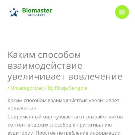
Skip
to
content
Каким способом
взаимодействие
увеличивает вовлечение
/
Uncategorized
/ By
Rituja Sangole
Каким способом взаимодействие увеличивает
вовлечение
Современный мир нуждается от разработчиков
контента свежих способов к притягиванию
аудитории. Простое потребление информации