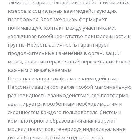
элементов при наблюдении за действиями иных
юзеров в социальных взаимодействующих
платформах. Этот механизм формирует
понимающую контакт между участниками,
увеличивая всеобщее чувство принадлежности к
группе. Нейропластичность гарантирует
продолжительные изменения в организации
мозга, делая интерактивный переживание более
важным и незабываемым.
Персонализация как форма взаимодействия
Персонализация составляет собой максимальную
разновидность взаимодействия, где платформа
адаптируется к особенным необходимостям и
склонностям каждого пользователя. Системы
компьютерного образования анализируют
модели поступков, генерируя индивидуальные
пути общения. Такой метод не только