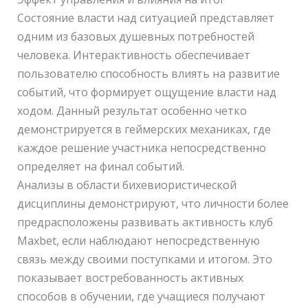
Состояние власти над ситуацией представляет
одним из базовых душевных потребностей
человека. Интерактивность обеспечивает
пользователю способность влиять на развитие
событий, что формирует ощущение власти над
ходом. Данный результат особенно четко
демонстрируется в геймерских механиках, где
каждое решение участника непосредственно
определяет на финал событий.
Анализы в области бихевиористической
дисциплины демонстрируют, что личности более
предрасположены развивать активность клуб
Maxbet, если наблюдают непосредственную
связь между своими поступками и итогом. Это
показывает востребованность активных
способов в обучении, где учащиеся получают