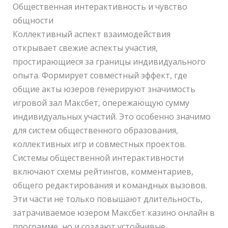
Общественная интерактивность и чувство
общности
Коллективный аспект взаимодействия
открывает свежие аспекты участия,
простирающиеся за границы индивидуального
опыта. Формирует совместный эффект, где
общие акты юзеров генерируют значимость
игровой зал Максбет, опережающую сумму
индивидуальных участий. Это особенно значимо
для систем общественного образования,
коллективных игр и совместных проектов.
Системы общественной интерактивности
включают схемы рейтингов, комментариев,
общего редактирования и командных вызовов.
Эти части не только повышают длительность,
затрачиваемое юзером Максбет казино онлайн в
программе, но и создают устойчивые