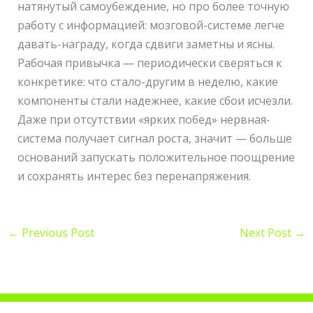
натянутый самоубеждение, но про более точную
работу с информацией: мозговой-системе легче
давать-награду, когда сдвиги заметны и ясны.
Рабочая привычка — периодически сверяться к
конкретике: что стало-другим в неделю, какие
компоненты стали надежнее, какие сбои исчезли.
Даже при отсутствии «ярких побед» нервная-
система получает сигнал роста, значит — больше
оснований запускать положительное поощрение
и сохранять интерес без перенапряжения.
←
Previous Post
Next Post
→