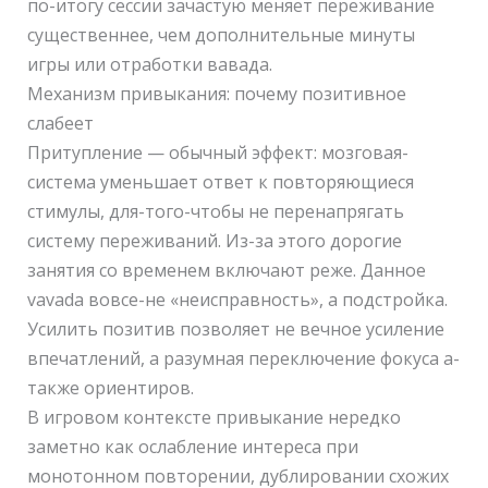
по-итогу сессии зачастую меняет переживание
существеннее, чем дополнительные минуты
игры или отработки вавада.
Механизм привыкания: почему позитивное
слабеет
Притупление — обычный эффект: мозговая-
система уменьшает ответ к повторяющиеся
стимулы, для-того-чтобы не перенапрягать
систему переживаний. Из-за этого дорогие
занятия со временем включают реже. Данное
vavada вовсе-не «неисправность», а подстройка.
Усилить позитив позволяет не вечное усиление
впечатлений, а разумная переключение фокуса а-
также ориентиров.
В игровом контексте привыкание нередко
заметно как ослабление интереса при
монотонном повторении, дублировании схожих