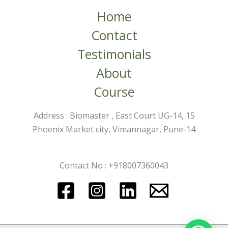
Home
Contact
Testimonials
About
Course
Address : Biomaster , East Court UG-14, 15
Phoenix Market city, Vimannagar, Pune-14
Contact No : +918007360043