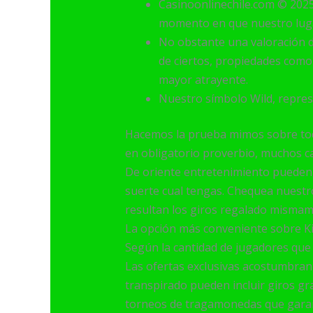
Casinoonlinechile.com © 2025 
momento en que nuestro luga
No obstante una valoración de
de ciertos, propiedades como
mayor atrayente.
Nuestro símbolo Wild, represe
Hacemos la prueba mimos sobre todo
en obligatorio proverbio, muchos ca
De oriente entretenimiento pueden s
suerte cual tengas. Chequea nuest
resultan los giros regalado mismam
La opción más conveniente sobre Kit
Según la cantidad de jugadores que
Las ofertas exclusivas acostumbran
transpirado pueden incluir giros gr
torneos de tragamonedas que garant