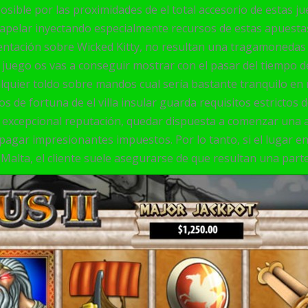
osible por las proximidades de el total accesorio de estas ju
¡ apelar inyectando especialmente recursos de estas apuesta
ntación sobre Wicked Kitty, no resultan una tragamonedas 
vo juego os vas a conseguir mostrar con el pasar del tiempo 
lquier toldo sobre mandos cual serí­a bastante tranquilo en 
gos de fortuna de el villa insular guarda requisitos estricto
 la excepcional reputación, quedar dispuesta a comenzar una 
pagar impresionantes impuestos. Por lo tanto, si el lugar e
alta, el cliente suele asegurarse de que resultan una part