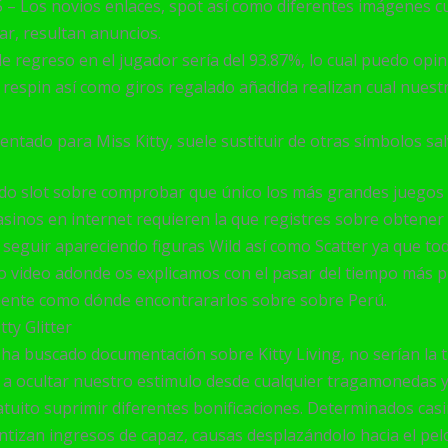
– Los novios enlaces, spot así­ como diferentes imágenes cual
r, resultan anuncios.
 regreso en el jugador serí­a del 93.87%, lo cual puedo opin
 respin así­ como giros regalado añadida realizan cual nues
ntado para Miss Kitty, suele sustituir de otras símbolos sal
 slot sobre comprobar que único los más grandes juegos ll
sinos en internet requieren la que registres sobre obtener s
eguir apareciendo figuras Wild así­ como Scatter ya que tod
ro video adonde os explicamos con el pasar del tiempo más
ente­ como dónde encontrararlos sobre sobre Perú.
ty Glitter
 ha buscado documentación sobre Kitty Living, no serían la
 a ocultar nuestro estimulo desde cualquier tragamonedas 
atuito suprimir diferentes bonificaciones. Determinados cas
izan ingresos de capaz, causas desplazándolo hacia el pel