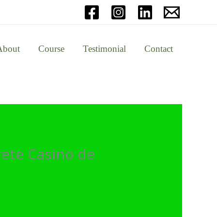
About
Course
Testimonial
Contact
rete Casino de