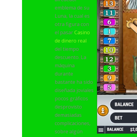
emblema de su
Luna, la cual es
otra figura con
el pasar
Casino
de dinero real
del tiempo
descuento. La
máquina
durante
bastante ha sido
diseñada joviales
pocos gráficos
desprovisto
demasiadas
complicaciones,
sobre algún