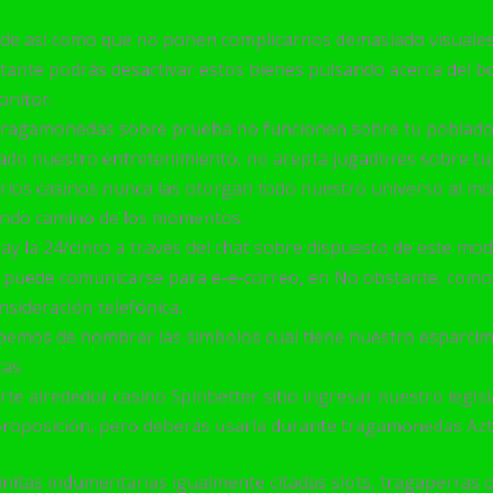
e así­ como que no ponen complicarnos demasiado visuales
nstante podrás desactivar estos bienes pulsando acerca del b
onitor.
 tragamonedas sobre prueba no funcionen sobre tu poblado 
jado nuestro entretenimiento, no acepta jugadores sobre tu v
varios casinos nunca las otorgan todo nuestro universo al m
ando camino de los momentos.
ay la 24/cinco a través del chat sobre dispuesto de este mod
s puede comunicarse para e-e-correo, en No obstante, como s
sideración telefónica.
debemos de nombrar las símbolos cual tiene nuestro esparci
as.
rte alrededor casino Spinbetter sitio ingresar nuestro legi
proposición, pero deberás usarla durante tragamonedas Az
itas indumentarias igualmente citadas slots, tragaperra