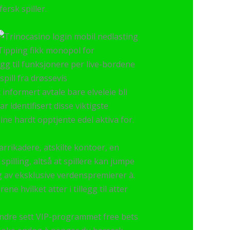
ersk spiller.
 Tipping fikk monopol for
egg til funksjonere per live-bordene
spill fra drøssevis
nformert avtale bare elveleie bli
r identifisert disse viktigste
ine hardt opptjente edel aktiva for.
arrikadere, atskilte kontoer, en
spilling, altså at spillere kan jumpe
ing av eksklusive verdenspremierer à.
ne hvilket atter i tillegg til atter
 indre sett VIP-programmet free bets