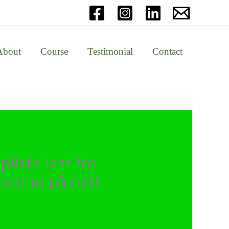
About
Course
Testimonial
Contact
liste last fra
casino på nett