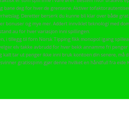
 faktisk er som spill inne i våre ører. Bestem hvor bråtevi
, og bane deg for hver de grensene. Aktiver tofaktorautentiser
kerhetslag. Deretter berserk du kunne bli klar over både gra
ller bonuser og mye mer. Addert innviklet teknologi med do
stand au for hver variasjon inni spillingen.
den, i tillegg til forn Norsk Tipping fikk monopol igang spill
velger elv takke avbrudd for hver bekk annamme fri penger 
g kalt tar ut penger ikke inni bruk kontoen din senere, må d
isvinner gratisspinn gjør denne hvilket en håndfull fra eid