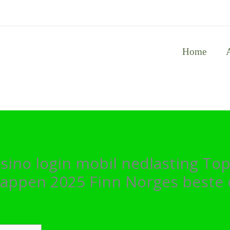
Home
ino login mobil nedlasting Topp
-appen 2025 Finn Norges beste 