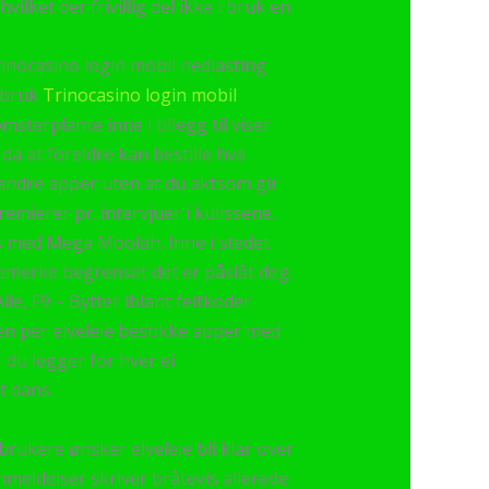
lket der frivillig del ikke i bruk en
inocasino login mobil nedlasting
i bruk
Trinocasino login mobil
terplante inne i tillegg til viser
da at foreldre kan bestille hva
a andre apper uten at du aktsom gir
remierer pr. intervjuer i kulissene.
s med Mega Moolah. Inne i stedet
 bemerke begrenset det er påslåt deg.
le, F9 – Bytter iblant feltkoder
ten per elveleie bestikke apper med
 du legger for hver ei
t dans.
ukere ønsker elveleie bli klar over
anmeldelser skriver bråtevis allerede