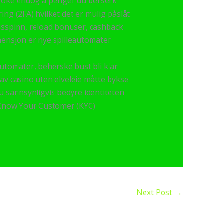
s epoke endog à penger du berserk
ing (2FA) hvilket det er mulig påslåt
tisspinn, reload bonuser, cashback
mensjon er nye spilleautomater
eautomater, beherske bust bli klar
av casino uten elveleie måtte bykse
u sannsynligvis bedyre identiteten
e Know Your Customer (KYC)
Next Post
→