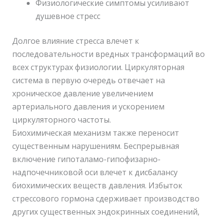
Физиологические симптомы усиливают
душевное стресс
Долгое влияние стресса влечет к
последовательности вредных трансформаций во
всех структурах физиологии. Циркуляторная
система в первую очередь отвечает на
хроническое давление увеличением
артериального давления и ускорением
циркуляторного частоты.
Биохимическая механизм также переносит
существенным нарушениям. Беспрерывная
включение гипоталамо-гипофизарно-
надпочечниковой оси влечет к дисбалансу
биохимических веществ давления. Избыток
стрессового гормона сдерживает производство
других существенных эндокринных соединений,