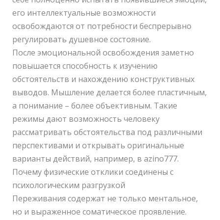
его интеллектуальные возможности
освобождаются от потребности беспрерывно
регулировать душевное состояние.
После эмоциональной освобождения заметно
повышается способность к изучению
обстоятельств и нахождению конструктивных
выводов. Мышление делается более пластичным,
а понимание – более объективным. Такие
режимы дают возможность человеку
рассматривать обстоятельства под различными
перспективами и открывать оригинальные
варианты действий, например, в azino777.
Почему физические отклики соединены с
психологическим разгрузкой
Переживания содержат не только ментальное,
но и выраженное соматическое проявление.