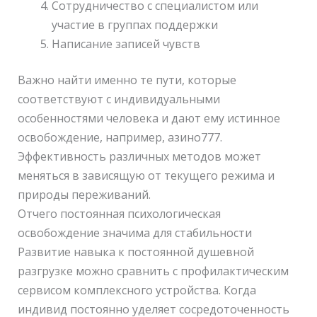
Сотрудничество с специалистом или
участие в группах поддержки
Написание записей чувств
Важно найти именно те пути, которые
соответствуют с индивидуальными
особенностями человека и дают ему истинное
освобождение, например, азино777.
Эффективность различных методов может
меняться в зависящую от текущего режима и
природы переживаний.
Отчего постоянная психологическая
освобождение значима для стабильности
Развитие навыка к постоянной душевной
разгрузке можно сравнить с профилактическим
сервисом комплексного устройства. Когда
индивид постоянно уделяет сосредоточенность