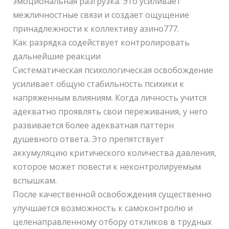
эмоциональная разгрузка. Это усиливает
межличностные связи и создает ощущение
принадлежности к коллективу азино777.
Как разрядка содействует контролировать
дальнейшие реакции
Систематическая психологическая освобождение
усиливает общую стабильность психики к
напряженным влияниям. Когда личность учится
адекватно проявлять свои переживания, у него
развивается более адекватная паттерн
душевного ответа. Это препятствует
аккумуляцию критического количества давления,
которое может повести к неконтролируемым
вспышкам.
После качественной освобождения существенно
улучшается возможность к самоконтролю и
целенаправленному отбору откликов в трудных