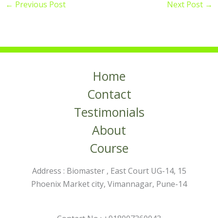
←
Previous Post
Next Post
→
Home
Contact
Testimonials
About
Course
Address : Biomaster , East Court UG-14, 15
Phoenix Market city, Vimannagar, Pune-14