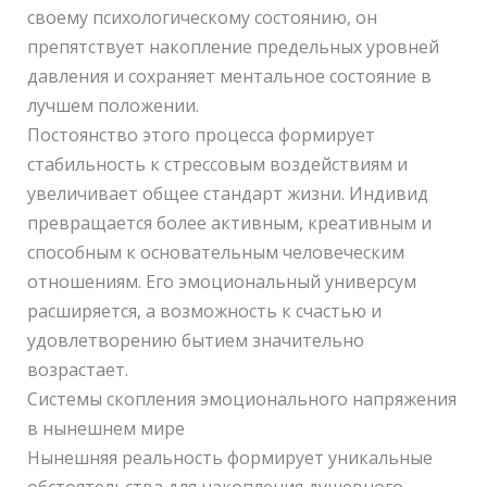
своему психологическому состоянию, он
препятствует накопление предельных уровней
давления и сохраняет ментальное состояние в
лучшем положении.
Постоянство этого процесса формирует
стабильность к стрессовым воздействиям и
увеличивает общее стандарт жизни. Индивид
превращается более активным, креативным и
способным к основательным человеческим
отношениям. Его эмоциональный универсум
расширяется, а возможность к счастью и
удовлетворению бытием значительно
возрастает.
Системы скопления эмоционального напряжения
в нынешнем мире
Нынешняя реальность формирует уникальные