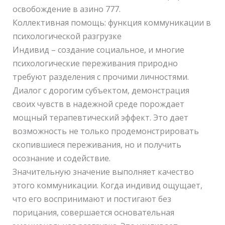
освобождение в азино 777.
Коллективная помощь: функция коммуникации в
психологической разгрузке
Индивид – создание социальное, и многие
психологические переживания природно
требуют разделения с прочими личностями.
Диалог с дорогим субъектом, демонстрация
своих чувств в надежной среде порождает
мощный терапевтический эффект. Это дает
возможность не только продемонстрировать
скопившиеся переживания, но и получить
осознание и содействие.
Значительную значение выполняет качество
этого коммуникации. Когда индивид ощущает,
что его воспринимают и постигают без
порицания, совершается основательная