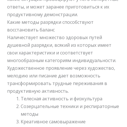
ответы, и может заранее приготовиться к их
продуктивному демонстрации.
Какие методы разрядки способствуют
восстановить баланс
Наличествует множество здоровых путей
душевной разрядки, всякий из которых имеет
свои характеристики и соответствует
многообразным категориям индивидуальности.
Художественное проявление через художество,
мелодию или писание дает возможность
трансформировать трудные переживания в
продуктивную активность.
Телесная активность и физкультура
Созерцательные техники и респираторные
методы
Креативное самовыражение