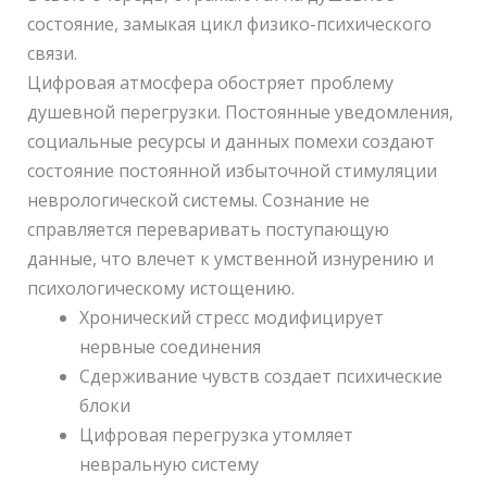
состояние, замыкая цикл физико-психического
связи.
Цифровая атмосфера обостряет проблему
душевной перегрузки. Постоянные уведомления,
социальные ресурсы и данных помехи создают
состояние постоянной избыточной стимуляции
неврологической системы. Сознание не
справляется переваривать поступающую
данные, что влечет к умственной изнурению и
психологическому истощению.
Хронический стресс модифицирует
нервные соединения
Сдерживание чувств создает психические
блоки
Цифровая перегрузка утомляет
невральную систему