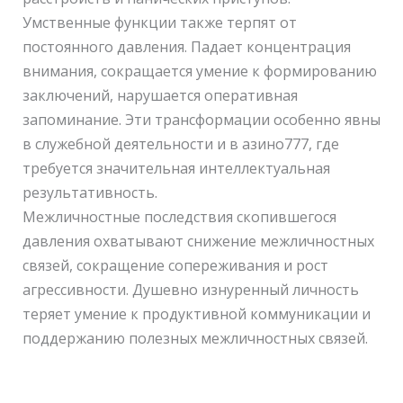
Умственные функции также терпят от
постоянного давления. Падает концентрация
внимания, сокращается умение к формированию
заключений, нарушается оперативная
запоминание. Эти трансформации особенно явны
в служебной деятельности и в азино777, где
требуется значительная интеллектуальная
результативность.
Межличностные последствия скопившегося
давления охватывают снижение межличностных
связей, сокращение сопереживания и рост
агрессивности. Душевно изнуренный личность
теряет умение к продуктивной коммуникации и
поддержанию полезных межличностных связей.