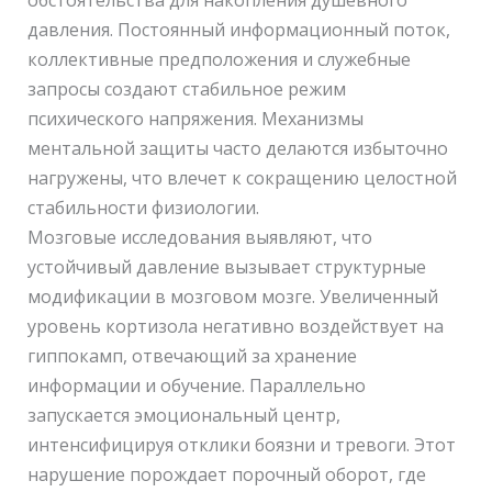
обстоятельства для накопления душевного
давления. Постоянный информационный поток,
коллективные предположения и служебные
запросы создают стабильное режим
психического напряжения. Механизмы
ментальной защиты часто делаются избыточно
нагружены, что влечет к сокращению целостной
стабильности физиологии.
Мозговые исследования выявляют, что
устойчивый давление вызывает структурные
модификации в мозговом мозге. Увеличенный
уровень кортизола негативно воздействует на
гиппокамп, отвечающий за хранение
информации и обучение. Параллельно
запускается эмоциональный центр,
интенсифицируя отклики боязни и тревоги. Этот
нарушение порождает порочный оборот, где