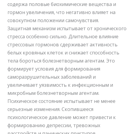
содержа половые биохимические вещества и
гормон увеличения, что негативно влияет на
совокупном положении самочувствия.
Защитная механизм испытывает от хронического
стресса особенно сильно. Длительное влияние
стрессовых гормонов сдерживает активность
белых кровяных клеток и снижает способность
тела бороться болезнетворным агентам. Это
формирует условия для формирования
саморазрушительных заболеваний и
увеличивает уязвимость к инфекционным и
микробным болезнетворным агентам.
Психическое состояние испытывает не менее
серьезные изменения. Скопившееся
психологическое давление может привести к
формированию депрессии, тревожных
расстройств и панических приступов.