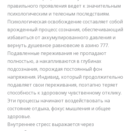
правильного проявления ведет к значительным
психологическим и телесным последствиям.
Психологическая освобождение составляет собой
врожденный процесс сознания, обеспечивающий
избавиться от аккумулированного давления и
вернуть душевное равновесие в азино 777.
Подавленные переживания не пропадают
полностью, а накапливаются в глубинах
подсознания, порождая постоянный фон
напряжения. Индивид, который продолжительно
подавляет свои переживания, поэтапно теряет
способность к здоровому чувственному отклику.
Эти процессы начинают воздействовать на
состояние отдыха, фокус мышления и общее
здоровье.
Внутреннее стресс выражается через