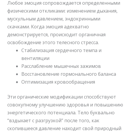
Любое эмоция сопровождается определенными
физическими откликами: изменением дыхания,
мускульным давлением, эндокринными
скачками. Когда эмоция адекватно
демонстрируется, происходит органичная
освобождение этого телесного стресса.
Стабилизация сердечного темпа и
вентиляции
Расслабление мышечных зажимов
Восстановление гормонального баланса
Оптимизация кровообращения
Эти органические модификации способствуют
совокупному улучшению здоровья и повышению
энергетического потенциала. Тело буквально
“вздыхает с разгрузкой” после того, как
скопившееся давление находит свой природный