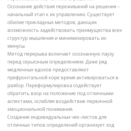
Осознание действия переживаний на решения –
начальный этап к их управлению. Существует
обилие прикладных методов, дающих
возможность задействовать преимущества всех
структур мышления и минимизировать их
минусы.
Метод перерыва включает осознанную паузу
перед серьёзным определением. Даже ряд
медленных вдохов предоставляют
префронтальной коре время активироваться в
разбор. Переформулировка содействует
обратить взор на положение под отличными
аспектами, ослабляя воздействие первичной
эмоциональной понимания.
Создание индивидуальных чек-листов для
отличных типов определений организует ход