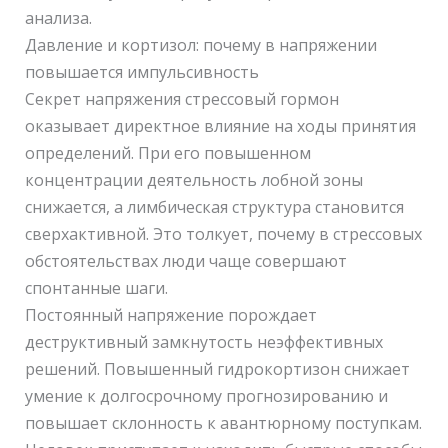
анализа.
Давление и кортизол: почему в напряжении
повышается импульсивность
Секрет напряжения стрессовый гормон
оказывает директное влияние на ходы принятия
определений. При его повышенном
концентрации деятельность лобной зоны
снижается, а лимбическая структура становится
сверхактивной. Это толкует, почему в стрессовых
обстоятельствах люди чаще совершают
спонтанные шаги.
Постоянный напряжение порождает
деструктивный замкнутость неэффективных
решений. Повышенный гидрокортизон снижает
умение к долгосрочному прогнозированию и
повышает склонность к авантюрному поступкам.