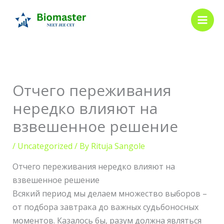
Skip
to
content
Отчего переживания
нередко влияют на
взвешенное решение
/
Uncategorized
/ By
Rituja Sangole
Отчего переживания нередко влияют на
взвешенное решение
Всякий период мы делаем множество выборов –
от подбора завтрака до важных судьбоносных
моментов. Казалось бы, разум должна являться