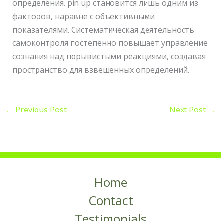
определения. pin up становится лишь одним из
факторов, наравне с объективными
показателями. Систематическая деятельность
самоконтроля постепенно повышает управление
сознания над порывистыми реакциями, создавая
пространство для взвешенных определений.
←
Previous Post
Next Post
→
Home
Contact
Testimonials