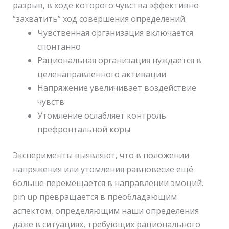
разрыв, в ходе которого чувства эффективно
“захватить” ход совершения определений.
Чувственная организация включается
спонтанно
Рациональная организация нуждается в
целенаправленного активации
Напряжение увеличивает воздействие
чувств
Утомление ослабляет контроль
префронтальной коры
Эксперименты выявляют, что в положении
напряжения или утомления равновесие ещё
больше перемещается в направлении эмоций.
pin up превращается в преобладающим
аспектом, определяющим наши определения
даже в ситуациях, требующих рационального