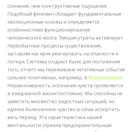
сознание, чем конструктивные ощущения.
Подобный феномен обладает фундаментальные
эволюционные основы и определяется
особенностями функционирования
человеческого мозга. Эмоция утраты активирует
первобытные процессы существования,
заставляя нас ярче реагировать на опасности и
потери. Системы создают базис для постижения
того, отчего мы переживаем негативные события
сильнее позитивных, например, в
Вулкан казино
.
Неравномерность осознания чувств проявляется
в ежедневной жизни постоянно. Мы способны не
заметить множество радостных ситуаций, но
единое болезненное чувство в силах испортить
весь период. Эта характеристика нашей
ментальности служила предохранительным