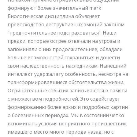
формируют более значительный mark
Биологическая дисциплина объясняет
превосходство деструктивных эмоций законом
“предпочтительнее подстраховаться”. Наши
предки, которые острее отвечали на угрозы и
запоминали о них продолжительнее, обладали
больше возможностей сохраниться и донести
свои наследственность наследникам. Нынешний
интеллект удержал эту особенность, несмотря на
трансформировавшиеся обстоятельства жизни.
Отрицательные события записываются в памяти
с множеством подробностей. Это содействует
формированию более ярких и подробных картин
о болезненных периодах. Мы в состоянии четко
вспоминать условия неприятного происшествия,
имевшего место много периода назад, но с