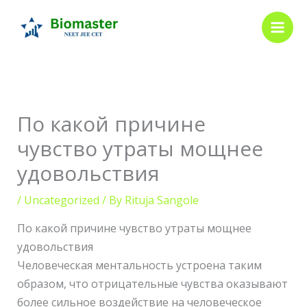
Skip
to
content
По какой причине
чувство утраты мощнее
удовольствия
/
Uncategorized
/ By
Rituja Sangole
По какой причине чувство утраты мощнее
удовольствия
Человеческая ментальность устроена таким
образом, что отрицательные чувства оказывают
более сильное воздействие на человеческое