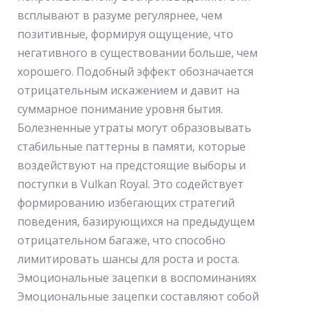
всплывают в разуме регулярнее, чем
позитивные, формируя ощущение, что
негативного в существовании больше, чем
хорошего. Подобный эффект обозначается
отрицательным искажением и давит на
суммарное понимание уровня бытия.
Болезненные утраты могут образовывать
стабильные паттерны в памяти, которые
воздействуют на предстоящие выборы и
поступки в Vulkan Royal. Это содействует
формированию избегающих стратегий
поведения, базирующихся на предыдущем
отрицательном багаже, что способно
лимитировать шансы для роста и роста.
Эмоциональные зацепки в воспоминаниях
Эмоциональные зацепки составляют собой