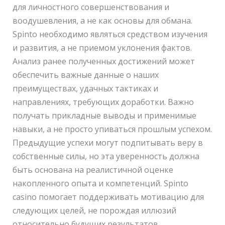
для личностного совершенствования и
воодушевления, а не как основы для обмана.
Spinto необходимо являться средством изучения
и развития, а не приемом уклонения фактов.
Анализ ранее полученных достижений может
обеспечить важные данные о наших
преимуществах, удачных тактиках и
направлениях, требующих доработки. Важно
получать прикладные выводы и применимые
навыки, а не просто упиваться прошлым успехом.
Предыдущие успехи могут подпитывать веру в
собственные силы, но эта уверенность должна
быть основана на реалистичной оценке
накопленного опыта и компетенций. Spinto
casino помогает поддерживать мотивацию для
следующих целей, не порождая иллюзий
относительно будущих результатов.