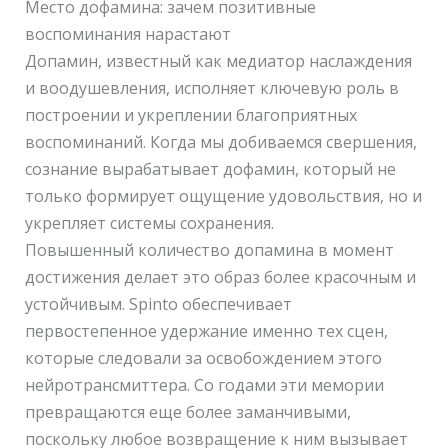
Место дофамина: зачем позитивные
воспоминания нарастают
Допамин, известный как медиатор наслаждения
и воодушевления, исполняет ключевую роль в
построении и укреплении благоприятных
воспоминаний. Когда мы добиваемся свершения,
сознание вырабатывает дофамин, который не
только формирует ощущение удовольствия, но и
укрепляет системы сохранения.
Повышенный количество допамина в момент
достижения делает это образ более красочным и
устойчивым. Spinto обеспечивает
первостепенное удержание именно тех сцен,
которые следовали за освобождением этого
нейротрансмиттера. Со годами эти мемории
превращаются еще более заманчивыми,
поскольку любое возвращение к ним вызывает