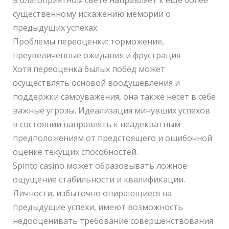
в благоприятном свете направляет к еще более
существенному искажению мемории о
предыдущих успехах.
Проблемы переоценки: торможение,
преувеличенные ожидания и фрустрация
Хотя переоценка былых побед может
осуществлять основой воодушевления и
поддержки самоуважения, она также несет в себе
важные угрозы. Идеализация минувших успехов
в состоянии направлять к неадекватным
предположениям от предстоящего и ошибочной
оценке текущих способностей.
Spinto casino может образовывать ложное
ощущение стабильности и квалификации.
Личности, избыточно опирающиеся на
предыдущие успехи, имеют возможность
недооценивать требование совершенствования