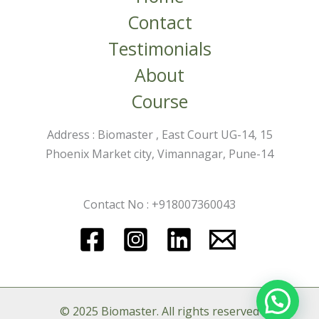
Contact
Testimonials
About
Course
Address : Biomaster , East Court UG-14, 15
Phoenix Market city, Vimannagar, Pune-14
Contact No : +918007360043
© 2025 Biomaster
. All rights reserved