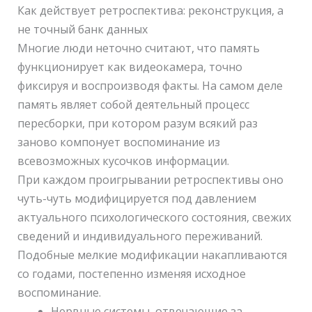
Как действует ретроспектива: реконструкция, а
не точный банк данных
Многие люди неточно считают, что память
функционирует как видеокамера, точно
фиксируя и воспроизводя факты. На самом деле
память являет собой деятельный процесс
пересборки, при котором разум всякий раз
заново компонует воспоминание из
всевозможных кусочков информации.
При каждом проигрывании ретроспективы оно
чуть-чуть модифицируется под давлением
актуального психологического состояния, свежих
сведений и индивидуального переживаний.
Подобные мелкие модификации накапливаются
со годами, постепенно изменяя исходное
воспоминание.
Нервные системы, отвечающие за