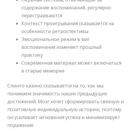
содержание воспоминаний, регулярно
перестраиваются
Контекст проигрывания сказывается на
особенности ретроспективы
Эмоциональное режим в миг
воспоминания изменяет прошлый
практику
Современная материал может включаться
в старые мемории
Спинто казино сказывается на то, как мы
понимаем значимость наших предыдущих
достижений. Мозг хочет сформировать связную и
позитивную индивидуальную историю, поэтому
он усиливает мгновения успеха и минимизирует
поражения.