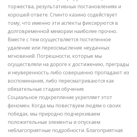
торжества, результативных постановлениях и
хорошей ответе. Спинто казино содействует
тому, что именно эти аспекты фиксируются в
долговременной мемории наиболее прочно.
Вместе с тем осуществляется постепенное
удаление или переосмысление неудачных
мгновений. Погрешности, которые мы
осуществляли на дороге к достижению, преграды
и неуверенность либо совершенно пропадают из
воспоминания, либо пересматриваются как
обязательные стадии обучения.
Социальное подкрепление укрепляет этот
феномен. Когда мы повествуем людям о своих
победах, мы природно подчеркиваем
положительные элементы и опускаем
неблагоприятные подробности. Благоприятная