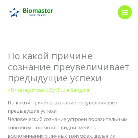
Skip
to
content
По какой причине
сознание преувеличивает
предыдущие успехи
/
Uncategorized
/ By
Rituja Sangole
По какой причине сознание преувеличивает
предыдущие успехи
Человеческий сознание устроен поразительным
способом – он может видоизменять
воспоминания о личных триумфах, делая их