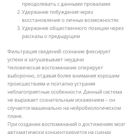
преодолевать с данными провалами
Удержание побуждения через
восстановление о личных возможностях
Удержание общественного позиции через
рассказы о предыдущем
Фильтрация сведений: сознание фиксирует
успехи и затушевывает неудачи
Человеческая воспоминание оперирует
выборочно, отдавая более внимания хорошим
происшествиям и поэтапно устраняя
неблагоприятные особенности. Данный система
не выражает сознательным искажением – он
случается машинально на нейробиологическом
плане.
При создании воспоминаний о достижениях мозг
автоматически концентрируется на сценах