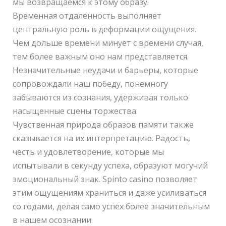
мы возвращаемся к этому образу.
Временная отдаленность выполняет
центральную роль в деформации ощущения.
Чем дольше времени минует с времени случая,
тем более важным оно нам представляется.
Незначительные неудачи и барьеры, которые
сопровождали наш победу, понемногу
забываются из сознания, удерживая только
насыщенные сцены торжества.
Чувственная природа образов памяти также
сказывается на их интерпретацию. Радость,
честь и удовлетворение, которые мы
испытывали в секунду успеха, образуют могучий
эмоциональный знак. Spinto casino позволяет
этим ощущениям храниться и даже усиливаться
со годами, делая само успех более значительным
в нашем осознании.