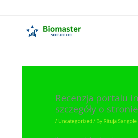
Skip
to
content
Recenzja portalu 
szczegóły o stroni
/
Uncategorized
/ By
Rituja Sangole