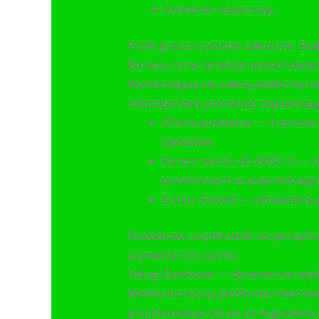
Zatwierdź rejestrację.
Profil gracza zostanie założone. Bę
Bonusy i inne atrakcje proponowan
Wyróżniającą się zaletą platformy 
Udostępniane promocje zapewniają 
Oferta powitalna — 3 premie
zakładów.
Bonus zwrotu do 8000 zł — co
poniesionych w poprzedzając
Bonus Reload — odnawialna p
Dodatkowo użytkownik od początku 
używania Vox casino.
Usługi Bankowe — dynamiczne wpłat
Wielką korzyścią platformy interne
przystosowuje się po po logowaniu i