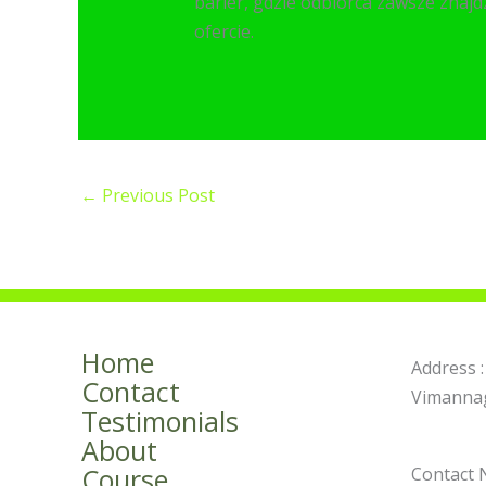
barier, gdzie odbiorca zawsze znajd
ofercie.
←
Previous Post
Home
Address :
Contact
Vimannag
Testimonials
About
Course
Contact 