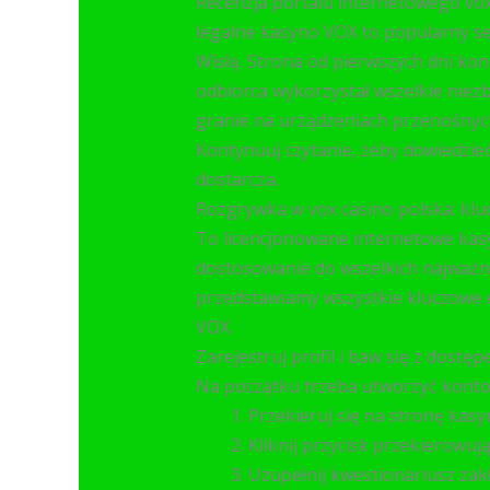
Recenzja portalu internetowego vo
legalne kasyno VOX to popularny ser
Wisłą. Strona od pierwszych dni kon
odbiorca wykorzystał wszelkie niez
granie na urządzeniach przenośnych
Kontynuuj czytanie, żeby dowiedzieć 
dostarcza.
Rozgrywka w vox casino polska: klu
To licencjonowane internetowe kasy
dostosowanie do wszelkich najważni
przedstawiamy wszystkie kluczowe 
VOX.
Zarejestruj profil i baw się z dost
Na początku trzeba utworzyć konto.
Przekieruj się na stronę kas
Kliknij przycisk przekierowują
Uzupełnij kwestionariusz zak