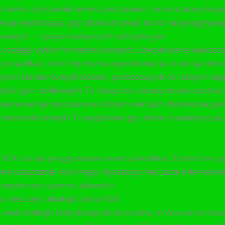
ki temu użytkownik serwisu jest pewien, że ma szansę bez
akcję wychodzącą, gdy zdoła otrzymać kombinację wygrywaj
sowych — tysiące najlepszych rodzajów gier
 rozległy wybór formatów losowych. Zdecydowana większoś
ry w aplikacji mobilnej można wypróbować jako wersja demo
ych i standardowych slotach, pochodzących od licznych najp
ór gier stolikowych. Te klasyczne zabawy można spotkać w 
awalne wersje wykonane w różnych wersjach dostawców gier
niestandardowych. To wyjątkowe gry, które charakteryzują s
 VOX zostały przygotowane w wersji mobilnej. Dzięki temu g
ciem urządzenia mobilnego. Wystarczy mieć łącze interneto
osowych oraz systemu płatności.
ciesz się z atrakcji Casino VOX
 wielu funkcji i stały dostęp do bonusów, to Vox casino okaz