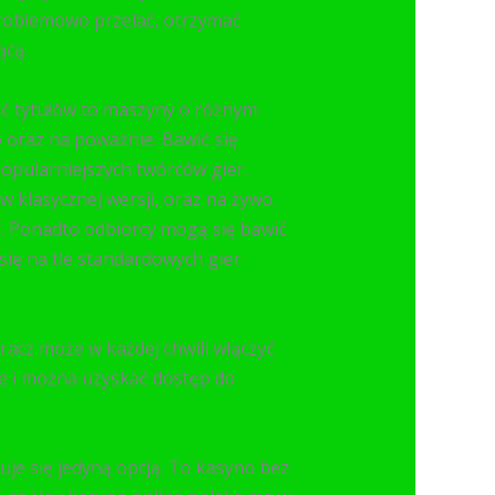
problemowo przelać, otrzymać
ącą.
ć tytułów to maszyny o różnym
 oraz na poważnie. Bawić się
opularniejszych twórców gier.
klasycznej wersji, oraz na żywo.
. Ponadto odbiorcy mogą się bawić
ię na tle standardowych gier
racz może w każdej chwili włączyć
we i można uzyskać dostęp do
uje się jedyną opcją. To kasyno bez