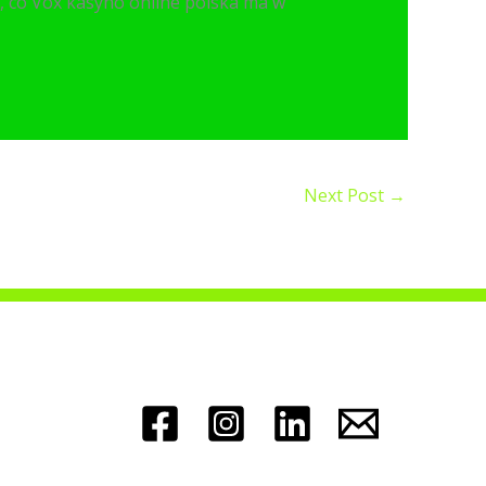
ź, co Vox kasyno online polska ma w
Next Post
→