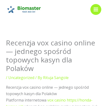
Skip
to
content
Recenzja vox casino online
— jednego spośród
topowych kasyn dla
Polaków
/
Uncategorized
/ By
Rituja Sangole
Recenzja vox casino online — jednego spośród
topowych kasyn dla Polaków
Platforma internetowa
vox casino https://honda-