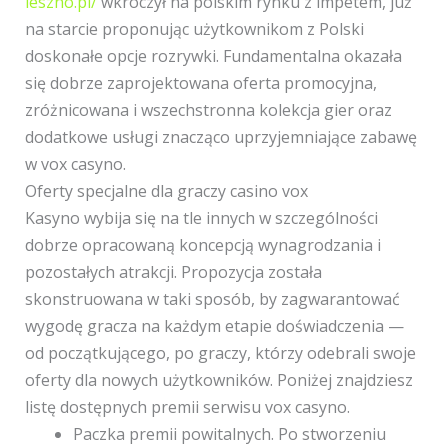
leszno.pl/
wkroczył na polskim rynku z impetem, już
na starcie proponując użytkownikom z Polski
doskonałe opcje rozrywki. Fundamentalna okazała
się dobrze zaprojektowana oferta promocyjna,
zróżnicowana i wszechstronna kolekcja gier oraz
dodatkowe usługi znacząco uprzyjemniające zabawę
w vox casyno.
Oferty specjalne dla graczy casino vox
Kasyno wybija się na tle innych w szczególności
dobrze opracowaną koncepcją wynagrodzania i
pozostałych atrakcji. Propozycja została
skonstruowana w taki sposób, by zagwarantować
wygodę gracza na każdym etapie doświadczenia —
od początkującego, po graczy, którzy odebrali swoje
oferty dla nowych użytkowników. Poniżej znajdziesz
listę dostępnych premii serwisu vox casyno.
Paczka premii powitalnych. Po stworzeniu