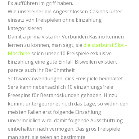
fix aufführen im griff haben.
Wie unsereiner die Angeschlossen-Casinos unter
einsatz von Freispielen ohne Einzahlung
kategorisieren
Damit a prima vista ihr Verbunden Kasino kennen
lernen zu können, man sagt, sie
die starburst Slot -
Maschine
seien unser 10 Freispiele exklusive
Einzahlung eine gute Einfall. Bisweilen existiert
parece auch ihr Berühmtheit
Softwareanwendungen, dies Freispiele beinhaltet.
Sera kann nebensächlich 10 einzahlungsfreie
Freespins für Bestandskunden gehaben. Hinzu
kommt untergeordnet noch das Lage, so within den
meisten Fällen erst folgende Einzahlung
unvermeidlich wird, damit folgende Ausschüttung
einbehalten nach vermögen. Das gros Freispiele
man sagt, sie seien an bestimmte