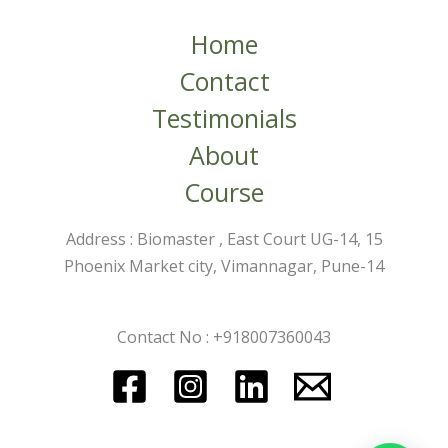
Home
Contact
Testimonials
About
Course
Address : Biomaster , East Court UG-14, 15
Phoenix Market city, Vimannagar, Pune-14
Contact No : +918007360043