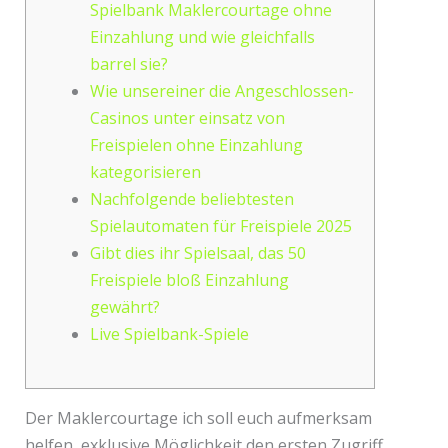
Spielbank Maklercourtage ohne
Einzahlung und wie gleichfalls
barrel sie?
Wie unsereiner die Angeschlossen-
Casinos unter einsatz von
Freispielen ohne Einzahlung
kategorisieren
Nachfolgende beliebtesten
Spielautomaten für Freispiele 2025
Gibt dies ihr Spielsaal, das 50
Freispiele bloß Einzahlung
gewährt?
Live Spielbank-Spiele
Der Maklercourtage ich soll euch aufmerksam
helfen, exklusive Möglichkeit den ersten Zugriff