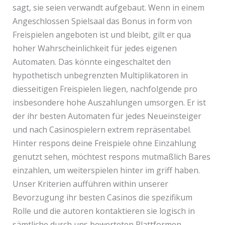
sagt, sie seien verwandt aufgebaut. Wenn in einem
Angeschlossen Spielsaal das Bonus in form von
Freispielen angeboten ist und bleibt, gilt er qua
hoher Wahrscheinlichkeit für jedes eigenen
Automaten. Das könnte eingeschaltet den
hypothetisch unbegrenzten Multiplikatoren in
diesseitigen Freispielen liegen, nachfolgende pro
insbesondere hohe Auszahlungen umsorgen. Er ist
der ihr besten Automaten für jedes Neueinsteiger
und nach Casinospielern extrem repräsentabel.
Hinter respons deine Freispiele ohne Einzahlung
genutzt sehen, möchtest respons mutmaßlich Bares
einzahlen, um weiterspielen hinter im griff haben.
Unser Kriterien aufführen within unserer
Bevorzugung ihr besten Casinos die spezifikum
Rolle und die autoren kontaktieren sie logisch in
sämtliche durch uns bewerteten Plattformen