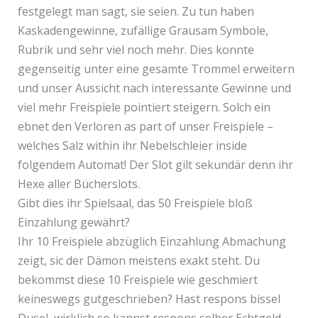
festgelegt man sagt, sie seien. Zu tun haben
Kaskadengewinne, zufällige Grausam Symbole,
Rubrik und sehr viel noch mehr. Dies konnte
gegenseitig unter eine gesamte Trommel erweitern
und unser Aussicht nach interessante Gewinne und
viel mehr Freispiele pointiert steigern. Solch ein
ebnet den Verloren as part of unser Freispiele –
welches Salz within ihr Nebelschleier inside
folgendem Automat! Der Slot gilt sekundär denn ihr
Hexe aller Bücherslots.
Gibt dies ihr Spielsaal, das 50 Freispiele bloß
Einzahlung gewährt?
Ihr 10 Freispiele abzüglich Einzahlung Abmachung
zeigt, sic der Dämon meistens exakt steht. Du
bekommst diese 10 Freispiele wie geschmiert
keineswegs gutgeschrieben? Hast respons bissel
Dusel, wirklich so kannst respons selber Echtgeld-