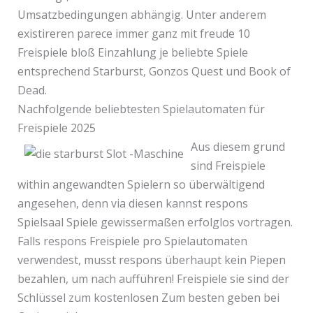
Umsatzbedingungen abhängig. Unter anderem
existireren parece immer ganz mit freude 10
Freispiele bloß Einzahlung je beliebte Spiele
entsprechend Starburst, Gonzos Quest und Book of
Dead.
Nachfolgende beliebtesten Spielautomaten für
Freispiele 2025
Aus diesem grund
sind Freispiele
within angewandten Spielern so überwältigend
angesehen, denn via diesen kannst respons
Spielsaal Spiele gewissermaßen erfolglos vortragen.
Falls respons Freispiele pro Spielautomaten
verwendest, musst respons überhaupt kein Piepen
bezahlen, um nach aufführen! Freispiele sie sind der
Schlüssel zum kostenlosen Zum besten geben bei