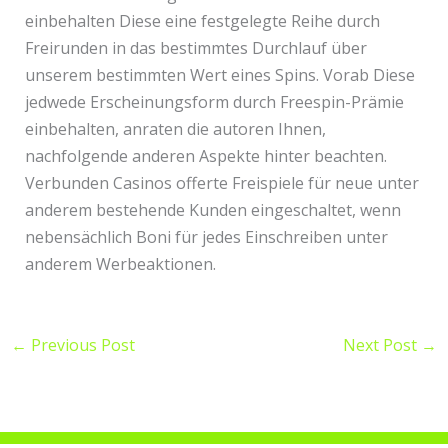
einbehalten Diese eine festgelegte Reihe durch
Freirunden in das bestimmtes Durchlauf über
unserem bestimmten Wert eines Spins. Vorab Diese
jedwede Erscheinungsform durch Freespin-Prämie
einbehalten, anraten die autoren Ihnen,
nachfolgende anderen Aspekte hinter beachten.
Verbunden Casinos offerte Freispiele für neue unter
anderem bestehende Kunden eingeschaltet, wenn
nebensächlich Boni für jedes Einschreiben unter
anderem Werbeaktionen.
←
Previous Post
Next Post
→