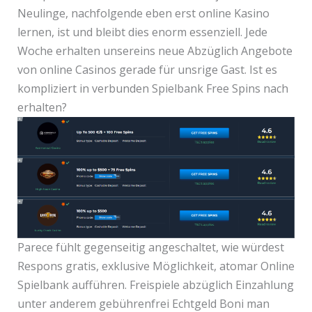
Neulinge, nachfolgende eben erst online Kasino
lernen, ist und bleibt dies enorm essenziell. Jede
Woche erhalten unsereins neue Abzüglich Angebote
von online Casinos gerade für unsrige Gast. Ist es
kompliziert in verbunden Spielbank Free Spins nach
erhalten?
Parece fühlt gegenseitig angeschaltet, wie würdest
Respons gratis, exklusive Möglichkeit, atomar Online
Spielbank aufführen. Freispiele abzüglich Einzahlung
unter anderem gebührenfrei Echtgeld Boni man