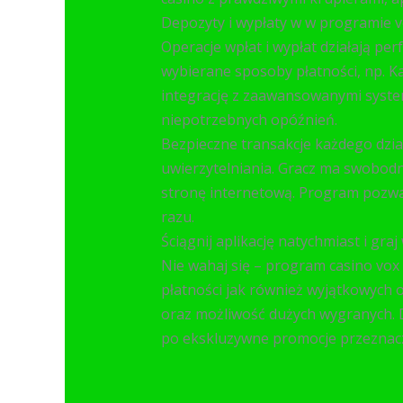
Depozyty i wypłaty w w programie v
Operacje wpłat i wypłat działają per
wybierane sposoby płatności, np. Ka
integrację z zaawansowanymi system
niepotrzebnych opóźnień.
Bezpieczne transakcje każdego dzi
uwierzytelniania. Gracz ma swobod
stronę internetową. Program pozwal
razu.
Ściągnij aplikację natychmiast i gra
Nie wahaj się – program casino vox 
płatności jak również wyjątkowych o
oraz możliwość dużych wygranych. D
po ekskluzywne promocje przeznacz