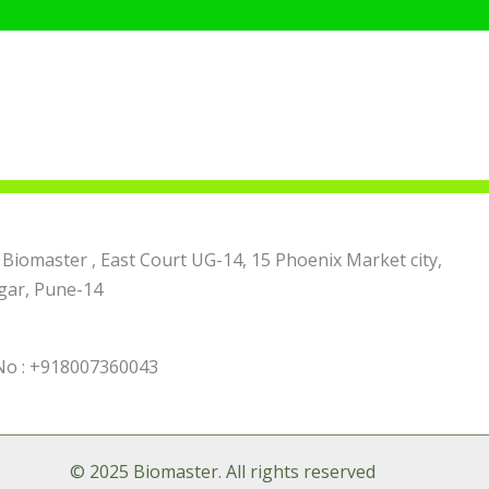
 Biomaster , East Court UG-14, 15 Phoenix Market city,
ar, Pune-14
No : +918007360043
© 2025 Biomaster
. All rights reserved