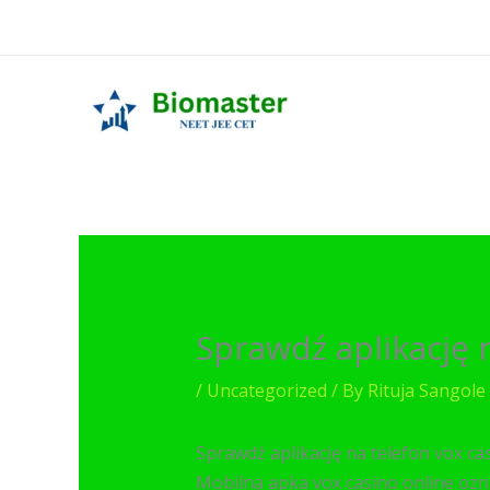
Skip
to
content
Sprawdź aplikację 
/
Uncategorized
/ By
Rituja Sangole
Sprawdź aplikację na telefon vox ca
Mobilna apka vox casino online ozn