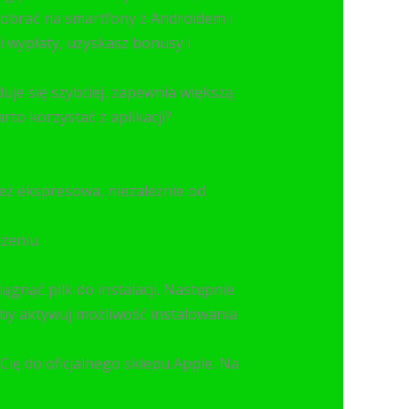
pobrać na smartfony z Androidem i
i wypłaty, uzyskasz bonusy i
uje się szybciej, zapewnia większą
rto korzystać z aplikacji?
ież ekspresowa, niezależnie od
zeniu.
ągnąć plik do instalacji. Następnie
by aktywuj możliwość instalowania
 Cię do oficjalnego sklepu Apple. Na