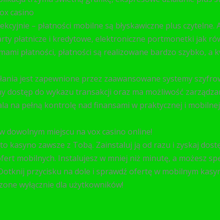
ox casino
fekcyjnie – płatności mobilne są błyskawiczne plus czytelne.
rty płatnicze i kredytowe, elektroniczne portmonetki jak ró
ami płatności, płatności są realizowane bardzo szybko, a 
ałania jest zapewnione przez zaawansowane systemy szyfr
ny dostęp do wykazu transakcji oraz ma możliwość zarządza
a na pełną kontrolę nad finansami w praktycznej i mobilne
j w dowolnym miejscu na vox casino online!
to kasyno zawsze z Tobą. Zainstaluj ją od razu i zyskaj dost
fert mobilnych. Instalujesz w mniej niż minutę, a możesz sp
otknij przycisku na dole i sprawdź ofertę w mobilnym kasyn
one wyłącznie dla użytkowników!