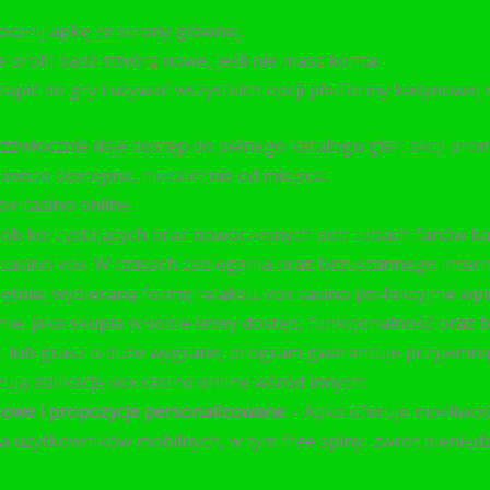
ocznij apkę ze strony głównej.
rofil bądź stwórz nowe, jeśli nie masz konta.
pić do gry i używać wszystkich opcji platformy kasynowej w 
ezzwłocznie daje dostęp do pełnego katalogu gier, akcji pro
awsze dostępne, niezależnie od miejsca.
x casino online
ób korzystających oraz nowoczesnych potrzebach fanów k
 casino vox. W czasach zabiegania oraz bezustannego intern
tniej wybieraną formę relaksu. vox casino perfekcyjnie wpi
e, jaka skupia w sobie łatwy dostęp, funkcjonalność oraz 
, lub grasz o duże wygrane, program gwarantuje przyjemną
ują aplikację vox casino online wśród innych:
owe i propozycje personalizowane
– Apka oferuje możliwo
a użytkowników mobilnych, w tym free spiny, zwrot pienięd