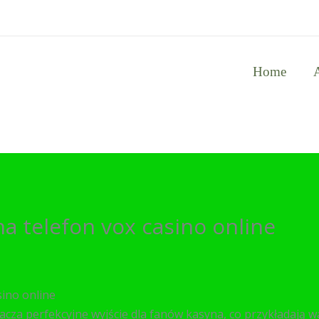
Home
na telefon vox casino online
sino online
acza perfekcyjne wyjście dla fanów kasyna, co przykładają 