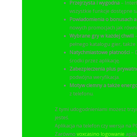
Przejrzysta i wygodna
– Inter
wszystkie funkcje dostępne 
Powiadomienia o bonusach a
nowych promocjach jak równi
Wybrane gry w każdej chwili
–
pełnego katalogu gier, także
Natychmiastowe płatności
– 
środki przez aplikację.
Zabezpieczenia plus prywatn
podwójna weryfikacja.
Motyw ciemny a także energ
z telefonu.
Z tymi udogodnieniami możesz trzy
jesteś.
Aplikacja na telefon czy wersja na P
Zarówno
voxcasino logowanie
aplik