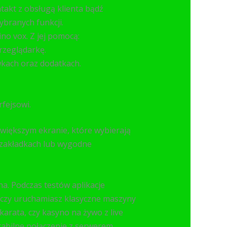
ntakt z obsługą klienta bądź
ybranych funkcji.
no vox. Z jej pomocą:
rzeglądarkę.
kach oraz dodatkach.
rfejsowi.
iększym ekranie, które wybierają
u zakładkach lub wygodne
a. Podczas testów aplikacje
 czy uruchamiasz klasyczne maszyny
karata, czy kasyno na żywo z live
tabilne połączenie z serwerem.