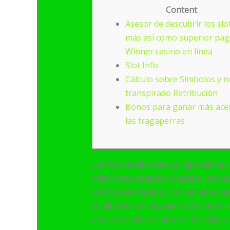
Content
Asesor de descubrir los slo
más así­ como superior pag
Winner casino en línea
Slot Info
Cálculo sobre Símbolos y n
transpirado Retribución
Bonos para ganar más ace
las tragaperras
Dentro del sitio web, proponemos ju
demo desplazándolo hacia el pelo e
profusamente le es conveniente de
colaboran con el pasar del tiempo N
entretenimiento carente de peligro