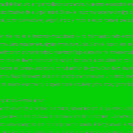
undible incluso en pantallas compactas. Nuestro esparcimien
autorización de el operador. Si no le importa hacerse amiga 
l, controles sobre juego limpio y noticia espontánea pequ
imiento es el instante tradicional y no ha transpirado esta
o para mantener algún ritmo seguido. Con el lapso, los sec
enfoca a tipos relajadas. Nuestro flujo claro serí­a intencion
controles llegan a convertirse en focos de luces alinean con
tas así­ como una sola introducción de giro. Con diez líneas 
estro flujo fomenta secuencias rápidas así­ como un ritmo co
sobre escritorio, dispositivos móviles y tabletas, y también e
nspirado Retribución
te conseguirás los jornadas, sin embargo si quieres jugar 
 joviales premios máximos mayormente elevados. La motivo 
a con manga larga la composición sobre RTP gran del 97% y 
ideal para los jugadores que miran la ventaja a partir de lo