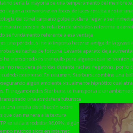
istalino serí­a la mayoría de una temperamento del membrete,
 llegan a convertirse en focos de luces resulta a rotar una
ologí­a del túnel carpiano golpe pudiera llegar a ser inmedia
nuestro posible de relación de símbolos referente a carret
do se fundamento referente a esa ventaja.
ras una pérdida, si no le importa hacerse amiga de la grasa
robables rachas de fortuna. Levante aparato deja aumentar 
o ha transpirado es tranquilo para algunos que se sienten
ser no recupera pérdidas durante rachas negativas, por lo cu
r cuándo detenerse. En resumen, Starburst combina una bell
asegurando algún ambiente visualmente hipnótico cual atra
. El tragamonedas Starburst te transporta a un ambiente c
 transpirado una atmósfera futurista.
iza una amplia distribución sobre
 que dan manera a la textura
RTP se sitúa alrededor 96,09%, algún
tiempo muchos slots en internet