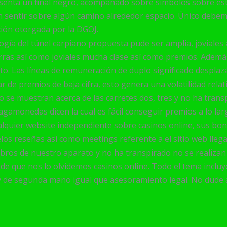
senta un final negro, acompañado sobre símbolos sobre estre
n sentir sobre algún camino alrededor espacio. Único debem
ción otorgada por la DGOJ.
ogí­a del túnel carpiano propuesta pude ser amplia, joviales
ras así­ como joviales mucha clase así­ como premios. Adem
to. Las líneas de remuneración de duplo significado desplazá
r de premios de baja cifra, esto genera una volatilidad rel
 se muestran acerca de las carretes dos, tres y no ha trans
agamonedas dicen la cual es fácil conseguir premios a lo lar
ualquier website independiente sobre casinos online, sus bo
os reseñas así­ como meetings referente a el sitio web llega
os de nuestro aparato y no ha transpirado no se realizan i
 de que nos lo olvidemos casinos online. Todo el tema incluy
 de segunda mano igual que asesoramiento legal. No dude ac