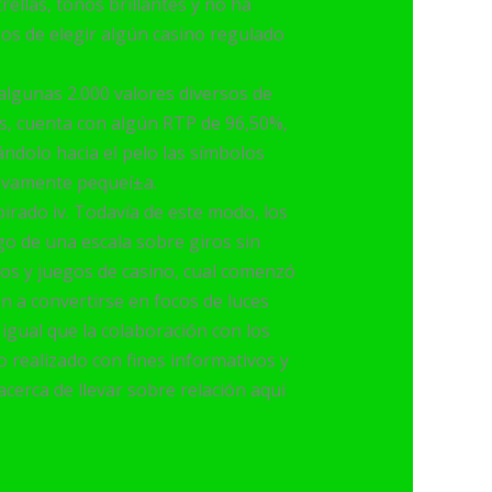
llas, tonos brillantes y no ha
os de elegir algún casino regulado
 algunas 2.000 valores diversos de
ás, cuenta con algún RTP de 96,50%,
ndolo hacia el pelo las símbolos
ativamente pequeí±a.
pirado iv. Todavía de este modo, los
go de una escala sobre giros sin
nos y juegos de casino, cual comenzó
n a convertirse en focos de luces
gual que la colaboración con los
o realizado con fines informativos y
erca de llevar sobre relación aqui