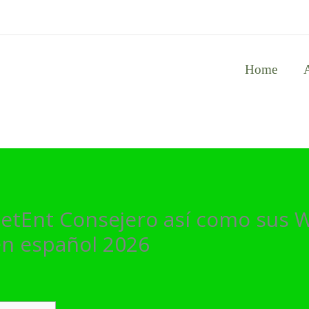
Home
NetEnt Consejero así­ como sus 
 en español 2026