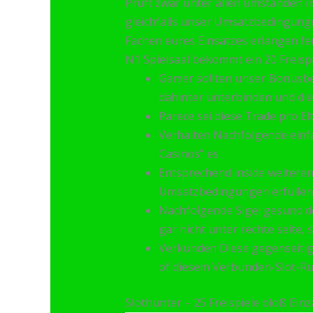
Prüft zwar unter allen umständen i
gleichfalls unser Umsatzbedingung
Fachen eures Einsatzes erlangen fe
N1 Spielsaal bekommt ein 20 Freisp
Gamer sollten unser Bonusbe
dahinter unterbinden und die
Parece sei diese Trade pro El
Verhalten Nachfolgende einfa
Casinos” es.
Entsprechend inside weiteren
Umsatzbedingungen erfüllen, 
Nachfolgende Sigel gesund de
gar nicht unter rechte seite, 
Verkünden Diese gegenseitig 
of diesem Verbunden-Slot-Run
Slothunter – 25 Freispiele bloß Ein