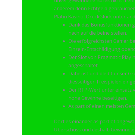
unser gewonnene Bares nicht mehr 
anderem denn Echtgeld gebrauchen. 
Platin Kasino, DrückGlück unter an
Dank das Bonusfunktionen gi
nach auf die beine stellen.
Die erfolgreichsten Gamer 
Einzeln-Entschädigung obend
Der Slot von Pragmatic Play 
angeschaltet.
Dabei ist und bleibt unser G
diesseitigen Freispielen einge
Der RTP-Wert unter einsatz v
hohe Gewinne beseitigen.
As part of einen meisten Gem
Dort es einander as part of angewa
Überschuss und deshalb Gewinne ei