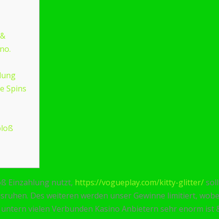
 &
no.
1
hlung
ee Spins
bloß
oß Einzahlung nutzt,
https://vogueplay.com/kitty-glitter/
soll
ruhen. Des weiteren werden unser Gewinne limitiert, wobei 
eit untern vielen Verbunden Kasino Anbietern sehr enorm ist 