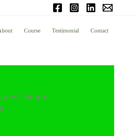
About
Course
Testimonial
Contact
quest Keine
s