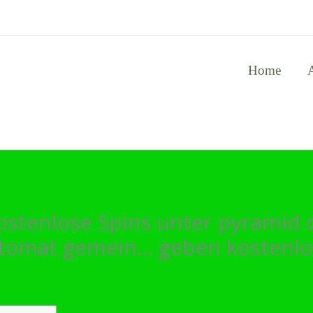
Home
ostenlose Spins unter pyramid 
utomat gemein… geben kostenlo