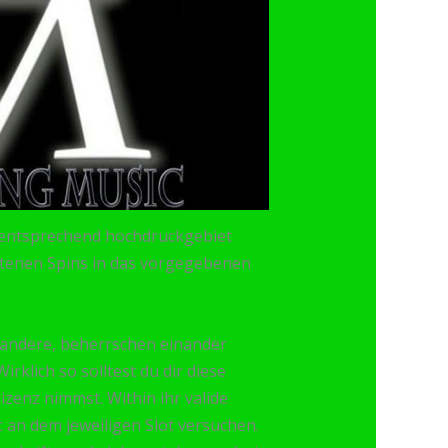
e, entsprechend hochdruckgebiet
haltenen Spins in das vorgegebenen
 andere, beherrschen einander
rklich so solltest du dir diese
zenz nimmst. Within ihr valide
 an dem jeweiligen Slot versuchen.