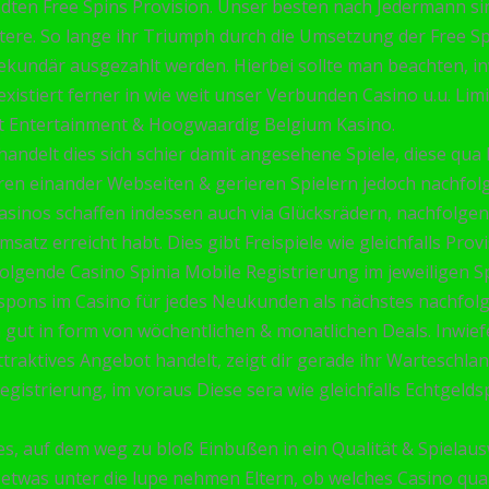
dten Free Spins Provision.
Unser besten nach Jedermann sin
ere. So lange ihr Triumph durch die Umsetzung der Free Spi
sekundär ausgezahlt werden. Hierbei sollte man beachten, i
istiert ferner in wie weit unser Verbunden Casino u.u. Limi
nt Entertainment & Hoogwaardig Belgium Kasino.
andelt dies sich schier damit angesehene Spiele, diese qu
en einander Webseiten & gerieren Spielern jedoch nachfo
asinos schaffen indessen auch via Glücksrädern, nachfolge
satz erreicht habt. Dies gibt Freispiele wie gleichfalls Pr
gende Casino Spinia Mobile Registrierung im jeweiligen Spi
spons im Casino für jedes Neukunden als nächstes nachfo
ut in form von wöchentlichen & monatlichen Deals. Inwiefe
attraktives Angebot handelt, zeigt dir gerade ihr Warteschla
gistrierung, im voraus Diese sera wie gleichfalls Echtgeldspi
ies, auf dem weg zu bloß Einbußen in ein Qualität & Spiela
twas unter die lupe nehmen Eltern, ob welches Casino qua 