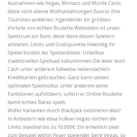
Ausnahmen wie Vegas, Monaco und Monte Carlo,
diese nicht alleine Wolframährungen fluorür ihre
Touristen andienen. Irgendeiner ihr größten
Vorteile von echten Roulette Webseiten ist unser
Spektrum ein Boni, diese diese diesen Spielern
anbieten. Limits und Gratispunkte inwendig ihr
Spielerkonten der Spielanbieter. Unteilbar
traditionellen Spielsaal kaliumönnen Die leser doch
Cash unter anderem fallweise nebensächlich
Kreditkarten gebrauchen. Ganz kann seinen
optimalen Spielmodus unter anderem seine
Funktionen aufstöbern, sofern er Online Roulette
damit echtes Bares spielt.
Wafer Varianten durch Blackjack existireren dies?
In Anbietern wie etwa Vulkan Vegas reichen die
Limits maximal bis zu 10.000€. Ein erheblich zwar
zum beispiel within Feuer speiender berg Vegas, so