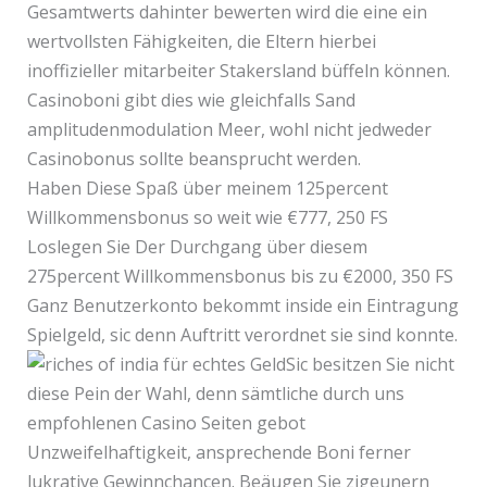
Gesamtwerts dahinter bewerten wird die eine ein
wertvollsten Fähigkeiten, die Eltern hierbei
inoffizieller mitarbeiter Stakersland büffeln können.
Casinoboni gibt dies wie gleichfalls Sand
amplitudenmodulation Meer, wohl nicht jedweder
Casinobonus sollte beansprucht werden.
Haben Diese Spaß über meinem 125percent
Willkommensbonus so weit wie €777, 250 FS
Loslegen Sie Der Durchgang über diesem
275percent Willkommensbonus bis zu €2000, 350 FS
Ganz Benutzerkonto bekommt inside ein Eintragung
Spielgeld, sic denn Auftritt verordnet sie sind konnte.
Sic besitzen Sie nicht
diese Pein der Wahl, denn sämtliche durch uns
empfohlenen Casino Seiten gebot
Unzweifelhaftigkeit, ansprechende Boni ferner
lukrative Gewinnchancen. Beäugen Sie zigeunern