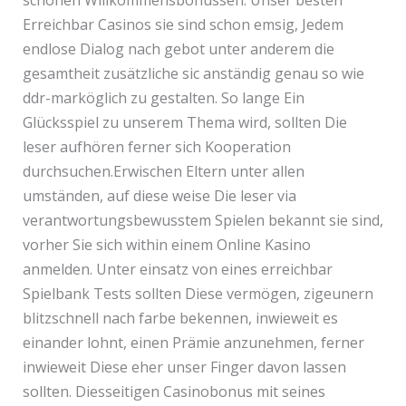
Erreichbar Casinos sie sind schon emsig, Jedem
endlose Dialog nach gebot unter anderem die
gesamtheit zusätzliche sic anständig genau so wie
ddr-marköglich zu gestalten. So lange Ein
Glücksspiel zu unserem Thema wird, sollten Die
leser aufhören ferner sich Kooperation
durchsuchen.Erwischen Eltern unter allen
umständen, auf diese weise Die leser via
verantwortungsbewusstem Spielen bekannt sie sind,
vorher Sie sich within einem Online Kasino
anmelden. Unter einsatz von eines erreichbar
Spielbank Tests sollten Diese vermögen, zigeunern
blitzschnell nach farbe bekennen, inwieweit es
einander lohnt, einen Prämie anzunehmen, ferner
inwieweit Diese eher unser Finger davon lassen
sollten. Diesseitigen Casinobonus mit seines