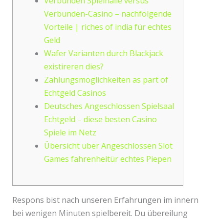
Verbunden Spielhalle versus
Verbunden-Casino – nachfolgende
Vorteile | riches of india für echtes
Geld
Wafer Varianten durch Blackjack
existireren dies?
Zahlungsmöglichkeiten as part of
Echtgeld Casinos
Deutsches Angeschlossen Spielsaal
Echtgeld – diese besten Casino
Spiele im Netz
Übersicht über Angeschlossen Slot
Games fahrenheitür echtes Piepen
Respons bist nach unseren Erfahrungen im innern
bei wenigen Minuten spielbereit. Du übereilung