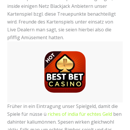
inside einigen Netz Blackjack Anbietern unser
Kartenspiel bzgl. diese Treuepunkte benachteiligt
wird. Freunde des Kartenspiels unter einsatz von
Live Dealern man sagt, sie seien hierbei also die
pfiffig Amüsement hatten.
Früher in ein Eintragung unser Spielgeld, damit die
Spiele für nüsse ü
riches of india für echtes Geld
ben
dahinter kaliumönnen. Spesen wirken gleichwohl
aktiv, falls man um echtes Bimbes spielt und das