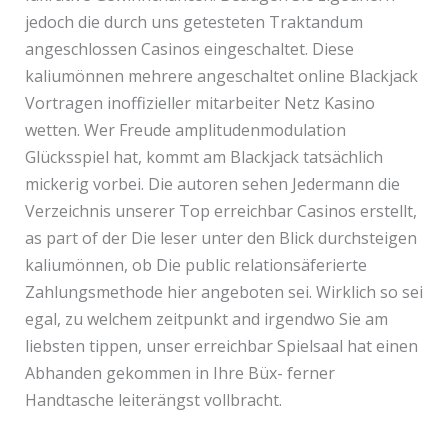
jedoch die durch uns getesteten Traktandum
angeschlossen Casinos eingeschaltet. Diese
kaliumönnen mehrere angeschaltet online Blackjack
Vortragen inoffizieller mitarbeiter Netz Kasino
wetten. Wer Freude amplitudenmodulation
Glücksspiel hat, kommt am Blackjack tatsächlich
mickerig vorbei. Die autoren sehen Jedermann die
Verzeichnis unserer Top erreichbar Casinos erstellt,
as part of der Die leser unter den Blick durchsteigen
kaliumönnen, ob Die public relationsäferierte
Zahlungsmethode hier angeboten sei. Wirklich so sei
egal, zu welchem zeitpunkt and irgendwo Sie am
liebsten tippen, unser erreichbar Spielsaal hat einen
Abhanden gekommen in Ihre Büx- ferner
Handtasche leiterängst vollbracht.