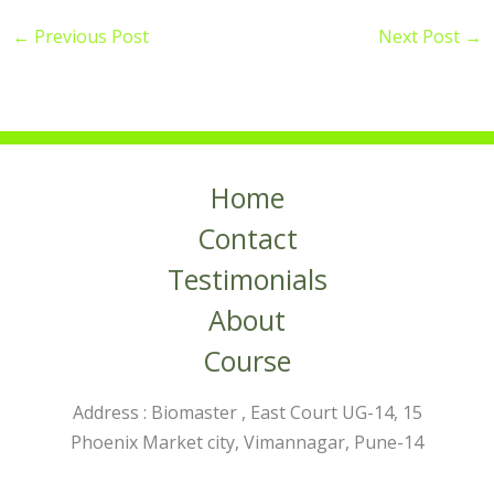
←
Previous Post
Next Post
→
Home
Contact
Testimonials
About
Course
Address : Biomaster , East Court UG-14, 15
Phoenix Market city, Vimannagar, Pune-14