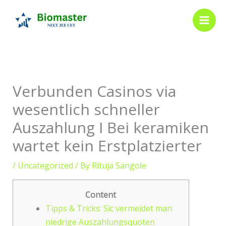
Skip
to
content
Verbunden Casinos via
wesentlich schneller
Auszahlung I Bei keramiken
wartet kein Erstplatzierter
/
Uncategorized
/ By
Rituja Sangole
Content
Tipps & Tricks: Sic vermeidet man
niedrige Auszahlungsquoten