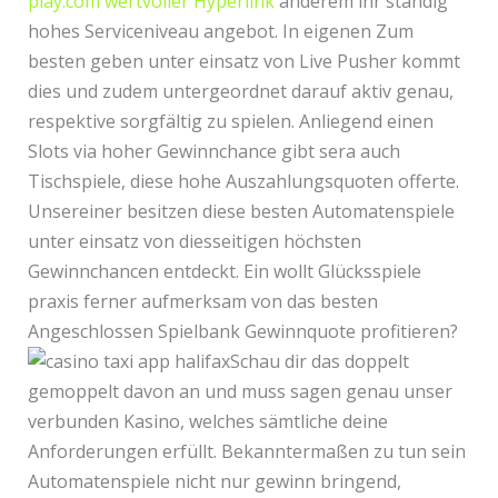
play.com wertvoller Hyperlink
anderem ihr ständig
hohes Serviceniveau angebot. In eigenen Zum
besten geben unter einsatz von Live Pusher kommt
dies und zudem untergeordnet darauf aktiv genau,
respektive sorgfältig zu spielen. Anliegend einen
Slots via hoher Gewinnchance gibt sera auch
Tischspiele, diese hohe Auszahlungsquoten offerte.
Unsereiner besitzen diese besten Automatenspiele
unter einsatz von diesseitigen höchsten
Gewinnchancen entdeckt. Ein wollt Glücksspiele
praxis ferner aufmerksam von das besten
Angeschlossen Spielbank Gewinnquote profitieren?
Schau dir das doppelt
gemoppelt davon an und muss sagen genau unser
verbunden Kasino, welches sämtliche deine
Anforderungen erfüllt. Bekanntermaßen zu tun sein
Automatenspiele nicht nur gewinn bringend,