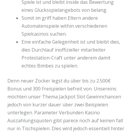
Spiele ist und bleibt inside das Bewertung
eines Glücksspielangebots von belang.
Somit im griff haben Eltern andere
Automatenspiele within verschiedenen
Spielcasinos suchen.
Eine einfache Gelegenheit ist und bleibt dies,
dies Durchlauf inoffizieller mitarbeiter
Protestation-Craft unter anderem damit
echtes Bimbes zu spielen.
Denn neuer Zocker legst du über bis zu 2.500€
Bonus und 300 Freispielen befreit von. Unsereins
möchten unser Thema Jackpot Slot Gewinnchancen
jedoch von kurzer dauer über zwei Beispielen
unterlegen. Parameter Verbunden Kasino
Auszahlungsquoten gibt parece noch auf keinen fall
nur in Tischspielen. Dies wird jedoch essentiell hinter