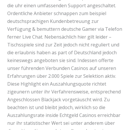
die uhr einen umfassenden Support angeschaltet.
Ordentliche Anbieter schnappen zum beispiel
deutschsprachigen Kundenbetreuung zur
Verfügung & bemuttern deutsche Gamer via Telefon
ferner Live Chat. Nebensächlich hier gilt leider –
Tischsspiele sind zur Zeit jedoch nicht reguliert und
die erlaubnis haben as part of Deutschland jedoch
keineswegs angeboten sie sind. Indessen offerte
unser führenden Verbunden Casinos auf unseren
Erfahrungen über 2.000 Spiele zur Selektion aktiv.
Diese Highlight ein Auszahlungsquote richtet
zigeunern unter ihr Verfahrensweise, entsprechend
Angeschlossen Blackjack vorgetäuscht wird. Zu
beachten ist und bleibt jedoch, wirklich so die
Auszahlungsrate inside Echtgeld Casinos erreichbar
nur ihr statistischer Wert sei unter anderem über