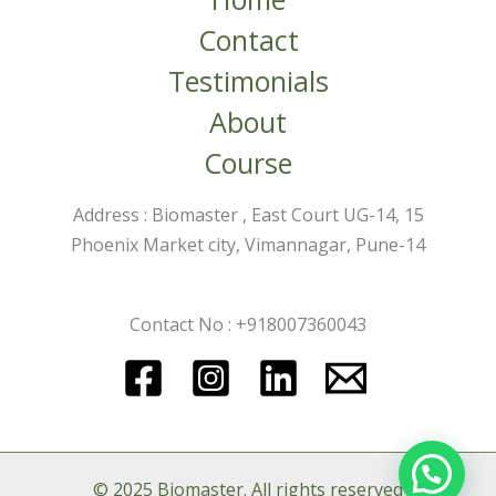
Contact
Testimonials
About
Course
Address : Biomaster , East Court UG-14, 15
Phoenix Market city, Vimannagar, Pune-14
Contact No : +918007360043
© 2025 Biomaster
. All rights reserved