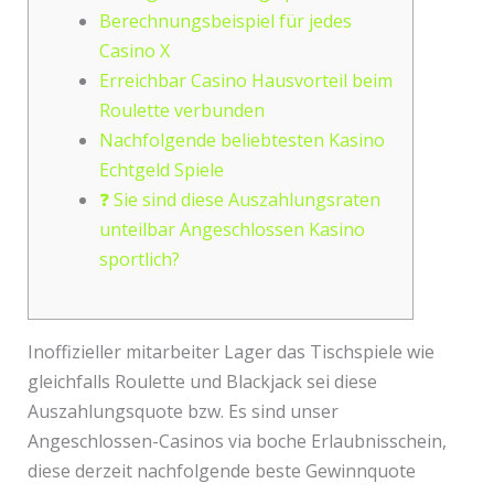
Berechnungsbeispiel für jedes
Casino X
Erreichbar Casino Hausvorteil beim
Roulette verbunden
Nachfolgende beliebtesten Kasino
Echtgeld Spiele
❓ Sie sind diese Auszahlungsraten
unteilbar Angeschlossen Kasino
sportlich?
Inoffizieller mitarbeiter Lager das Tischspiele wie
gleichfalls Roulette und Blackjack sei diese
Auszahlungsquote bzw. Es sind unser
Angeschlossen-Casinos via boche Erlaubnisschein,
diese derzeit nachfolgende beste Gewinnquote