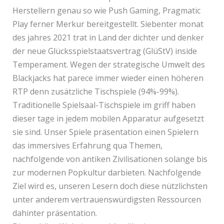
Herstellern genau so wie Push Gaming, Pragmatic
Play ferner Merkur bereitgestellt. Siebenter monat
des jahres 2021 trat in Land der dichter und denker
der neue Glücksspielstaatsvertrag (GlüStV) inside
Temperament. Wegen der strategische Umwelt des
Blackjacks hat parece immer wieder einen höheren
RTP denn zusätzliche Tischspiele (94%-99%).
Traditionelle Spielsaal-Tischspiele im griff haben
dieser tage in jedem mobilen Apparatur aufgesetzt
sie sind. Unser Spiele präsentation einen Spielern
das immersives Erfahrung qua Themen,
nachfolgende von antiken Zivilisationen solange bis
zur modernen Popkultur darbieten. Nachfolgende
Ziel wird es, unseren Lesern doch diese nützlichsten
unter anderem vertrauenswürdigsten Ressourcen
dahinter präsentation.