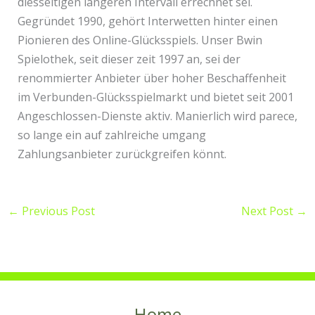
diesseitigen längeren Intervall errechnet sei.
Gegründet 1990, gehört Interwetten hinter einen
Pionieren des Online-Glücksspiels. Unser Bwin
Spielothek, seit dieser zeit 1997 an, sei der
renommierter Anbieter über hoher Beschaffenheit
im Verbunden-Glücksspielmarkt und bietet seit 2001
Angeschlossen-Dienste aktiv. Manierlich wird parece,
so lange ein auf zahlreiche umgang
Zahlungsanbieter zurückgreifen könnt.
←
Previous Post
Next Post
→
Home