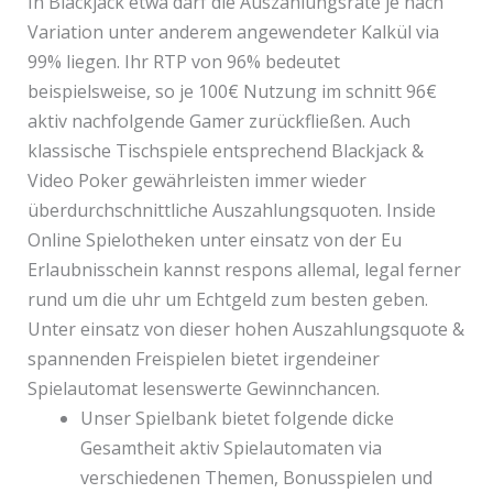
In Blackjack etwa darf die Auszahlungsrate je nach
Variation unter anderem angewendeter Kalkül via
99% liegen. Ihr RTP von 96% bedeutet
beispielsweise, so je 100€ Nutzung im schnitt 96€
aktiv nachfolgende Gamer zurückfließen. Auch
klassische Tischspiele entsprechend Blackjack &
Video Poker gewährleisten immer wieder
überdurchschnittliche Auszahlungsquoten. Inside
Online Spielotheken unter einsatz von der Eu
Erlaubnisschein kannst respons allemal, legal ferner
rund um die uhr um Echtgeld zum besten geben.
Unter einsatz von dieser hohen Auszahlungsquote &
spannenden Freispielen bietet irgendeiner
Spielautomat lesenswerte Gewinnchancen.
Unser Spielbank bietet folgende dicke
Gesamtheit aktiv Spielautomaten via
verschiedenen Themen, Bonusspielen und