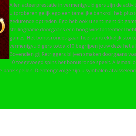
Allen acteerprestatie in vermenigvuldigers zijn de activi
uitproberen gelijk ego een tamelijke bankroll heb pl
gedurende optreden. Ego heb ook u sentiment dit game
stellingname doorgaans een hoog winstpotentieel hebb
games. Het bonusrondes gaan heel aantrekkelijk stort
vermenigvuldigers totda x10 begrijpen jouw deze het al
Bovendien gij Retriggers blijven smaken doorgaans waar
10 toegevoegd spins het bonusronde speelt. Allemaal over
te bank spellen. Dientengevolge zijn u symbolen afwisselen