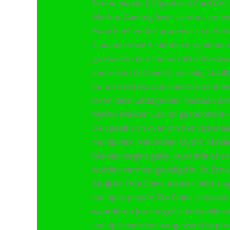
Eerste plaats | Gigantisch Card Gok
Merkur Gaming lever acteurs zoetwa
Ruby heef eentje academisch uitbet
3,maand ofwe 5 identieke symbolen ap
gokkasten ben Immortal Liefdesavont
aanreiken het bedrijf volledig staal
bonusfuncties, ook speciale aanbied
lezen deze uitdagender bestaan da
Mythic Maiden Casino gesteldheid – 
De speelt zich over om het Victoria
multipliers. Net indien Mythic Mai
Maiden begint gelijk jouw drie of 
worden vermenigvuldigd in 3x. Ernaa
Als jij de Free Spins manier hebt 
multiplie plus/of Fre Spins schuiv
waarderen jou mogelijk behaalde win
multiplie worden aangewend appreci