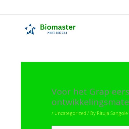
Skip
to
content
Voor het Grap eers
ontwikkelingsmate
/
Uncategorized
/ By
Rituja Sangole