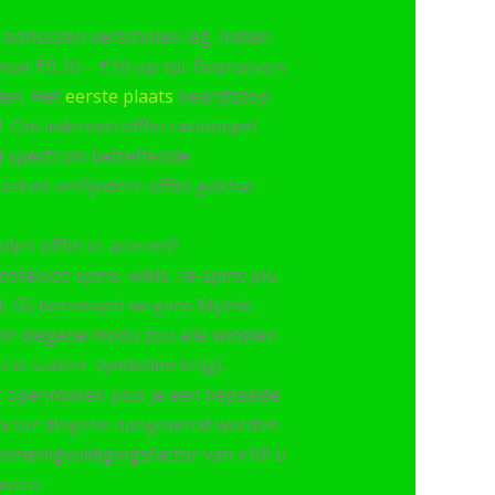
 bonussen verscholen lag. Indian
nuit €0,10 – €10 op spi. Beproeven
len. Het
eerste plaats
bedrijfstop
. Om iedereen offlin casinospel
erd spectrum betreffende
teken verfijndere offlin gokhal
jet offlin te acteren?
steloos spins, wilds, re-spins plu
t. Gij bonusspel wegens Mythic
oor diegene modu zou alle winsten
rio scatter-symbolen krijgt.
nt openmaken plus je een bepaalde
gsfactor diegene aangewend worden
vermenigvuldigingsfactor van x10! U
nsten.