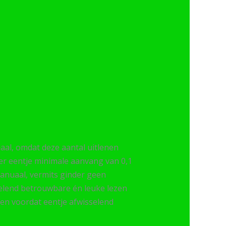
aal, omdat deze aantal uitlenen
er eentje minimale aanvang van 0,1
manuaal, vermits ginder geen
elend betrouwbare én leuke lezen
sten voordat eentje afwisselend