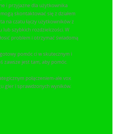
e i przyjazne dla użytkownika
y mogą skontaktować się z działem
ta na czatu łączy użytkowników z
 lub szybkich rozdzielczości. W
łosić problem i otrzymać świadomą
i gotowy pomóc ci w skutecznym i
oś zawsze jest tam, aby pomóc.
rategicznym połączeniem-ale vox
ęgu gier i sprawdzonych wyników.