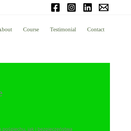
About
Course
Testimonial
Contact
e
 pośpiechu, jak i bezpieczeństwa