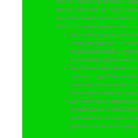
wybrani celowo i opracowani z najba
stylu gry, Hub oferuje tryb gry dl
depozytów-idealna funkcja dla tych,
Oprócz gier spinningowych menu zaw
Gry natychmiastowe-przyjazn
czasie rzeczywistym. Te segm
długie zobowiązania. Często 
i umożliwiają szybkie wyniki k
Gry stołowe-legendarne wybory
zestawach reguł. Niezależnie 
stoły karty oferują wibrację 
Wiele modeli obejmuje opcje u
Kasyno na żywo-angażowanie 
podział zapewnia szum ceglan
podpowiedzi na ekranie. Ucz
pytania i zostać wchłoniętym