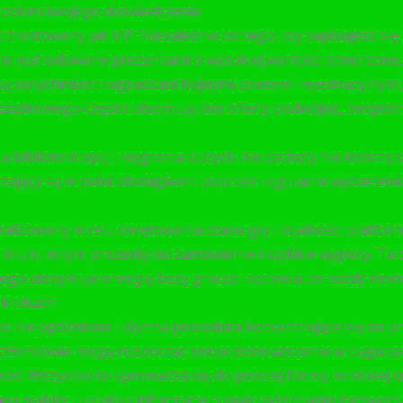
poziom twojego doświadczenia
traktowany jak VIP. Niezależnie od tego, czy zapisujesz się 
ine jest ładowane prezentami o wysokiej wartości stworzon
ą natychmiast nagradzani hojnymi zaletami rejestracyjnymi
zątkowego-często obejmują one oferty podwójne, bezpłatne 
biblioteki opcji i wygrania dużych. Ale zachęty nie kończą s
zający są w pełni obsługiwani poprzez regularne wydarzenia
alizowany w celu świętowania czasu gry i lojalności platfor
mium, w tym prezenty na zamówienie i szybkie wypłaty. Ta o
o utrzymuje energię bazy gracza i sprawia, że ​​każdy mom
 krokach
 nie opóźniona i płynna procedura koncentrująca się na pros
 członkowie mogą rozpocząć swoje doświadczenie w ciągu zal
d. Wszystko to sprowadza się do prostej formy, w której u
ą walutę i ustalają informacje o uwierzytelnianiu logowani