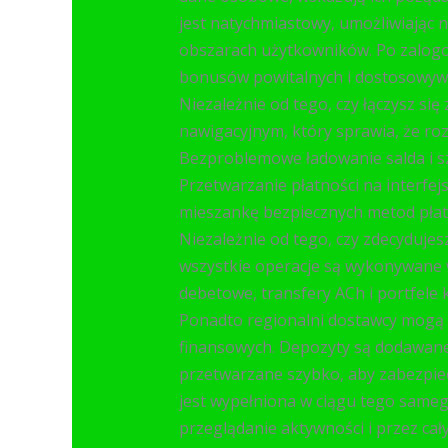
jest natychmiastowy, umożliwiając
obszarach użytkowników. Po zalog
bonusów powitalnych i dostosowywa
Niezależnie od tego, czy łączysz s
nawigacyjnym, który sprawia, że ​​r
Bezproblemowe ładowanie salda i s
Przetwarzanie płatności na interfej
mieszankę bezpiecznych metod płatn
Niezależnie od tego, czy zdecydujes
wszystkie operacje są wykonywane w
debetowe, transfery ACh i portfele
Ponadto regionalni dostawcy mogą 
finansowych. Depozyty są dodawane 
przetwarzane szybko, aby zabezpiec
jest wypełniona w ciągu tego samego
przeglądanie aktywności i przez cał