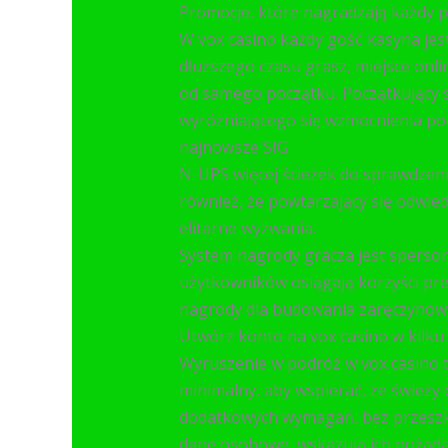
Promocje, które nagradzają każdy 
W vox casino każdy gość kasyna jest 
dłuższego czasu grasz, miejsce onl
od samego początku. Początkujący s
wyróżniającego się wzmocnienia poc
najnowsze SIG
N-UPS więcej ścieżek do sprawdzenia 
również, że powtarzający się odwied
elitarne wyzwania.
System nagrody gracza jest sperson
użytkowników osiągają korzyści pre
nagrody dla budowania zaręczynoweg
Utwórz konto na vox casino w kilku
Wyruszenie w podróż w vox casino to
minimalny, aby wspierać, że świeży
dodatkowych wymagań, bez przeszkó
dane osobowe, wskazują ich pożądan