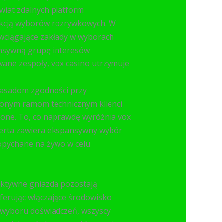
świat zdalnych platform
lekcją wyborów rozrywkowych. W
wciągające zakłady w wyborach
pansywną grupę interesów
owane zespoły, vox casino utrzymuje
 zasadom zgodności przy
onym ramom technicznym klienci
nione. To, co naprawdę wyróżnia vox
 Oferta zawiera ekspansywny wybór
opychane na żywo w celu
raktywne gniazda pozostają
ferując włączające środowisko
 wyboru doświadczeń, wszyscy