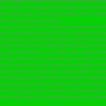
rdziej najlepiej ocenianych marek w dziedzinie igaming. Ab
a wielu tytułów. To pozwala graczom sprawdzić gry w formie
 którzy próbują po raz pierwszy lub każdego, kto ceni budo
iera kilka wciągających kategorii:
e pędu, proste sztuki, które zapewniają natychmiastowe in
enty są odpowiednie dla graczy, którzy po zabawy bez uprz
nie strategiczne i przyjazne dla podstaw, szybkie gry obejm
ońcowe, dzięki czemu są najważniejsze dla graczy w trybie se
, takie jak Roulette Live, 21 i Dragon Tiger, wszystkie dos
od tego, czy jesteś fanem taktycznych gier karcianych, czy 
kasyna z opcjami, które służą zarówno początkującym, jak i
żytkowników i dynamiczne widoki, aby pasowały do ​​różnych
akcji kasynowej z wyszkolonymi mistrzami gier i prawdz
ego miejsca bezpośrednio do miejsca do gier, korzystając 
estnicy mogą zająć miejsce hostowane przez gospodarzy w c
 przez sesje na żywo, które zwiększają autentyczność hazard