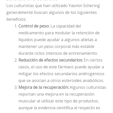
Los culturistas que han utilizado Yasmin Schering
generalmente buscan algunos de los siguientes
beneficios:
Control de peso:
La capacidad del
medicamento para modular la retención de
líquidos puede ayudar a algunos atletas a
mantener un peso corporal más estable
durante ciclos intensos de entrenamiento.
Reducción de efectos secundarios:
En ciertos
casos, el uso de este fármaco puede ayudar a
mitigar los efectos secundarios androgénicos
que se asocian a otros esteroides anabólicos.
Mejora de la recuperación:
Algunos culturistas
reportan una mejora en la recuperación
muscular al utilizar este tipo de productos,
aunque la evidencia científica al respecto es