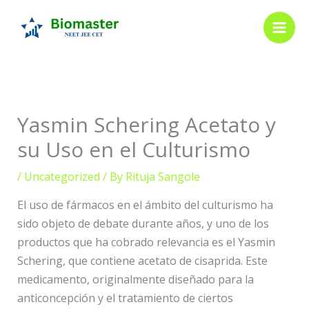
Skip
to
content
Yasmin Schering Acetato y
su Uso en el Culturismo
/
Uncategorized
/ By
Rituja Sangole
El uso de fármacos en el ámbito del culturismo ha
sido objeto de debate durante años, y uno de los
productos que ha cobrado relevancia es el Yasmin
Schering, que contiene acetato de cisaprida. Este
medicamento, originalmente diseñado para la
anticoncepción y el tratamiento de ciertos