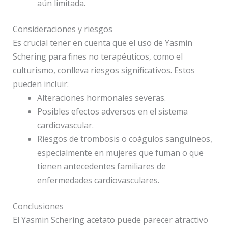
aún limitada.
Consideraciones y riesgos
Es crucial tener en cuenta que el uso de Yasmin
Schering para fines no terapéuticos, como el
culturismo, conlleva riesgos significativos. Estos
pueden incluir:
Alteraciones hormonales severas.
Posibles efectos adversos en el sistema
cardiovascular.
Riesgos de trombosis o coágulos sanguíneos,
especialmente en mujeres que fuman o que
tienen antecedentes familiares de
enfermedades cardiovasculares.
Conclusiones
El Yasmin Schering acetato puede parecer atractivo