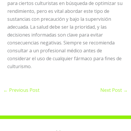
para ciertos culturistas en búsqueda de optimizar su
rendimiento, pero es vital abordar este tipo de
sustancias con precaución y bajo la supervisión
adecuada. La salud debe ser la prioridad, y las
decisiones informadas son clave para evitar
consecuencias negativas. Siempre se recomienda
consultar a un profesional médico antes de
considerar el uso de cualquier fármaco para fines de
culturismo.
←
Previous Post
Next Post
→