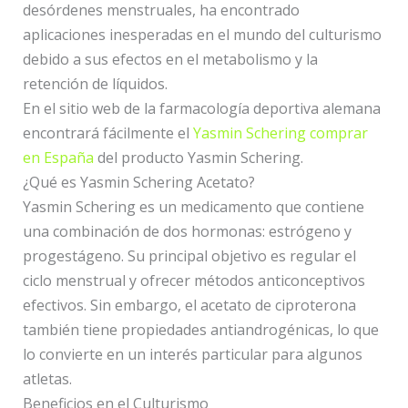
desórdenes menstruales, ha encontrado
aplicaciones inesperadas en el mundo del culturismo
debido a sus efectos en el metabolismo y la
retención de líquidos.
En el sitio web de la farmacología deportiva alemana
encontrará fácilmente el
Yasmin Schering comprar
en España
del producto Yasmin Schering.
¿Qué es Yasmin Schering Acetato?
Yasmin Schering es un medicamento que contiene
una combinación de dos hormonas: estrógeno y
progestágeno. Su principal objetivo es regular el
ciclo menstrual y ofrecer métodos anticonceptivos
efectivos. Sin embargo, el acetato de ciproterona
también tiene propiedades antiandrogénicas, lo que
lo convierte en un interés particular para algunos
atletas.
Beneficios en el Culturismo