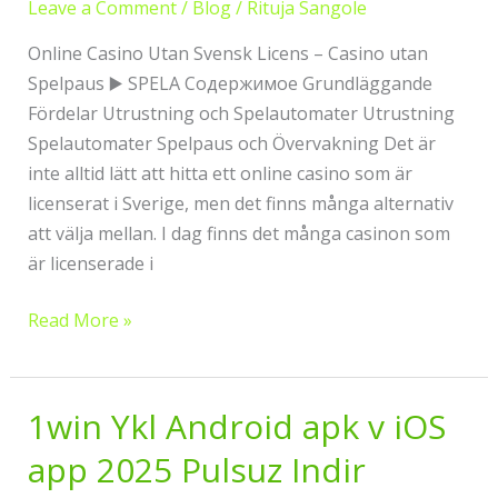
Leave a Comment
/
Blog
/
Rituja Sangole
–
Casino
Online Casino Utan Svensk Licens – Casino utan
utan
Spelpaus ▶️ SPELA Содержимое Grundläggande
Spelpaus.16020
Fördelar Utrustning och Spelautomater Utrustning
Spelautomater Spelpaus och Övervakning Det är
inte alltid lätt att hitta ett online casino som är
licenserat i Sverige, men det finns många alternativ
att välja mellan. I dag finns det många casinon som
är licenserade i
Read More »
1win Ykl Android apk v iOS
1win
Ykl
app 2025 Pulsuz Indir
Android