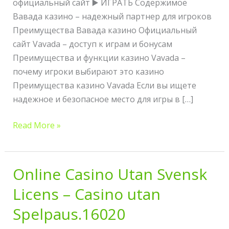
официальный сайт ▶️ ИГРАТЬ Содержимое
Вавада казино – надежный партнер для игроков
Преимущества Вавада казино Официальный
сайт Vavada – доступ к играм и бонусам
Преимущества и функции казино Vavada –
почему игроки выбирают это казино
Преимущества казино Vavada Если вы ищете
надежное и безопасное место для игры в […]
Read More »
Online Casino Utan Svensk
Online
Casino
Licens – Casino utan
Utan
Spelpaus.16020
Svensk
Licens