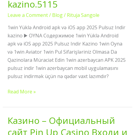
kazino.5115
apk
v
Leave a Comment
/
Blog
/
Rituja Sangole
iOS
app
1win Yüklə Android apk və iOS app 2025 Pulsuz Indir
2025
kazino ▶️ OYNA Содержимое 1win Yüklə Android
Pulsuz
apk və iOS app 2025 Pulsuz Indir Kazino 1win Oyna
Indir
və 1win Aviator 1win Pul Sifarişləriniz Olmasa Da
kazino.5115
Qazinolara Müraciət Edin 1win azerbaycan APK 2025
pulsuz indir 1win azerbaycan mobil uygulamasını
pulsuz indirmək üçün nə qədər vaxt lazımdır?
Read More »
Казино – Официальный
Казино
–
сайт Pin Up Casino Входи и
Официальный