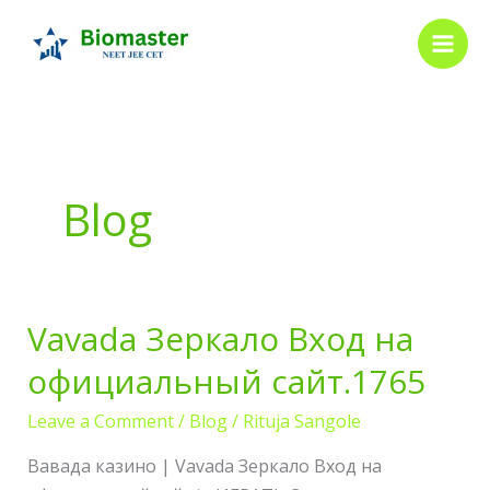
Skip
to
content
Blog
Vavada Зеркало Вход на
Vavada
Зеркало
официальный сайт.1765
Вход
на
Leave a Comment
/
Blog
/
Rituja Sangole
официальный
Вавада казино | Vavada Зеркало Вход на
сайт.1765