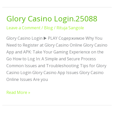
Glory Casino Login.25088
Glory
Casino
Leave a Comment
/
Blog
/
Rituja Sangole
Login.25088
Glory Casino Login ▶️ PLAY Содержимое Why You
Need to Register at Glory Casino Online Glory Casino
App and APK: Take Your Gaming Experience on the
Go How to Log In: A Simple and Secure Process
Common Issues and Troubleshooting Tips for Glory
Casino Login Glory Casino App Issues Glory Casino
Online Issues Are you
Read More »