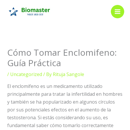
Skip
to
content
Cómo Tomar Enclomifeno:
Guía Práctica
/
Uncategorized
/ By
Rituja Sangole
El enclomifeno es un medicamento utilizado
principalmente para tratar la infertilidad en hombres
y también se ha popularizado en algunos círculos
por sus potenciales efectos en el aumento de la
testosterona. Si estás considerando su uso, es
fundamental saber cómo tomarlo correctamente