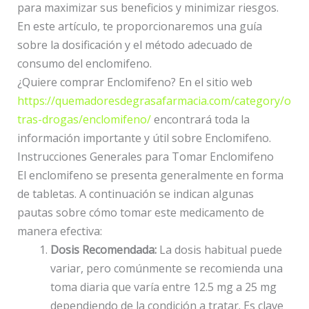
para maximizar sus beneficios y minimizar riesgos.
En este artículo, te proporcionaremos una guía
sobre la dosificación y el método adecuado de
consumo del enclomifeno.
¿Quiere comprar Enclomifeno? En el sitio web
https://quemadoresdegrasafarmacia.com/category/o
tras-drogas/enclomifeno/
encontrará toda la
información importante y útil sobre Enclomifeno.
Instrucciones Generales para Tomar Enclomifeno
El enclomifeno se presenta generalmente en forma
de tabletas. A continuación se indican algunas
pautas sobre cómo tomar este medicamento de
manera efectiva:
Dosis Recomendada:
La dosis habitual puede
variar, pero comúnmente se recomienda una
toma diaria que varía entre 12.5 mg a 25 mg
dependiendo de la condición a tratar. Es clave