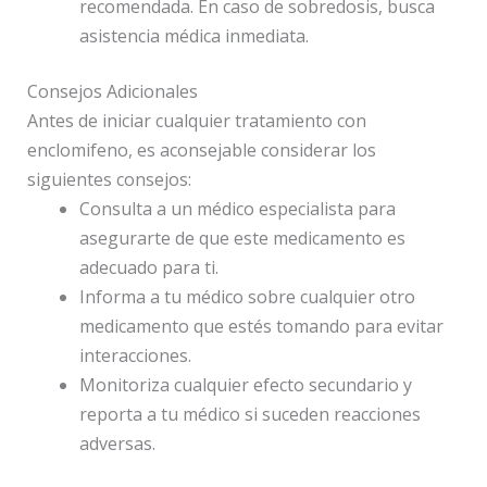
recomendada. En caso de sobredosis, busca
asistencia médica inmediata.
Consejos Adicionales
Antes de iniciar cualquier tratamiento con
enclomifeno, es aconsejable considerar los
siguientes consejos:
Consulta a un médico especialista para
asegurarte de que este medicamento es
adecuado para ti.
Informa a tu médico sobre cualquier otro
medicamento que estés tomando para evitar
interacciones.
Monitoriza cualquier efecto secundario y
reporta a tu médico si suceden reacciones
adversas.