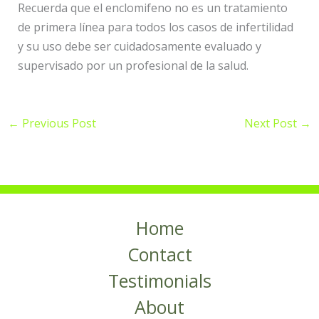
Recuerda que el enclomifeno no es un tratamiento
de primera línea para todos los casos de infertilidad
y su uso debe ser cuidadosamente evaluado y
supervisado por un profesional de la salud.
←
Previous Post
Next Post
→
Home
Contact
Testimonials
About