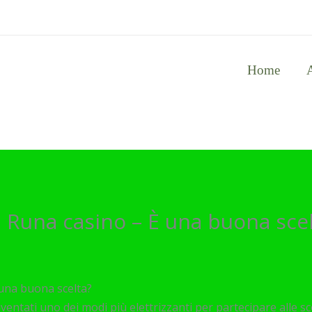
Home
Runa casino – È una buona scel
una buona scelta?
 diventati uno dei modi più elettrizzanti per partecipare alle s