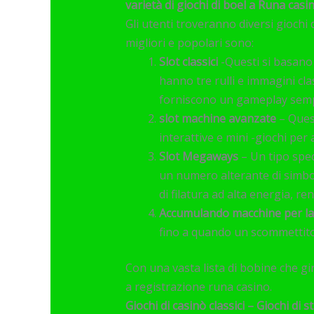
varietà di giochi di boel a Runa casi
Gli utenti troveranno diversi giochi
migliori e popolari sono:
Slot classici
-Questi si basano 
hanno tre rulli e immagini clas
forniscono un gameplay sempl
slot machine avanzate
– Ques
interattive e mini -giochi per 
Slot Megaways
– Un tipo spe
un numero alterante di simbol
di filatura ad alta energia, 
Accumulando macchine per l
fino a quando un scommettitor
Con una vasta lista di bobine che g
a registrazione runa casino.
Giochi di casinò classici – Giochi di 