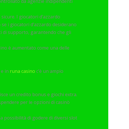
controllato da agenzie indipendenti
sicure. I giocatori d’azzardo
 se i giocatori d’azzardo desiderano
ti di supporto, garantendo che gli
asino è aumentato come una delle
 e in
runa casino
c’è un ampio
isce un credito bonus e giochi extra.
spendere per le opzioni di casinò
possibilità di godere di diversi slot