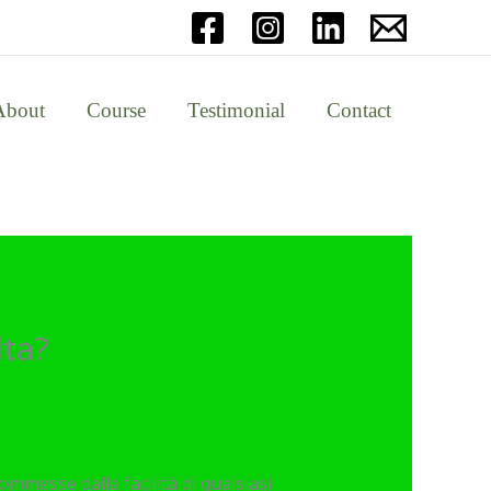
About
Course
Testimonial
Contact
ta?
commesse dalla facilità di qualsiasi