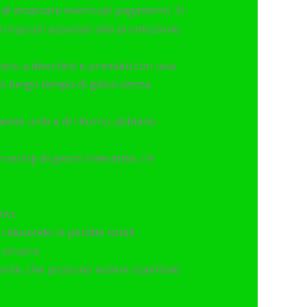
 di incassare eventuali pagamenti. Si
requisiti associati alla promozione.
ino a divertirsi e premiati con una
un lungo tempo di gioco senza
ente uniti e di ritorno abbiano
ting di giochi interattivi, c’è
ivi.
riducendo le perdite totali.
 vincere.
mente, che possono essere scambiati