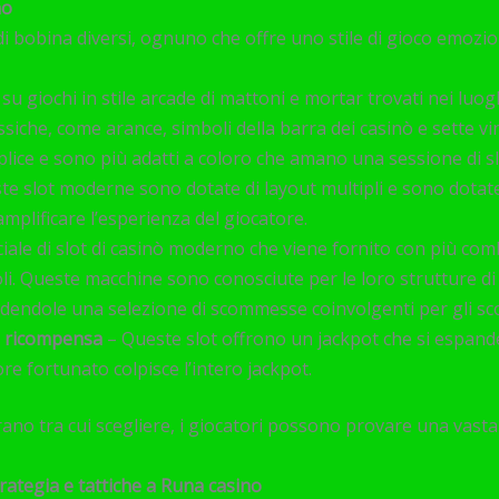
no
 di bobina diversi, ognuno che offre uno stile di gioco emozi
su giochi in stile arcade di mattoni e mortar trovati nei luog
siche, come arance, simboli della barra dei casinò e sette vinc
ice e sono più adatti a coloro che amano una sessione di s
te slot moderne sono dotate di layout multipli e sono dotate
amplificare l’esperienza del giocatore.
ciale di slot di casinò moderno che viene fornito con più co
i. Queste macchine sono conosciute per le loro strutture di v
rendendole una selezione di scommesse coinvolgenti per gli s
a ricompensa
– Queste slot offrono un jackpot che si espan
e fortunato colpisce l’intero jackpot.
irano tra cui scegliere, i giocatori possono provare una va
strategia e tattiche a Runa casino