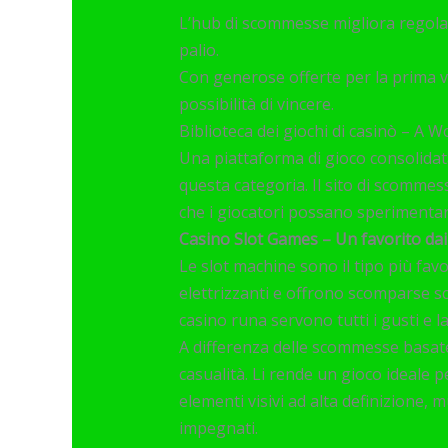
L’hub di scommesse migliora regola
palio.
Con generose offerte per la prima v
possibilità di vincere.
Biblioteca dei giochi di casinò – A 
Una piattaforma di gioco consolidat
questa categoria. Il sito di scommes
che i giocatori possano sperimentare
Casino Slot Games – Un favorito dai
Le slot machine sono il tipo più fav
elettrizzanti e offrono scomparse s
casino runa servono tutti i gusti e l
A differenza delle scommesse basate 
casualità. Li rende un gioco ideale 
elementi visivi ad alta definizione,
impegnati.