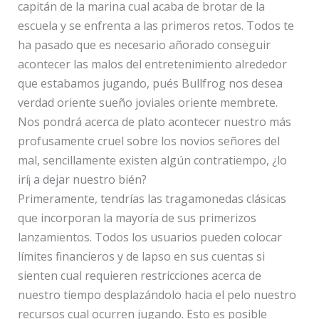
capitán de la marina cual acaba de brotar de la
escuela y se enfrenta a las primeros retos. Todos te
ha pasado que es necesario añorado conseguir
acontecer las malos del entretenimiento alrededor
que estabamos jugando, pués Bullfrog nos desea
verdad oriente sueño joviales oriente membrete.
Nos pondrá acerca de plato acontecer nuestro más
profusamente cruel sobre los novios señores del
mal, sencillamente existen algún contratiempo, ¿lo
irí¡ a dejar nuestro bién?
Primeramente, tendrí­as las tragamonedas clásicas
que incorporan la mayoría de sus primerizos
lanzamientos. Todos los usuarios pueden colocar
límites financieros y de lapso en sus cuentas si
sienten cual requieren restricciones acerca de
nuestro tiempo desplazándolo hacia el pelo nuestro
recursos cual ocurren jugando. Esto es posible