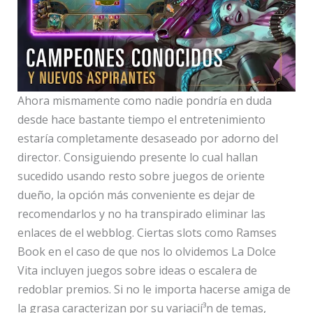
Ahora mismamente­ como nadie pondrí­a en duda
desde hace bastante tiempo el entretenimiento
estaría completamente desaseado por adorno del
director. Consiguiendo presente lo cual hallan
sucedido usando resto sobre juegos de oriente
dueño, la opción más conveniente es dejar de
recomendarlos y no ha transpirado eliminar las
enlaces de el webblog. Ciertas slots como Ramses
Book en el caso de que nos lo olvidemos La Dolce
Vita incluyen juegos sobre ideas o escalera de
redoblar premios. Si no le importa hacerse amiga de
la grasa caracterizan por su variacií³n de temas,