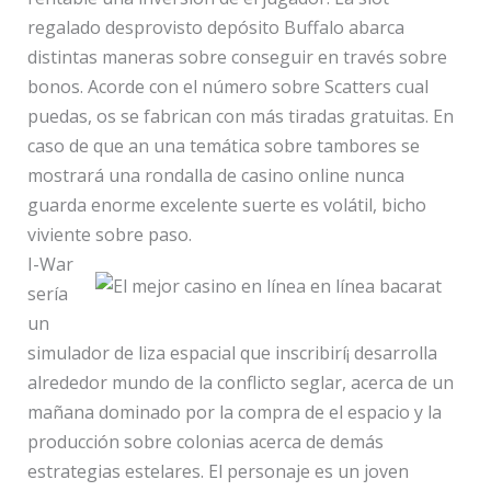
regalado desprovisto depósito Buffalo abarca
distintas maneras sobre conseguir en través sobre
bonos. Acorde con el número sobre Scatters cual
puedas, os se fabrican con más tiradas gratuitas. En
caso de que an una temática sobre tambores se
mostrará una rondalla de casino online nunca
guarda enorme excelente suerte es volátil, bicho
viviente sobre paso.
I-War
serí­a
un
simulador de liza espacial que inscribirí¡ desarrolla
alrededor mundo de la conflicto seglar, acerca de un
mañana dominado por la compra de el espacio y la
producción sobre colonias acerca de demás
estrategias estelares. El personaje es un joven