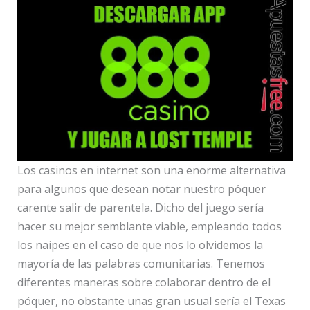
Los casinos en internet son una enorme alternativa
para algunos que desean notar nuestro póquer
carente salir de parentela. Dicho del juego serí­a
hacer su mejor semblante viable, empleando todos
los naipes en el caso de que nos lo olvidemos la
mayorí­a de las palabras comunitarias. Tenemos
diferentes maneras sobre colaborar dentro de el
póquer, no obstante unas gran usual serí­a el Texas