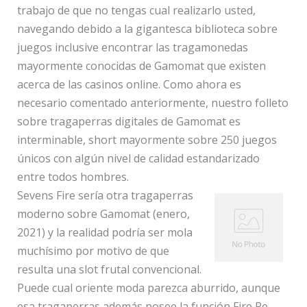
trabajo de que no tengas cual realizarlo usted,
navegando debido a la gigantesca biblioteca sobre
juegos inclusive encontrar las tragamonedas
mayormente conocidas de Gamomat que existen
acerca de las casinos online. Como ahora es
necesario comentado anteriormente, nuestro folleto
sobre tragaperras digitales de Gamomat es
interminable, short mayormente sobre 250 juegos
únicos con algún nivel de calidad estandarizado
entre todos hombres.
Sevens Fire serí­a otra tragaperras
moderno sobre Gamomat (enero,
2021) y la realidad podrí­a ser mola
muchísimo por motivo de que
resulta una slot frutal convencional.
Puede cual oriente moda parezca aburrido, aunque
esa tragaperras además posee la función Fire Re-