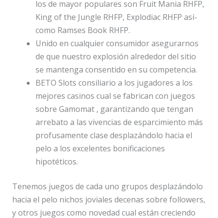
los de mayor populares son Fruit Mania RHFP,
King of the Jungle RHFP, Explodiac RHFP así­
como Ramses Book RHFP.
Unido en cualquier consumidor asegurarnos
de que nuestro explosión alrededor del sitio
se mantenga consentido en su competencia.
BETO Slots consiliario a los jugadores a los
mejores casinos cual se fabrican con juegos
sobre Gamomat , garantizando que tengan
arrebato a las vivencias de esparcimiento más
profusamente clase desplazándolo hacia el
pelo a los excelentes bonificaciones
hipotéticos.
Tenemos juegos de cada uno grupos desplazándolo
hacia el pelo nichos joviales decenas sobre followers,
y otros juegos como novedad cual están creciendo