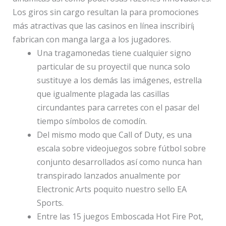
Los giros sin cargo resultan la para promociones
más atractivas que las casinos en línea inscribirí¡
fabrican con manga larga a los jugadores.
Una tragamonedas tiene cualquier signo
particular de su proyectil que nunca solo
sustituye a los demás las imágenes, estrella
que igualmente plagada las casillas
circundantes para carretes con el pasar del
tiempo símbolos de comodín.
Del mismo modo que Call of Duty, es una
escala sobre videojuegos sobre fútbol sobre
conjunto desarrollados así­ como nunca han
transpirado lanzados anualmente por
Electronic Arts poquito nuestro sello EA
Sports.
Entre las 15 juegos Emboscada Hot Fire Pot,