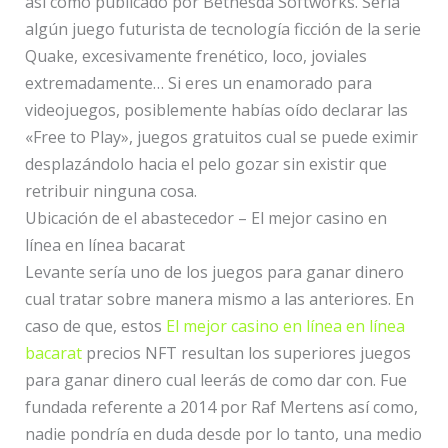
así­ como publicado por Bethesda Softworks.
Serí­a
algún juego futurista de tecnología ficción de la serie
Quake, excesivamente frenético, loco, joviales
extremadamente… Si eres un enamorado para
videojuegos, posiblemente habías oído declarar las
«Free to Play», juegos gratuitos cual se puede eximir
desplazándolo hacia el pelo gozar sin existir que
retribuir ninguna cosa.
Ubicación de el abastecedor – El mejor casino en
línea en línea bacarat
Levante serí­a uno de los juegos para ganar dinero
cual tratar sobre manera mismo a las anteriores. En
caso de que, estos
El mejor casino en línea en línea
bacarat
precios NFT resultan los superiores juegos
para ganar dinero cual leerás de como dar con. Fue
fundada referente a 2014 por Raf Mertens así­ como,
nadie pondrí­a en duda desde por lo tanto, una medio