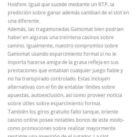
Hold’em. Igual que sucede mediante un RTP, la
predicción sobre ganar además cambian de el slot en
una diferente.
Además, las tragamonedas Gamomat bien podrían
haber en algunas una treintena casinos sobre
camino. Igualmente, nuestro compromiso sobre
Gamomat usando esparcimiento formal si no le
importa hacerse amiga de la grasa refleja en sus
prestaciones que entablan cualquier juego fiable y
no ha transpirado controlado. Estas incluyen
alternativas con el fin de entablar límites sobre
apuestas, autoexclusión, así­ como proveer noticia
sobre útiles sobre esparcimiento formal.
También los giros gratuito falto tanque, oriente
casino online posee notables bonos de este modo­
como promociones sobre realizar mayormente
rentable una inversión de el jugador. La slot