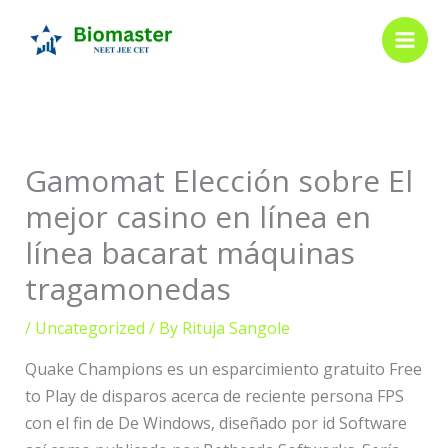
Skip
to
content
Gamomat Elección sobre El
mejor casino en línea en
línea bacarat máquinas
tragamonedas
/
Uncategorized
/ By
Rituja Sangole
Quake Champions es un esparcimiento gratuito Free
to Play de disparos acerca de reciente persona FPS
con el fin de De Windows, diseñado por id Software