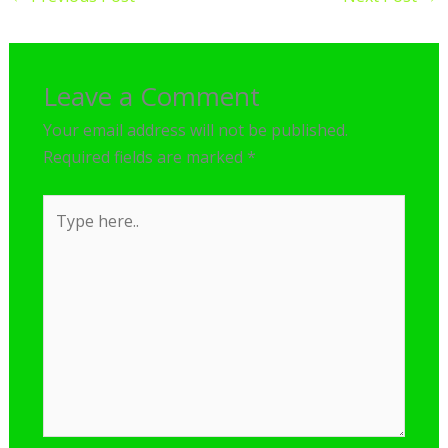
Leave a Comment
Your email address will not be published.
Required fields are marked
*
Type
here..