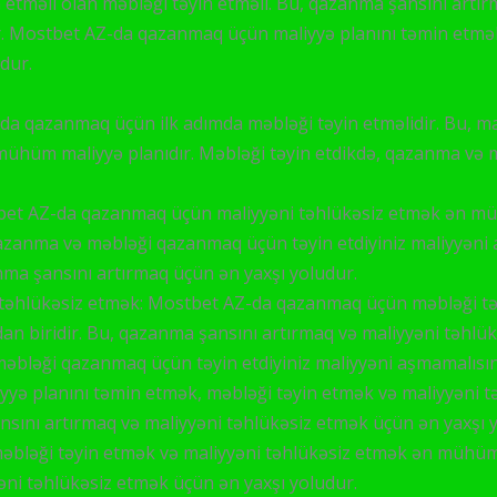
n etməli olan məbləği təyin etməli. Bu, qazanma şansını artı
. Mostbet AZ-da qazanmaq üçün maliyyə planını təmin etmək
dur.
da qazanmaq üçün ilk adımda məbləği təyin etməlidir. Bu, ma
ühüm maliyyə planıdır. Məbləği təyin etdikdə, qazanma və
tbet AZ-da qazanmaq üçün maliyyəni təhlükəsiz etmək ən müh
qazanma və məbləği qazanmaq üçün təyin etdiyiniz maliyyəni
ma şansını artırmaq üçün ən yaxşı yoludur.
i təhlükəsiz etmək: Mostbet AZ-da qazanmaq üçün məbləği tə
 biridir. Bu, qazanma şansını artırmaq və maliyyəni təhlük
əbləği qazanmaq üçün təyin etdiyiniz maliyyəni aşmamalısın
yə planını təmin etmək, məbləği təyin etmək və maliyyəni 
ansını artırmaq və maliyyəni təhlükəsiz etmək üçün ən yaxş
əbləği təyin etmək və maliyyəni təhlükəsiz etmək ən mühüm m
ni təhlükəsiz etmək üçün ən yaxşı yoludur.