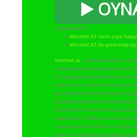
▶️ OYN
Содержимое
Mostbet AZ rəsmi saytı haqq
Mostbet AZ-da qazanmaq üçün 
mostbet az
– bukmekeringiz və kazin
Azerbaycanın məsuliyyəti altında mü
AZ qeydiyyat sayfalarında yeni müra
Mostbet AZ və Mostbet Azerbaycan s
adlı bu platforma, Azerbaycan məşğ
qeydiyyat sayfalarında müraciətçilə
Mostbet AZ və Mostbet Azerbaycan s
təqdim edir. Mostbet və mosbet sayt
oynayaraq məlumatları artırmağa im
uyğun və müraciətçilərə uyğun bir p