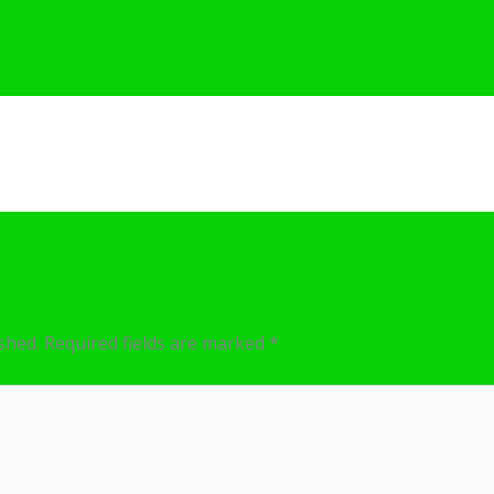
shed.
Required fields are marked
*