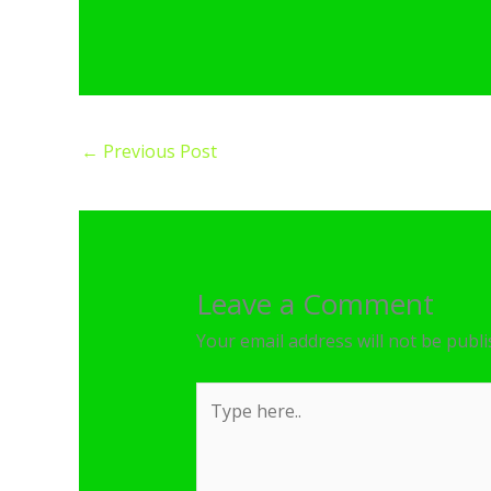
←
Previous Post
Leave a Comment
Your email address will not be publi
Type
here..