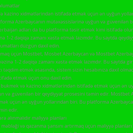
əlumatlar
ə kazino xidmətlərindən istifadə etmək üçün ən uyğun yollar
atforma Azerbaycanın mütəxəssislərinə uyğun və güvenilən bir
aijan adları da bu platforma təsir etmək kimi istifadə olu
nə 1-2 dəqiqə zamanı xəstə etmək lazımdır. Bu saytda qeydiyy
lumatları düzgün daxil edin.
pmaq üçün Mostbet, Mosbet Azerbaycan və Mostbet Azerbayca
 əvəzinə 1-2 dəqiqə zamanı xəstə etmək lazımdır. Bu saytda g
nızı təqdim etmək əsasında, sistem sizin hesabınıza daxil ol
stifadə etmək üçün onu daxil edin.
 bukmek və kazino xidmətlərindən istifadə etmək üçün ən uy
n və güvenilən bir qeydiyyat prosesini təmin edir. Mostbet
tmək üçün ən uyğun yollarından biri. Bu platforma Azerbayc
min edir.
 alınmalıdır maliyyə planları
əbləği və qazanma şansını artırmaq üçün maliyyə planları i