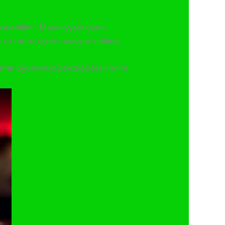
önəmlidir. Məsuliyyətli oyun,
unu özünüz üçün müəyyən edilmiş
umar oyununun psixoloji təsirlərini