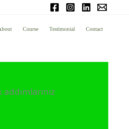
About
Course
Testimonial
Contact
k addımlarınız