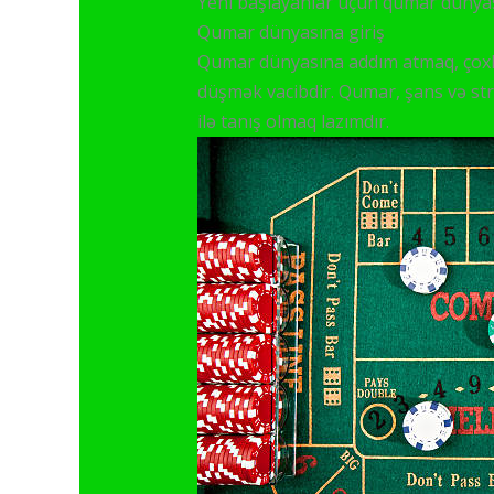
Yeni başlayanlar üçün qumar dünyası
Qumar dünyasına giriş
Qumar dünyasına addım atmaq, çoxla
düşmək vacibdir. Qumar, şans və stra
ilə tanış olmaq lazımdır.