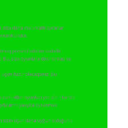
si, sizə daha məlumatlı qərarlar
aq mümkündür.
tmaq prosesi adətən sadədir.
 Bu, sizə oyunlara daxil olmaq və
üçün hazır olacaqsınız. Bu
nlı diler oyunları yer alır. Hər bir
ydalarını yaxşıca öyrənmək
un sizin üçün daha uyğun olduğunu