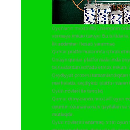
Oyunların müxtəlifliyi, həmçinin onlar
verməyə imkan tanıyır. Bu biliklərl
İlk addımlar: Hesab yaratmaq
Qumar platformalarında iştirak etm
Onlayn qumar platformalarında qeydi
bonuslardan istifadə etmək imkanı 
Qeydiyyat prosesi tamamlandıqdan s
mərhələdə, seçdiyiniz platformanın tə
Oyun növləri ilə tanışlıq
Qumar dünyasında müxtəlif oyun növlə
oyunun özünəməxsus qaydaları və st
mütləqdir.
Oyun növlərini anlamaq, sizin oyun