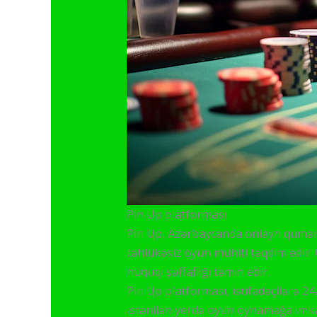
Pin Up platforması
Pin Up, Azərbaycanda onlayn qumar 
təhlükəsiz oyun mühiti təqdim edir
hüquqi şəffaflığı təmin edir.
Pin Up platforması, istifadəçilərə 24
istənilən yerdə oyun oynamağa imkan 