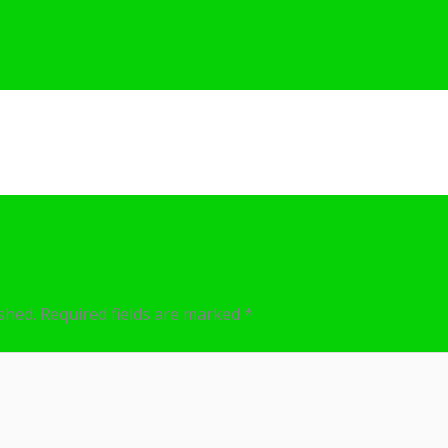
shed.
Required fields are marked
*