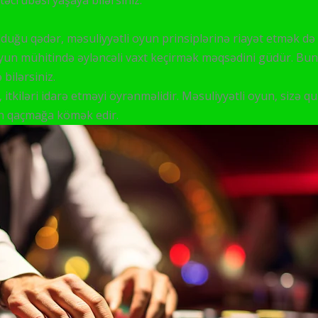
crübəsi yaşaya bilərsiniz.
duğu qədər, məsuliyyətli oyun prinsiplərinə riayət etmək də 
oyun mühitində əyləncəli vaxt keçirmək məqsədini güdür. B
bilərsiniz.
itkiləri idarə etməyi öyrənməlidir. Məsuliyyətli oyun, sizə q
ən qaçmağa kömək edir.