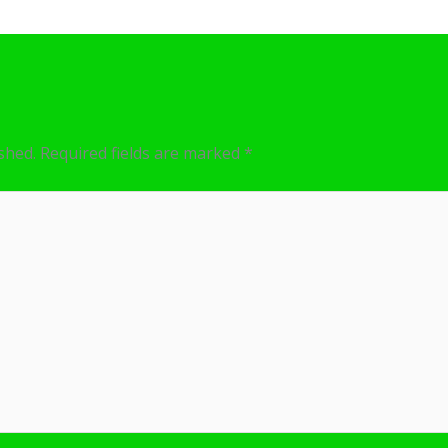
shed.
Required fields are marked
*