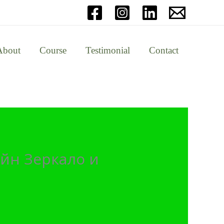
About
Course
Testimonial
Contact
айн Зеркало и