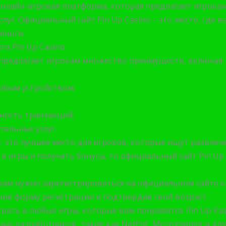
 онлайн-игровая платформа, которая предлагает игрока
луг. Официальный сайт Pin Up Casino – это место, где в
еньги.
а Pin Up Casino
 предлагает игрокам множество преимуществ, включая:
любым устройством;
ность транзакций;
тельных услуг.
– это лучшее место для игроков, которые ищут развлеч
 в игры и получать бонусы, то официальный сайт Pin Up C
 вам нужно зарегистрироваться на официальном сайте к
нив форму регистрации и подтвердив свой возраст.
рать в любые игры, которые вам понравятся. Pin Up Ка
ных разработчиков, такие как NetEnt, Microgaming и дру