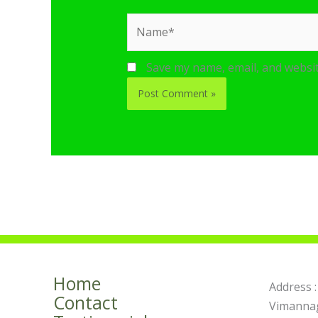
Name*
Save my name, email, and websit
Home
Address :
Contact
Vimannag