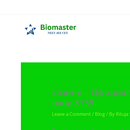
Skip
to
content
казино – Официал
вход.3155
Leave a Comment
/
Blog
/ By
Rituja