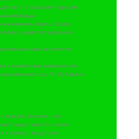
 другие. Это позволяет игрокам
машней среды.
чь им начать играть с более
 бонус на депозит в размере
ьзуя современные технологии
ьные и финансовые возможности
фиденциальностью, Pin Up Казино
о зеркало. Зеркало – это
 сайт недоступен. Это может
 в стране, где доступ к