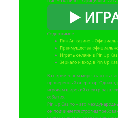
Пин Ап казино – Официальный сай
▶️ ИГР
Содержимое
Пин Ап казино – Официаль
Преимущества официального
Играть онлайн в Pin Up Ка
Зеркало и вход в Pin Up Ка
В современном мире азартных иг
проверенный оператор. Однако,
игрокам широкий спектр развлек
события.
Pin Up Casino – это международн
он подчиняется строгим требован