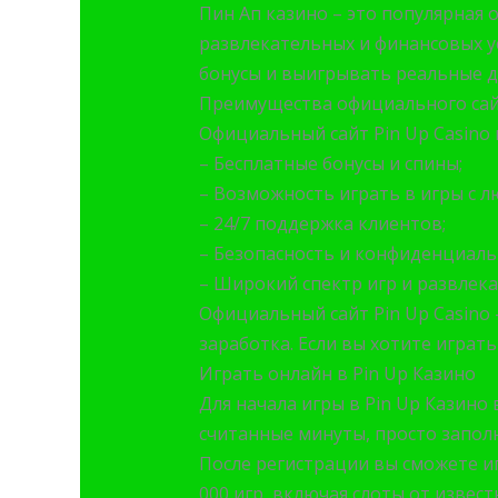
Пин Ап казино – это популярная
развлекательных и финансовых ус
бонусы и выигрывать реальные д
Преимущества официального сайт
Официальный сайт Pin Up Casino
– Бесплатные бонусы и спины;
– Возможность играть в игры с 
– 24/7 поддержка клиентов;
– Безопасность и конфиденциаль
– Широкий спектр игр и развлека
Официальный сайт Pin Up Casino 
заработка. Если вы хотите играть
Играть онлайн в Pin Up Казино
Для начала игры в Pin Up Казино
считанные минуты, просто запол
После регистрации вы сможете иг
000 игр, включая слоты от извест