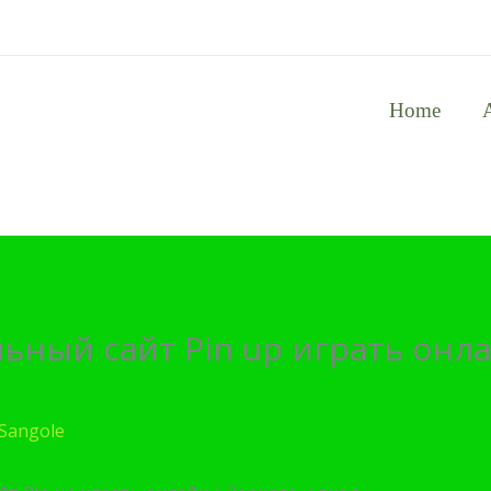
Home
ьный сайт Pin up играть онл
 Sangole